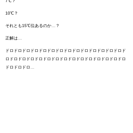
7℃？
10℃？
それとも15℃位あるのか…？
正解は…
ドロドロドロドロドロドロドロドロドロドロドロドロドロドロド
ロドロドロドロドロドロドロドロドロドロドロドロドロドロドロ
ドロドロドロ…