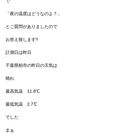
で
「夜の温度はどうなのよ？」
とご質問がありましたので
お答え致します!!
計測日は昨日
千葉県柏市の昨日の天気は
晴れ
最高気温 11.8℃
最低気温 2.7℃
でした
まぁ