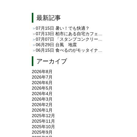
最新記事
07月15日
暑い！でも快適？
07月13日
柏市にある自宅カフェ「café C＆T」さんへ
07月07日
「スタンプコンクリート」と「平田タイルのピエドゥラ」
06月29日
台風 地震
06月15日
食べるのがモッタイナイ
アーカイブ
2026年8月
2026年7月
2026年6月
2026年5月
2026年4月
2026年3月
2026年2月
2026年1月
2025年12月
2025年11月
2025年10月
2025年9月