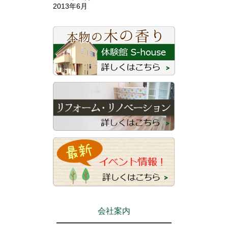
2013年6月
会社案内