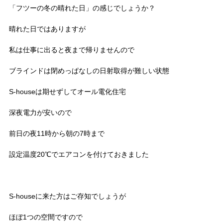
「フツーの冬の晴れた日」の感じでしょうか？
晴れた日ではありますが
私は仕事に出ると夜まで帰りませんので
ブラインドは閉めっぱなしの日射取得が難しい状態
S-houseは期せずしてオール電化住宅
深夜電力が安いので
前日の夜11時から朝の7時まで
設定温度20℃でエアコンを付けておきました
S-houseに来た方はご存知でしょうが
ほぼ1つの空間ですので