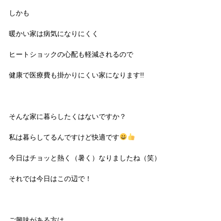
しかも
暖かい家は病気になりにくく
ヒートショックの心配も軽減されるので
健康で医療費も掛かりにくい家になります!!
そんな家に暮らしたくはないですか？
私は暮らしてるんですけど快適です
今日はチョッと熱く（暑く）なりましたね（笑）
それでは今日はこの辺で！
ご興味がある方は