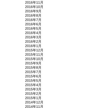
2016年11月
2016年10月
2016年9月
2016年8月
2016年7月
2016年6月
2016年5月
2016年4月
2016年3月
2016年2月
2016年1月
2015年12月
2015年11月
2015年10月
2015年9月
2015年8月
2015年7月
2015年6月
2015年5月
2015年4月
2015年3月
2015年2月
2015年1月
2014年12月
2014年11月