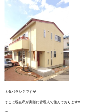
ネタバラシ？ですが
そこに現在私が実際に管理人で住んでおります!!