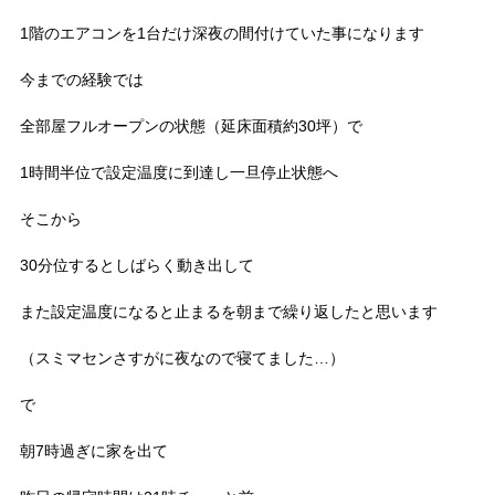
1階のエアコンを1台だけ深夜の間付けていた事になります
今までの経験では
全部屋フルオープンの状態（延床面積約30坪）で
1時間半位で設定温度に到達し一旦停止状態へ
そこから
30分位するとしばらく動き出して
また設定温度になると止まるを朝まで繰り返したと思います
（スミマセンさすがに夜なので寝てました…）
で
朝7時過ぎに家を出て