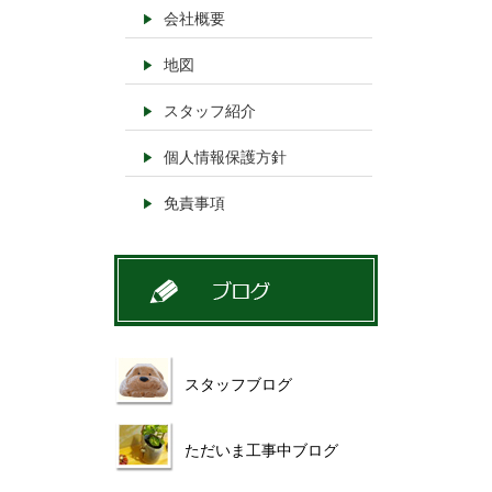
会社概要
地図
スタッフ紹介
個人情報保護方針
免責事項
スタッフブログ
ただいま工事中ブログ