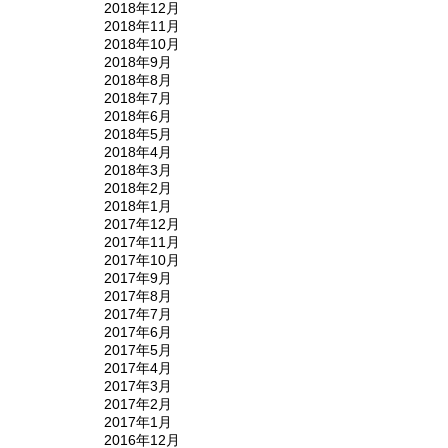
2018年12月
2018年11月
2018年10月
2018年9月
2018年8月
2018年7月
2018年6月
2018年5月
2018年4月
2018年3月
2018年2月
2018年1月
2017年12月
2017年11月
2017年10月
2017年9月
2017年8月
2017年7月
2017年6月
2017年5月
2017年4月
2017年3月
2017年2月
2017年1月
2016年12月