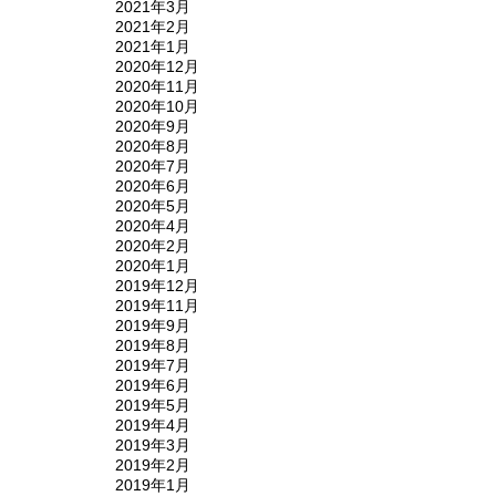
2021年3月
2021年2月
2021年1月
2020年12月
2020年11月
2020年10月
2020年9月
2020年8月
2020年7月
2020年6月
2020年5月
2020年4月
2020年2月
2020年1月
2019年12月
2019年11月
2019年9月
2019年8月
2019年7月
2019年6月
2019年5月
2019年4月
2019年3月
2019年2月
2019年1月