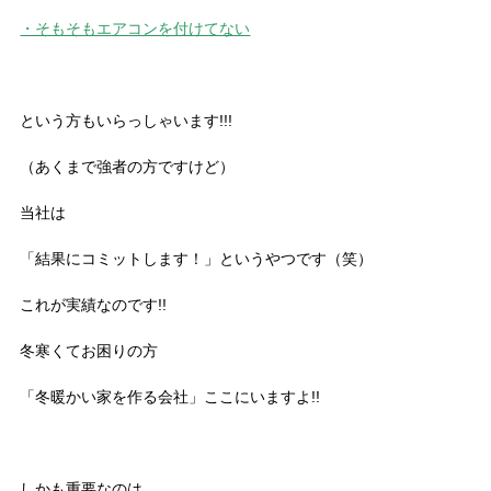
・そもそもエアコンを付けてない
という方もいらっしゃいます!!!
（あくまで強者の方ですけど）
当社は
「結果にコミットします！」というやつです（笑）
これが実績なのです!!
冬寒くてお困りの方
「冬暖かい家を作る会社」ここにいますよ!!
しかも重要なのは