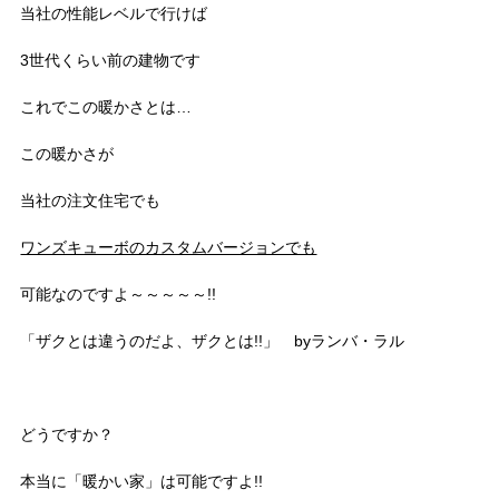
当社の性能レベルで行けば
3世代くらい前の建物です
これでこの暖かさとは…
この暖かさが
当社の注文住宅でも
ワンズキューボのカスタムバージョンでも
可能なのですよ～～～～～!!
「ザクとは違うのだよ、ザクとは!!」 byランバ・ラル
どうですか？
本当に「暖かい家」は可能ですよ!!