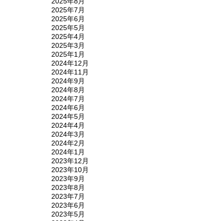
2025年8月
2025年7月
2025年6月
2025年5月
2025年4月
2025年3月
2025年1月
2024年12月
2024年11月
2024年9月
2024年8月
2024年7月
2024年6月
2024年5月
2024年4月
2024年3月
2024年2月
2024年1月
2023年12月
2023年10月
2023年9月
2023年8月
2023年7月
2023年6月
2023年5月