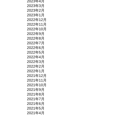
2023年4月
2023年3月
2023年2月
2023年1月
2022年12月
2022年11月
2022年10月
2022年9月
2022年8月
2022年7月
2022年6月
2022年5月
2022年4月
2022年3月
2022年2月
2022年1月
2021年12月
2021年11月
2021年10月
2021年9月
2021年8月
2021年7月
2021年6月
2021年5月
2021年4月