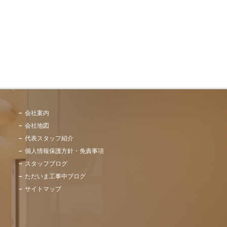
会社案内
会社地図
代表スタッフ紹介
個人情報保護方針・免責事項
スタッフブログ
ただいま工事中ブログ
サイトマップ