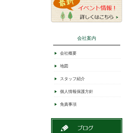
会社案内
会社概要
地図
スタッフ紹介
個人情報保護方針
免責事項