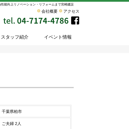
熱性能向上リノベーション・リフォームまで宮崎建設
会社概要
アクセス
スタッフ紹介
イベント情報
千葉県柏市
ご夫婦 2人