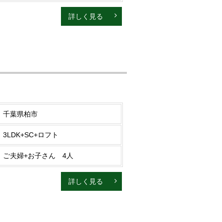
詳しく見る
千葉県柏市
3LDK+SC+ロフト
ご夫婦+お子さん 4人
詳しく見る