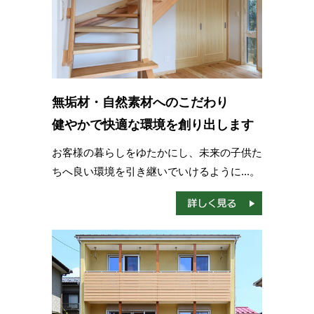
無垢材・自然素材へのこだわり
健やかで快適な環境を創り出します
お客様の暮らしをゆたかにし、未来の子供た
ちへ良い環境を引き継いでいけるように...。