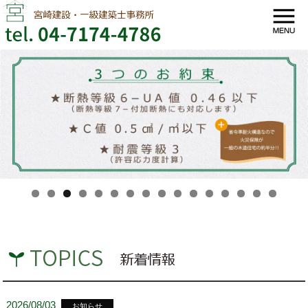
2026/08/03
お知らせ