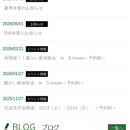
夏季休業のお知らせ
2026/05/01
お知らせ
GW休業のお知らせ
2026/02/21
イベント情報
再開催！！暖かい家体験会 in S-house＜予約制＞
2026/01/27
イベント情報
暖かい家体験会 in S-house＜予約制＞
2025/11/27
イベント情報
完成見学会開催 12/13（土）・12/14（日） ＜予約制＞
一覧へ