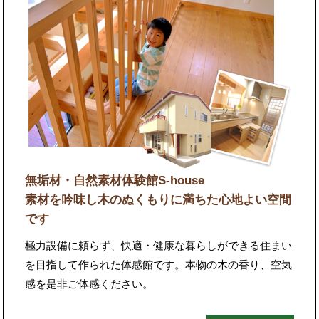
無垢材・自然素材体験館S-house
素材を吟味し木のぬくもりに満ちた心地よい空間
です
極力設備に頼らず、快適・健康な暮らしができる住まい
を目指して作られた体感館です。本物の木の香り、空気
感を是非ご体感ください。