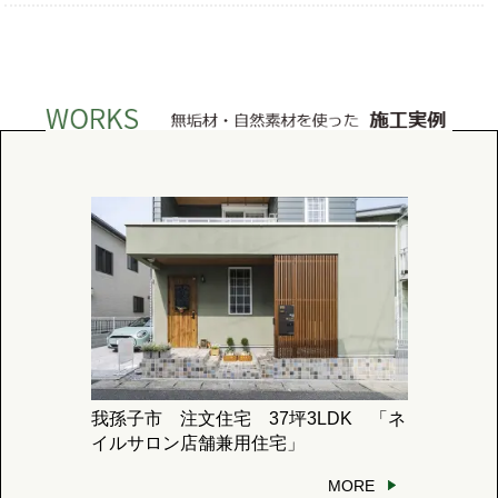
我孫子市 注文住宅 37坪3LDK 「ネ
イルサロン店舗兼用住宅」
MORE