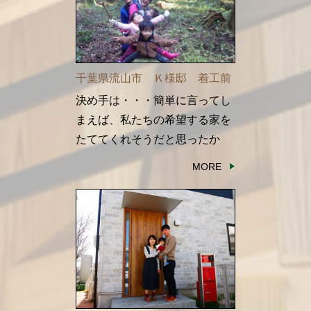
千葉県流山市 Ｋ様邸 着工前
決め手は・・・簡単に言ってし
まえば、私たちの希望する家を
たててくれそうだと思ったか
ら！
MORE