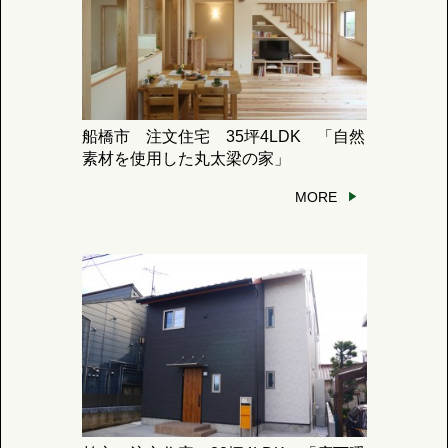
船橋市 注文住宅 35坪4LDK 「自然
素材を使用した丸太梁の家」
MORE