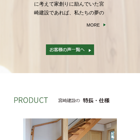
に考えて家創りに励んでいた宮
崎建設であれば、私たちの夢の
実現に尽力していただけると思
MORE
いお願いすることとしました。