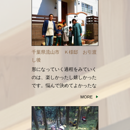
千葉県流山市 Ｋ様邸 お引渡
し後
形になっていく過程をみていく
のは、楽しかったし嬉しかった
です。悩んで決めてよかったな
と思えました。
MORE