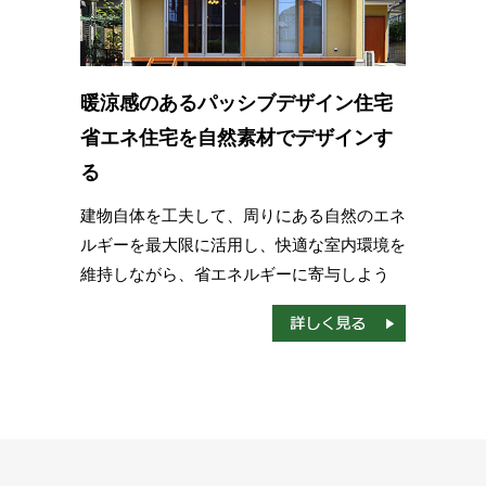
暖涼感のあるパッシブデザイン住宅
省エネ住宅を自然素材でデザインす
る
建物自体を工夫して、周りにある自然のエネ
ルギーを最大限に活用し、快適な室内環境を
維持しながら、省エネルギーに寄与しよう