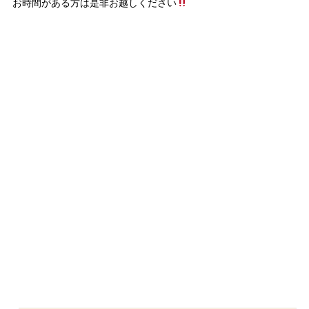
お時間がある方は是非お越しください