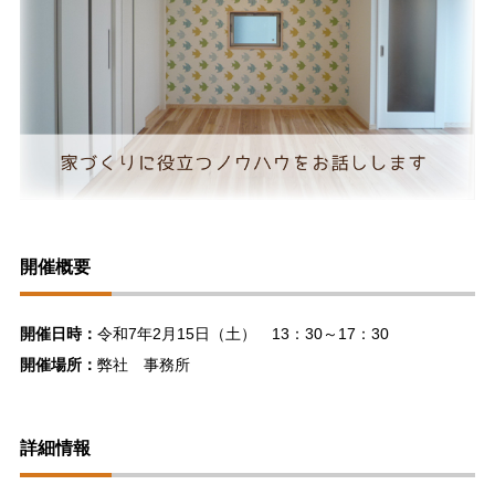
開催概要
開催日時：
令和7年2月15日（土） 13：30～17：30
開催場所：
弊社 事務所
詳細情報