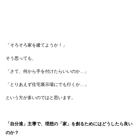
「そろそろ家を建てようか！」
そう思っても、
「さて、何から手を付けたらいいのか…」
「とりあえず住宅展示場にでも行くか…」
という方が多いのではと思います。
「自分達」主導で、理想の「家」を創るためにはどうしたら良い
のか？