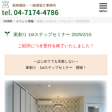
HOME
>
イベント情報
>
家創り 1stステップセミナー 2025/2/15
家創り 1stステップセミナー 2025/2/15
ご好評につき受付を終了いたしました！
～はじめてでも失敗しない～
家創り 1stステップセミナー 開催！