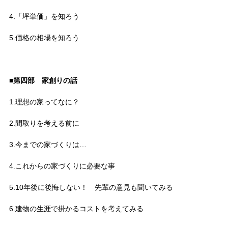
4.「坪単価」を知ろう
5.価格の相場を知ろう
■第四部 家創りの話
1.理想の家ってなに？
2.間取りを考える前に
3.今までの家づくりは…
4.これからの家づくりに必要な事
5.10年後に後悔しない！ 先輩の意見も聞いてみる
6.建物の生涯で掛かるコストを考えてみる