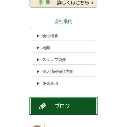
会社案内
会社概要
地図
スタッフ紹介
個人情報保護方針
免責事項