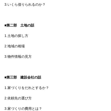
3.いくら借りられるのか？
■第二部 土地の話
1.土地の探し方
2.地域の相場
3.物件情報の見方
■第三部 建設会社の話
1.家づくりをだれとするか？
2.依頼先の選び方
3.家づくりの費用とは？