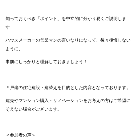
知っておくべき「ポイント」を中立的に分かり易くご説明しま
す！
ハウスメーカーの営業マンの言いなりになって、後々後悔しない
ように、
事前にしっかりと理解しておきましょう！
＊戸建の住宅建設・建替えを目的とした内容となっております。
建売やマンション購入・リノベーションをお考えの方はご希望に
そえない場合がございます。
＜参加者の声＞