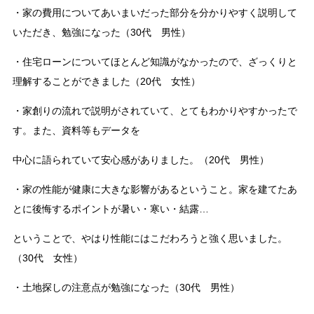
・家の費用についてあいまいだった部分を分かりやすく説明して
いただき、勉強になった（30代 男性）
・住宅ローンについてほとんど知識がなかったので、ざっくりと
理解することができました（20代 女性）
・家創りの流れで説明がされていて、とてもわかりやすかったで
す。また、資料等もデータを
中心に語られていて安心感がありました。（20代 男性）
・家の性能が健康に大きな影響があるということ。家を建てたあ
とに後悔するポイントが暑い・寒い・結露…
ということで、やはり性能にはこだわろうと強く思いました。
（30代 女性）
・土地探しの注意点が勉強になった（30代 男性）