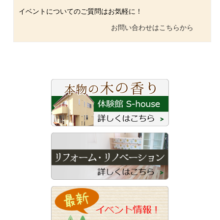
イベントについてのご質問はお気軽に！
お問い合わせはこちらから