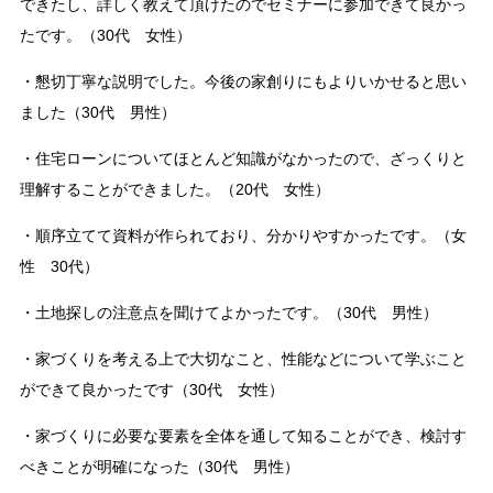
できたし、詳しく教えて頂けたのでセミナーに参加できて良かっ
たです。（30代 女性）
・懇切丁寧な説明でした。今後の家創りにもよりいかせると思い
ました（30代 男性）
・住宅ローンについてほとんど知識がなかったので、ざっくりと
理解することができました。（20代 女性）
・順序立てて資料が作られており、分かりやすかったです。（女
性 30代）
・土地探しの注意点を聞けてよかったです。（30代 男性）
・家づくりを考える上で大切なこと、性能などについて学ぶこと
ができて良かったです（30代 女性）
・家づくりに必要な要素を全体を通して知ることができ、検討す
べきことが明確になった（30代 男性）