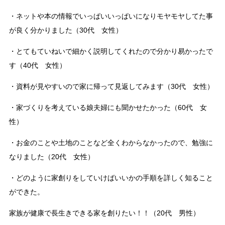
・ネットや本の情報でいっぱいいっぱいになりモヤモヤしてた事
が良く分かりました（30代 女性）
・とてもていねいで細かく説明してくれたので分かり易かったで
す（40代 女性）
・資料が見やすいので家に帰って見返してみます（30代 女性）
・家づくりを考えている娘夫婦にも聞かせたかった（60代 女
性）
・お金のことや土地のことなど全くわからなかったので、勉強に
なりました（20代 女性）
・どのように家創りをしていけばいいかの手順を詳しく知ること
ができた。
家族が健康で長生きできる家を創りたい！！（20代 男性）