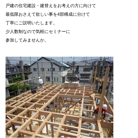
戸建の住宅建設・建替えをお考えの方に向けて
最低限おさえて欲しい事を4部構成に分けて
丁寧にご説明いたします。
少人数制なので気軽にセミナーに
参加してみませんか。