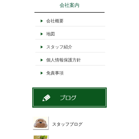
会社案内
会社概要
地図
スタッフ紹介
個人情報保護方針
免責事項
スタッフブログ