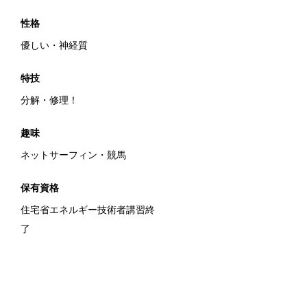
性格
優しい・神経質
特技
分解・修理！
趣味
ネットサーフィン・競馬
保有資格
住宅省エネルギー技術者講習終
了