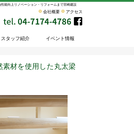
熱性能向上リノベーション・リフォームまで宮崎建設
会社概要
アクセス
スタッフ紹介
イベント情報
自然素材を使用した丸太梁