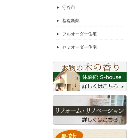
守谷市
基礎断熱
フルオーダー住宅
セミオーダー住宅