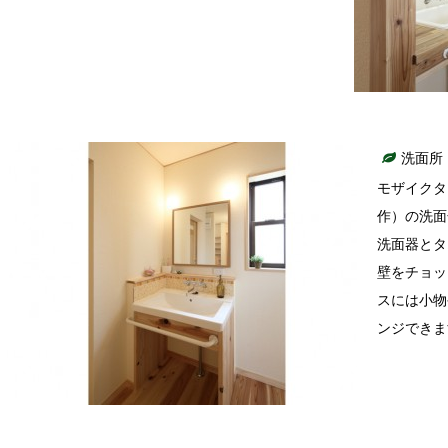
洗面所
モザイクタ
作）の洗面
洗面器とタ
壁をチョッ
スには小物
ンジできま