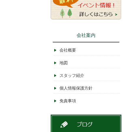
会社案内
会社概要
地図
スタッフ紹介
個人情報保護方針
免責事項