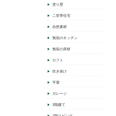
塗り壁
二世帯住宅
自然素材
無垢のキッチン
無垢の床材
ロフト
吹き抜け
平屋
ガレージ
3階建て
2階リビング