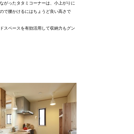
ながったタタミコーナーは、小上がりに
ので腰かけるにはちょうど良い高さで
ドスペースを有効活用して収納力もグン