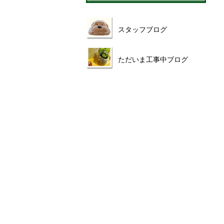
スタッフブログ
ただいま工事中ブログ