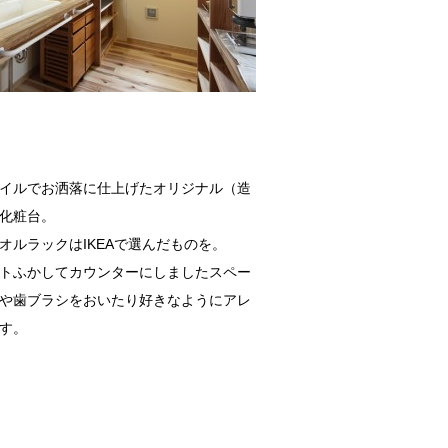
イルでお洒落に仕上げたオリジナル（造
化粧台。
オルラックはIKEAで選んだものを。
トふかしてカウンターにしましたスペー
や歯ブラシをおいたり好きなようにアレ
す。