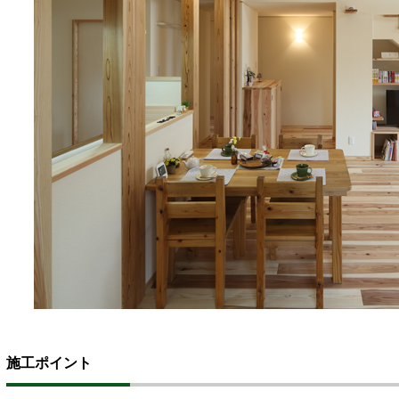
施工ポイント