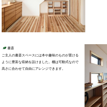
書斎
ご主人の書斎スペースには本や趣味のものが置ける
ように豊富な収納を設けました。棚は可動式なので
高さに合わせて自由にアレンジできます。