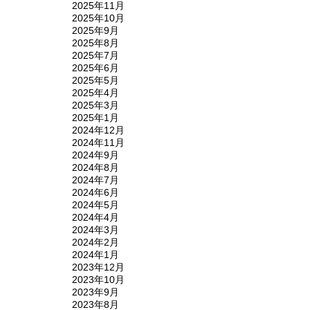
2025年11月
2025年10月
2025年9月
2025年8月
2025年7月
2025年6月
2025年5月
2025年4月
2025年3月
2025年1月
2024年12月
2024年11月
2024年9月
2024年8月
2024年7月
2024年6月
2024年5月
2024年4月
2024年3月
2024年2月
2024年1月
2023年12月
2023年10月
2023年9月
2023年8月