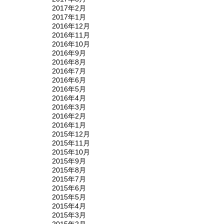
2017年2月
2017年1月
2016年12月
2016年11月
2016年10月
2016年9月
2016年8月
2016年7月
2016年6月
2016年5月
2016年4月
2016年3月
2016年2月
2016年1月
2015年12月
2015年11月
2015年10月
2015年9月
2015年8月
2015年7月
2015年6月
2015年5月
2015年4月
2015年3月
2015年2月