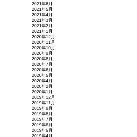
2021年6月
2021年5月
2021年4月
2021年3月
2021年2月
2021年1月
2020年12月
2020年11月
2020年10月
2020年9月
2020年8月
2020年7月
2020年6月
2020年5月
2020年4月
2020年2月
2020年1月
2019年12月
2019年11月
2019年9月
2019年8月
2019年7月
2019年6月
2019年5月
2019年4月