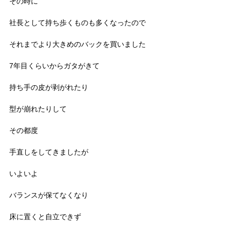
その時に
社長として持ち歩くものも多くなったので
それまでより大きめのバックを買いました
7年目くらいからガタがきて
持ち手の皮が剥がれたり
型が崩れたりして
その都度
手直しをしてきましたが
いよいよ
バランスが保てなくなり
床に置くと自立できず