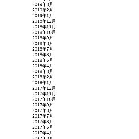
2019年3月
2019年2月
2019年1月
2018年12月
2018年11月
2018年10月
2018年9月
2018年8月
2018年7月
2018年6月
2018年5月
2018年4月
2018年3月
2018年2月
2018年1月
2017年12月
2017年11月
2017年10月
2017年9月
2017年8月
2017年7月
2017年6月
2017年5月
2017年4月
2017年3月