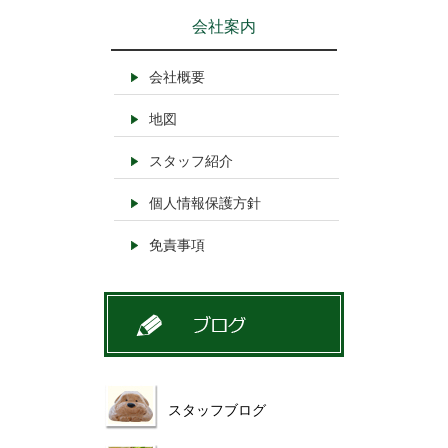
会社案内
会社概要
地図
スタッフ紹介
個人情報保護方針
免責事項
スタッフブログ