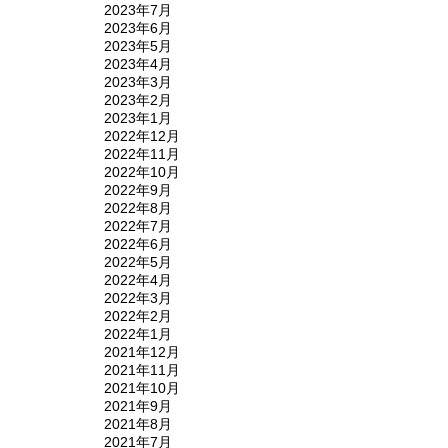
2023年7月
2023年6月
2023年5月
2023年4月
2023年3月
2023年2月
2023年1月
2022年12月
2022年11月
2022年10月
2022年9月
2022年8月
2022年7月
2022年6月
2022年5月
2022年4月
2022年3月
2022年2月
2022年1月
2021年12月
2021年11月
2021年10月
2021年9月
2021年8月
2021年7月