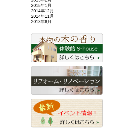
2015年1月
2014年12月
2014年11月
2013年6月