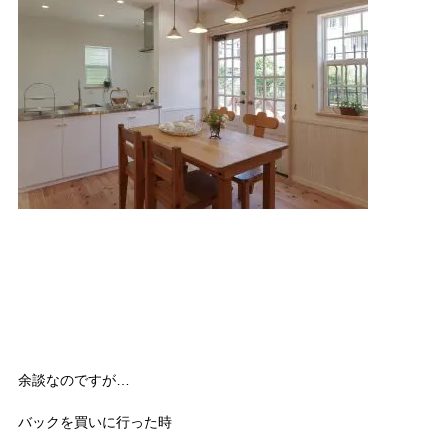
余談なのですが…
バックを買いに行った時