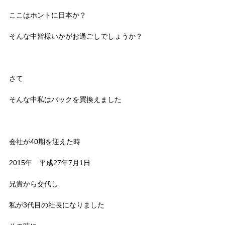
ここはホントに日本か？
そんな中皆様いかがお過ごしでしょうか？
さて
そんな中私はバックを買換えました
会社が40期を迎えた時
2015年 平成27年7月1日
兄貴から交代し
私が3代目の社長になりました