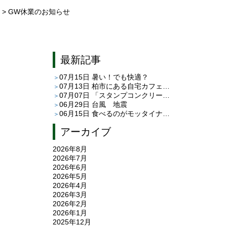
> GW休業のお知らせ
最新記事
07月15日
暑い！でも快適？
07月13日
柏市にある自宅カフェ「café C＆T」さんへ
07月07日
「スタンプコンクリート」と「平田タイルのピエドゥラ」
06月29日
台風 地震
06月15日
食べるのがモッタイナイ
アーカイブ
2026年8月
2026年7月
2026年6月
2026年5月
2026年4月
2026年3月
2026年2月
2026年1月
2025年12月