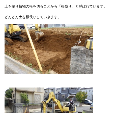
土を掘り植物の根を切ることから「根伐り」と呼ばれています。
どんどん土を根伐りしていきます。