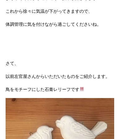
これから徐々に気温が下がってきますので、
体調管理に気を付けながら過ごしてくださいね。
さて、
以前左官屋さんからいただいたものをご紹介します。
鳥をモチーフにした石膏レリーフです