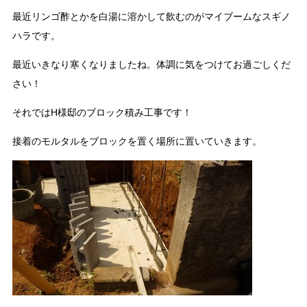
最近リンゴ酢とかを白湯に溶かして飲むのがマイブームなスギノ
ハラです。
最近いきなり寒くなりましたね。体調に気をつけてお過ごしくだ
さい！
それではH様邸のブロック積み工事です！
接着のモルタルをブロックを置く場所に置いていきます。