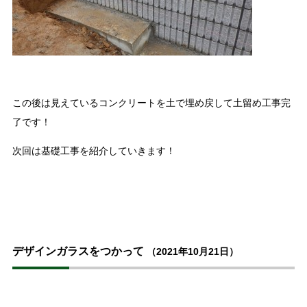
この後は見えているコンクリートを土で埋め戻して土留め工事完
了です！
次回は基礎工事を紹介していきます！
デザインガラスをつかって
（2021年10月21日）