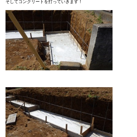
そしてコンクリートを打っていきます！