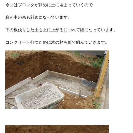
今回はブロックが斜めに土に埋まっていくので
真ん中の糸も斜めになっています。
下の根伐りした土も上に上がるにつれて段になっています。
コンクリート打つために木の枠も仮で組んでいきます。