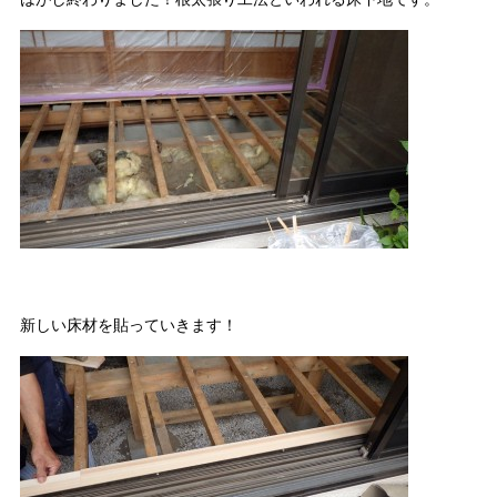
新しい床材を貼っていきます！