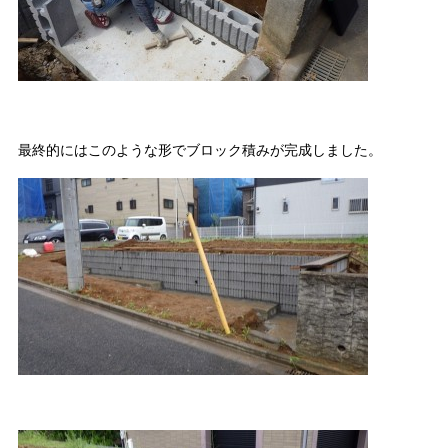
最終的にはこのような形でブロック積みが完成しました。