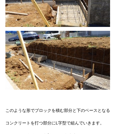
このような形でブロックを積む部分と下のベースとなる
コンクリートを打つ部分にL字型で組んでいきます。