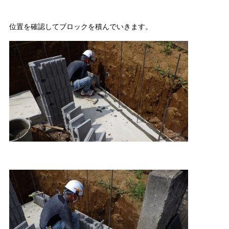
位置を確認してブロックを積んでいきます。