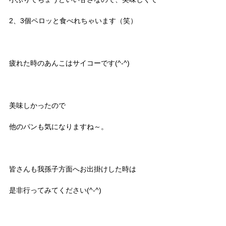
2、3個ペロッと食べれちゃいます（笑）
疲れた時のあんこはサイコーです(^-^)
美味しかったので
他のパンも気になりますね～。
皆さんも我孫子方面へお出掛けした時は
是非行ってみてください(^-^)