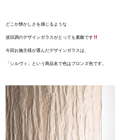
どこか懐かしさを感じるような
波目調のデザインガラスがとっても素敵です
今回お施主様が選んだデザインガラスは、
「シルヴィ」という商品名で色はブロンズ色です。