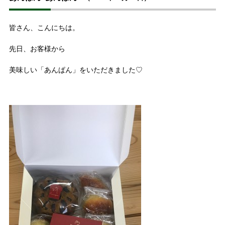
皆さん、こんにちは。
先日、お客様から
美味しい「あんぱん」をいただきました♡