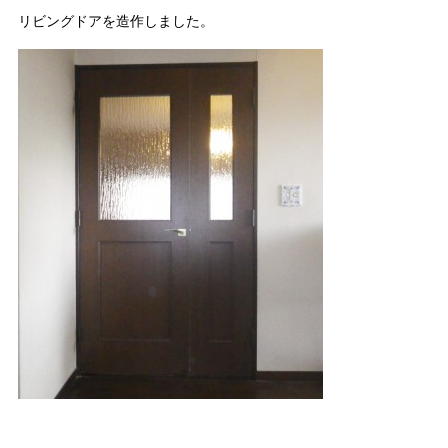
リビングドアを造作しました。