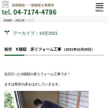
HOME
>
2021年
>
10月
アーカイブ：10月2021
柏市 K様邸 床リフォーム工事
（2021年10月29日）
先日行ったK様邸の床リフォーム工事です！
まずは既存の床をはがしていきます。