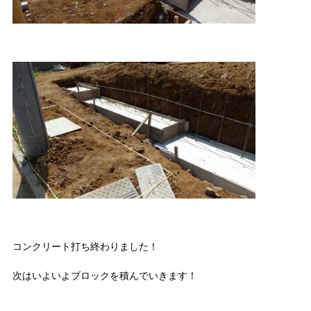
コンクリート打ち終わりました！
次はいよいよブロックを積んでいきます！