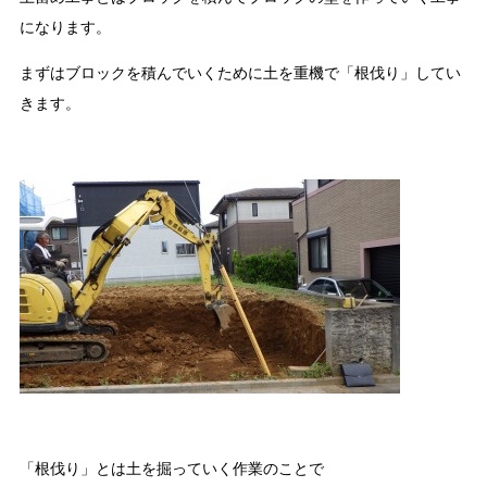
になります。
まずはブロックを積んでいくために土を重機で「根伐り」してい
きます。
「根伐り」とは土を掘っていく作業のことで