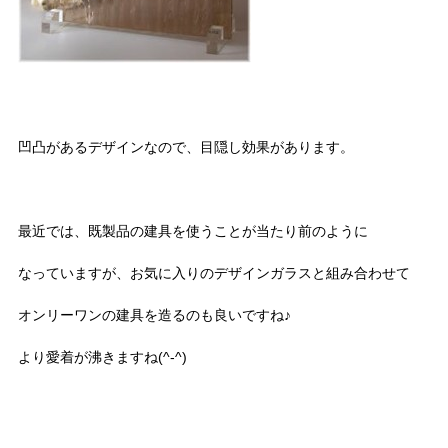
凹凸があるデザインなので、目隠し効果があります。
最近では、既製品の建具を使うことが当たり前のように
なっていますが、お気に入りのデザインガラスと組み合わせて
オンリーワンの建具を造るのも良いですね♪
より愛着が沸きますね(^-^)