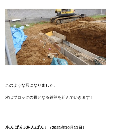
このような形になりました。
次はブロックの骨となる鉄筋を組んでいきます！
あんぱん♪あんぱん♪
（2021年10月11日）