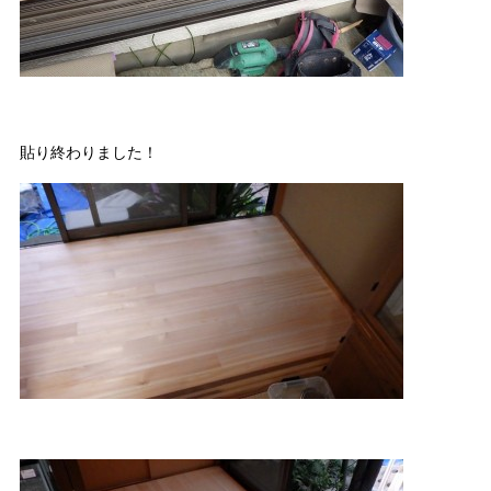
貼り終わりました！