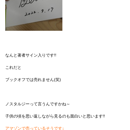
なんと著者サイン入りです!!
これだと
ブックオフでは売れません(笑)
ノスタルジーって言うんですかね～
子供の頃を思い返しながら見るのも面白いと思います!!
アマゾンで売っているそうです↓