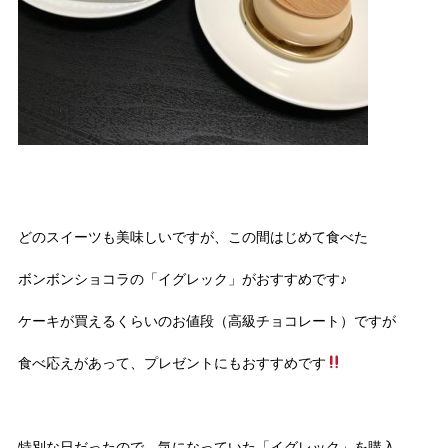
どのスイーツも美味しいですが、この間はじめて食べた
ボンボンショコラの「イグレック」がおすすめです♪
ケーキが買えるくらいのお値段（高級チョコレート）ですが
食べ応えがあって、プレゼントにもおすすめです
特別な日だったので、気になっていた「イグレック」を購入。