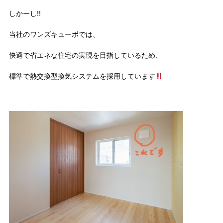
しかーし!!
当社のワンズキューボでは、
快適で省エネな住宅の実現を目指しているため、
標準で熱交換型換気システムを採用しています