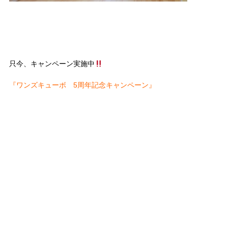
只今、キャンペーン実施中
『ワンズキューボ 5周年記念キャンペーン』