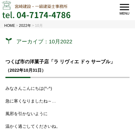
HOME
>
2022年
>
10月
アーカイブ：10月2022
つくば市の洋菓子店「ラ リヴィエ ドゥ サーブル」
（2022年10月31日）
みなさんこんにちは(^-^)
急に寒くなりましたね～…
風邪を引かないように
温かく過ごしてくださいね。