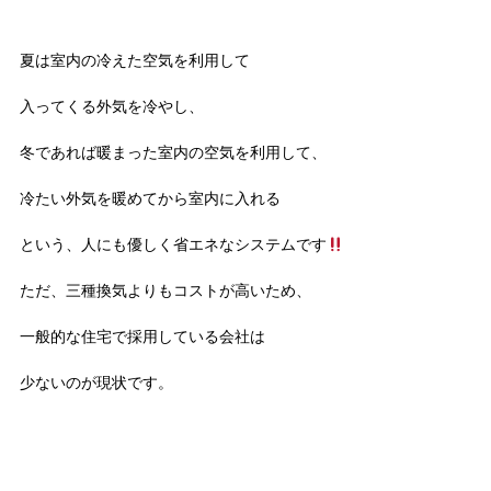
夏は室内の冷えた空気を利用して
入ってくる外気を冷やし、
冬であれば暖まった室内の空気を利用して、
冷たい外気を暖めてから室内に入れる
という、人にも優しく省エネなシステムです
ただ、三種換気よりもコストが高いため、
一般的な住宅で採用している会社は
少ないのが現状です。