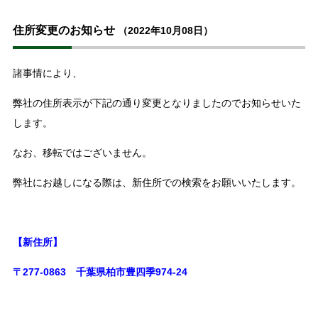
住所変更のお知らせ
（2022年10月08日）
諸事情により、
弊社の住所表示が下記の通り変更となりましたのでお知らせいた
します。
なお、移転ではございません。
弊社にお越しになる際は、新住所での検索をお願いいたします。
【新住所】
〒277-0863 千葉県柏市豊四季974-24