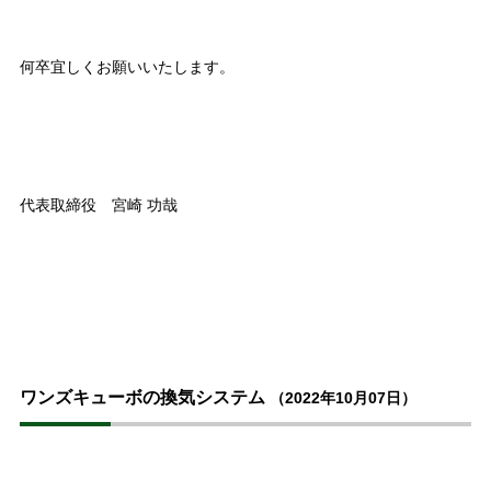
何卒宜しくお願いいたします。
代表取締役 宮崎 功哉
ワンズキューボの換気システム
（2022年10月07日）