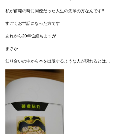
私が前職の時に同僚だった人生の先輩の方なんです!!
すごくお世話になった方です
あれから20年位経ちますが
まさか
知り合いの中から本を出版するような人が現れるとは…