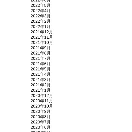
2022年6月
2022年5月
2022年4月
2022年3月
2022年2月
2022年1月
2021年12月
2021年11月
2021年10月
2021年9月
2021年8月
2021年7月
2021年6月
2021年5月
2021年4月
2021年3月
2021年2月
2021年1月
2020年12月
2020年11月
2020年10月
2020年9月
2020年8月
2020年7月
2020年6月