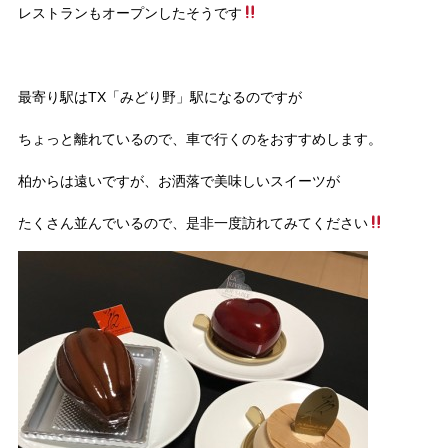
レストランもオープンしたそうです
最寄り駅はTX「みどり野」駅になるのですが
ちょっと離れているので、車で行くのをおすすめします。
柏からは遠いですが、お洒落で美味しいスイーツが
たくさん並んでいるので、是非一度訪れてみてください