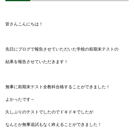
皆さんこんにちは！
先日にブログで報告させていただいた学校の前期末テストの
結果を報告させていただきます！
無事に前期末テスト全教科合格することができました！
よかったです～
久しぶりのテストでしたのでドキドキでしたが
なんとか無事追試もなく終えることができました！