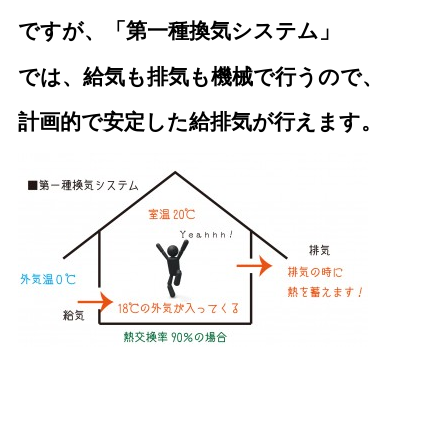
ですが、「第一種換気システム」
では、
給気も排気も機械で行うので、
計画的で安定した給排気が行えます。