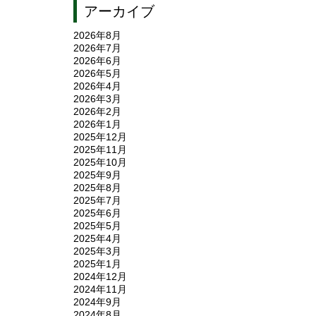
アーカイブ
2026年8月
2026年7月
2026年6月
2026年5月
2026年4月
2026年3月
2026年2月
2026年1月
2025年12月
2025年11月
2025年10月
2025年9月
2025年8月
2025年7月
2025年6月
2025年5月
2025年4月
2025年3月
2025年1月
2024年12月
2024年11月
2024年9月
2024年8月