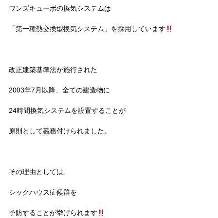
ワンズキューボの換気システムは
「第一種熱交換型換気システム」を採用しています
改正建築基準法が施行された
2003年7月以降、全ての建造物に
24時間換気システムを設置することが
原則として義務付けられました。
その理由としては、
シックハウス症候群を
予防することが挙げられます