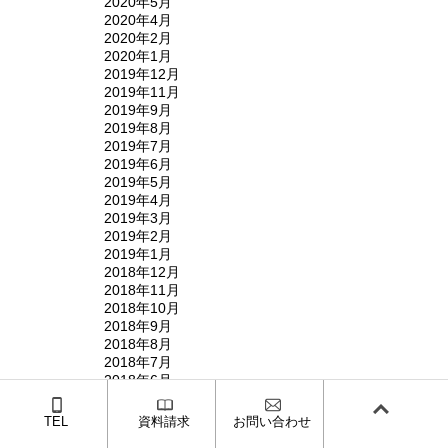
2020年5月
2020年4月
2020年2月
2020年1月
2019年12月
2019年11月
2019年9月
2019年8月
2019年7月
2019年6月
2019年5月
2019年4月
2019年3月
2019年2月
2019年1月
2018年12月
2018年11月
2018年10月
2018年9月
2018年8月
2018年7月
2018年6月
2018年5月
2018年4月
TEL
資料請求
お問い合わせ
2018年3月