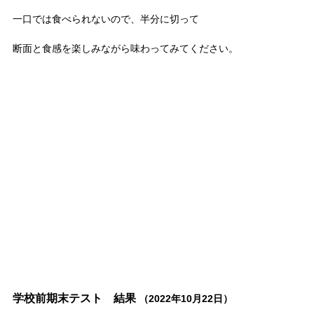
一口では食べられないので、半分に切って
断面と食感を楽しみながら味わってみてください。
学校前期末テスト 結果
（2022年10月22日）