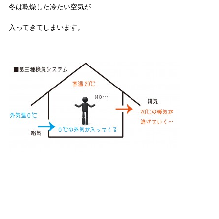
冬は乾燥した冷たい空気が
入ってきてしまいます。