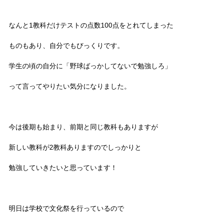
なんと1教科だけテストの点数100点をとれてしまった
ものもあり、自分でもびっくりです。
学生の頃の自分に「野球ばっかしてないで勉強しろ」
って言ってやりたい気分になりました。
今は後期も始まり、前期と同じ教科もありますが
新しい教科が2教科ありますのでしっかりと
勉強していきたいと思っています！
明日は学校で文化祭を行っているので