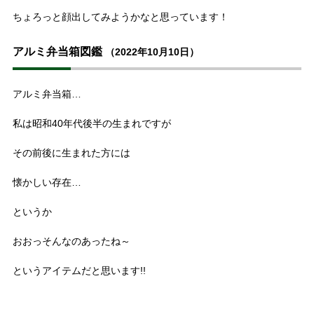
ちょろっと顔出してみようかなと思っています！
アルミ弁当箱図鑑
（2022年10月10日）
アルミ弁当箱…
私は昭和40年代後半の生まれですが
その前後に生まれた方には
懐かしい存在…
というか
おおっそんなのあったね～
というアイテムだと思います!!