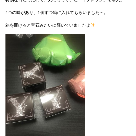
4つの味があり、1個ずつ箱に入れてもらいました～。
箱を開けると宝石みたいに輝いていましたよ