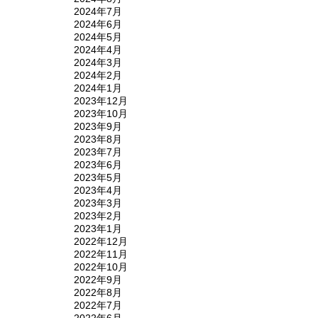
2024年7月
2024年6月
2024年5月
2024年4月
2024年3月
2024年2月
2024年1月
2023年12月
2023年10月
2023年9月
2023年8月
2023年7月
2023年6月
2023年5月
2023年4月
2023年3月
2023年2月
2023年1月
2022年12月
2022年11月
2022年10月
2022年9月
2022年8月
2022年7月