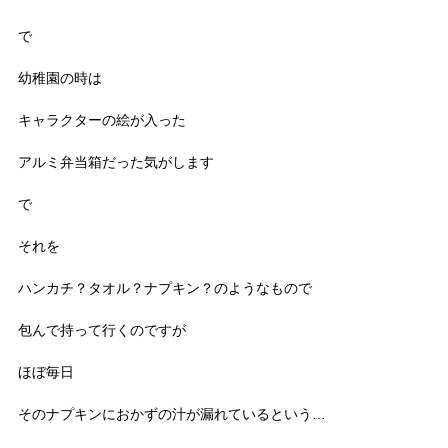
で
幼稚園の時は
キャラクターの絵が入った
アルミ弁当箱だった気がします
で
それを
ハンカチ？タオル？ナプキン？のようなもので
包んで持って行くのですが
ほぼ毎日
そのナプキンにおかずの汁が漏れているという…