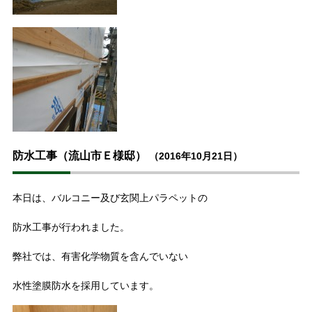
防水工事（流山市Ｅ様邸）
（2016年10月21日）
本日は、バルコニー及び玄関上パラペットの
防水工事が行われました。
弊社では、有害化学物質を含んでいない
水性塗膜防水を採用しています。