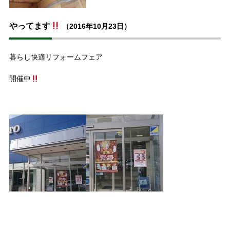
やってます
（2016年10月23日）
暮らし快適リフォームフェア
開催中