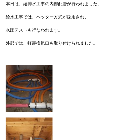
本日は、給排水工事の内部配管が行われました。
給水工事では、ヘッター方式が採用され、
水圧テストも行なわれます。
外部では、軒裏換気口も取り付けられました。