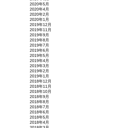
2020年5月
2020年4月
2020年2月
2020年1月
2019年12月
2019年11月
2019年9月
2019年8月
2019年7月
2019年6月
2019年5月
2019年4月
2019年3月
2019年2月
2019年1月
2018年12月
2018年11月
2018年10月
2018年9月
2018年8月
2018年7月
2018年6月
2018年5月
2018年4月
2018年3月