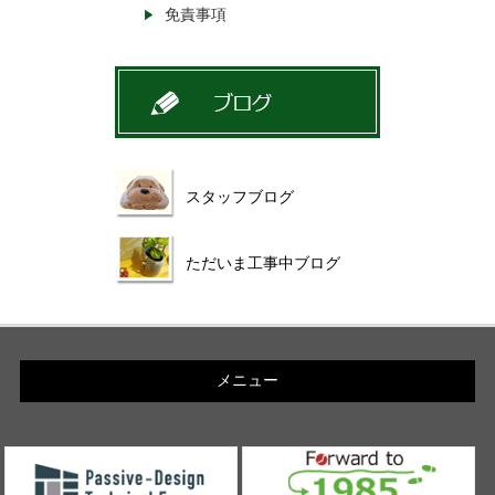
免責事項
スタッフブログ
ただいま工事中ブログ
メニュー