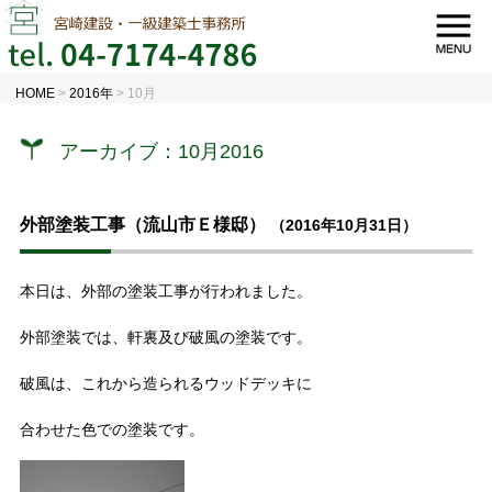
HOME
>
2016年
>
10月
アーカイブ：10月2016
外部塗装工事（流山市Ｅ様邸）
（2016年10月31日）
本日は、外部の塗装工事が行われました。
外部塗装では、軒裏及び破風の塗装です。
破風は、これから造られるウッドデッキに
合わせた色での塗装です。