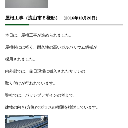
屋根工事（流山市Ｅ様邸）
（2016年10月20日）
本日は、屋根工事が進められました。
屋根材には軽く、耐久性の高いガルバリウム鋼板が
採用されました。
内外部では、先日現場に搬入されたサッシの
取り付けが行われています。
弊社では、パッシブデザインの考えで、
建物の向き(方位)でガラスの種類を検討しています。