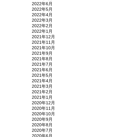
2022年6月
2022年5月
2022年4月
2022年3月
2022年2月
2022年1月
2021年12月
2021年11月
2021年10月
2021年9月
2021年8月
2021年7月
2021年6月
2021年5月
2021年4月
2021年3月
2021年2月
2021年1月
2020年12月
2020年11月
2020年10月
2020年9月
2020年8月
2020年7月
2020年6月