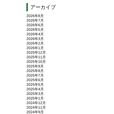
アーカイブ
2026年8月
2026年7月
2026年6月
2026年5月
2026年4月
2026年3月
2026年2月
2026年1月
2025年12月
2025年11月
2025年10月
2025年9月
2025年8月
2025年7月
2025年6月
2025年5月
2025年4月
2025年3月
2025年1月
2024年12月
2024年11月
2024年9月