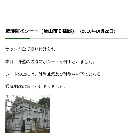
透湿防水シート（流山市Ｅ様邸）
（2016年10月22日）
サッシが全て取り付けられ、
本日、外壁の透湿防水シートが施工されました。
シートの上には、外壁通気及び外壁材の下地となる
通気胴縁の施工が始まりました。