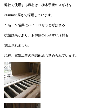
弊社で使用する床材は、栃木県産のスギ材を
30mmの厚さで採用しています。
１階・２階共にハイドロセラと呼ばれる
抗菌効果があり、お掃除のしやすい床材も
施工されました。
現在、電気工事の内部配線も進められています。