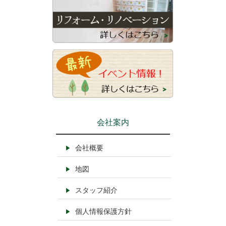
会社案内
会社概要
地図
スタッフ紹介
個人情報保護方針