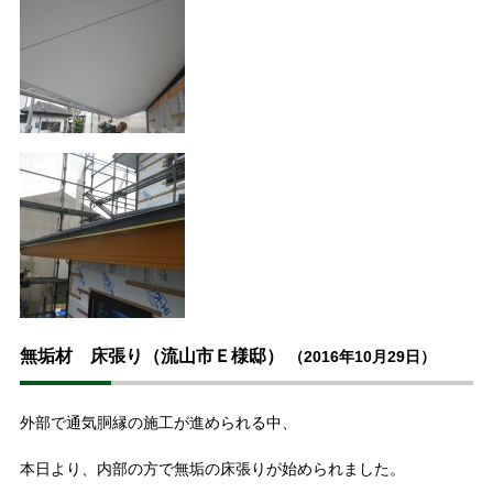
無垢材 床張り（流山市Ｅ様邸）
（2016年10月29日）
外部で通気胴縁の施工が進められる中、
本日より、内部の方で無垢の床張りが始められました。