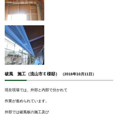
破風 施工（流山市Ｅ様邸）
（2016年10月11日）
現在現場では、外部と内部で分かれて
作業が進められています。
外部では破風板の施工及び