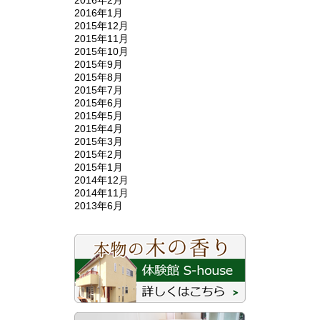
2016年2月
2016年1月
2015年12月
2015年11月
2015年10月
2015年9月
2015年8月
2015年7月
2015年6月
2015年5月
2015年4月
2015年3月
2015年2月
2015年1月
2014年12月
2014年11月
2013年6月