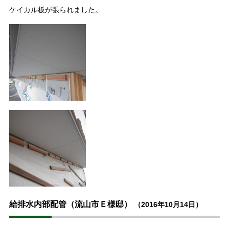
ケイカル板が張られました。
給排水内部配管（流山市Ｅ様邸）
（2016年10月14日）