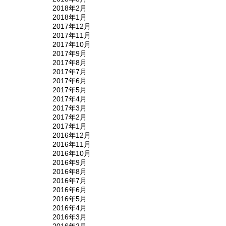
2018年2月
2018年1月
2017年12月
2017年11月
2017年10月
2017年9月
2017年8月
2017年7月
2017年6月
2017年5月
2017年4月
2017年3月
2017年2月
2017年1月
2016年12月
2016年11月
2016年10月
2016年9月
2016年8月
2016年7月
2016年6月
2016年5月
2016年4月
2016年3月