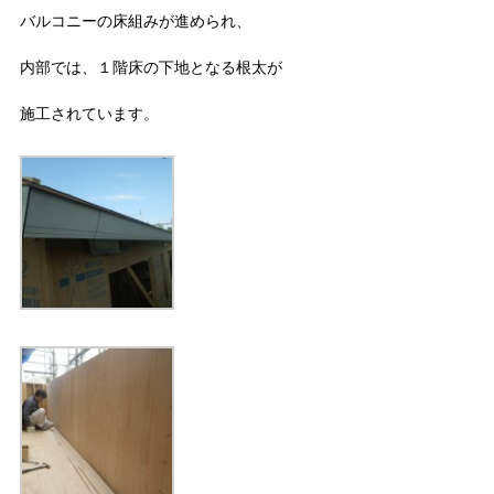
バルコニーの床組みが進められ、
内部では、１階床の下地となる根太が
施工されています。