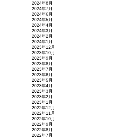
2024年8月
2024年7月
2024年6月
2024年5月
2024年4月
2024年3月
2024年2月
2024年1月
2023年12月
2023年10月
2023年9月
2023年8月
2023年7月
2023年6月
2023年5月
2023年4月
2023年3月
2023年2月
2023年1月
2022年12月
2022年11月
2022年10月
2022年9月
2022年8月
2022年7月