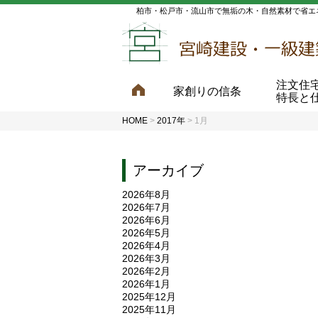
柏市・松戸市・流山市で無垢の木・自然素材で省エ
注文住
家創りの信条
特長と
HOME
>
2017年
>
1月
アーカイブ
2026年8月
2026年7月
2026年6月
2026年5月
2026年4月
2026年3月
2026年2月
2026年1月
2025年12月
2025年11月