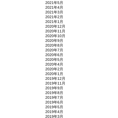
2021年5月
2021年4月
2021年3月
2021年2月
2021年1月
2020年12月
2020年11月
2020年10月
2020年9月
2020年8月
2020年7月
2020年6月
2020年5月
2020年4月
2020年2月
2020年1月
2019年12月
2019年11月
2019年9月
2019年8月
2019年7月
2019年6月
2019年5月
2019年4月
2019年3月