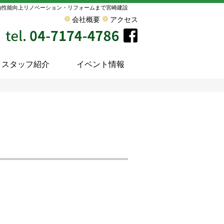
熱性能向上リノベーション・リフォームまで宮崎建設
会社概要
アクセス
スタッフ紹介
イベント情報