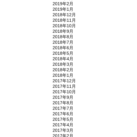
2019年2月
2019年1月
2018年12月
2018年11月
2018年10月
2018年9月
2018年8月
2018年7月
2018年6月
2018年5月
2018年4月
2018年3月
2018年2月
2018年1月
2017年12月
2017年11月
2017年10月
2017年9月
2017年8月
2017年7月
2017年6月
2017年5月
2017年4月
2017年3月
2017年2月