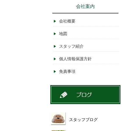
会社案内
会社概要
地図
スタッフ紹介
個人情報保護方針
免責事項
スタッフブログ