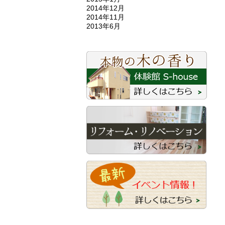
2014年12月
2014年11月
2013年6月