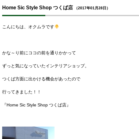
Home Sic Style Shop つくば店
（2017年01月28日）
こんにちは、オクムラです
かな～り前にココの前を通りかかって
ずっと気になっていたインテリアショップ。
つくば方面に出かける機会があったので
行ってきました！！
『Home Sic Style Shop つくば店』