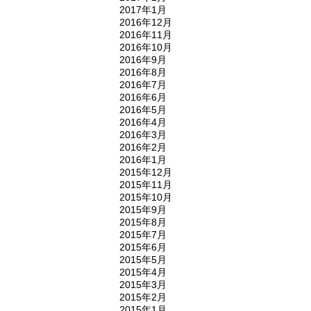
2017年1月
2016年12月
2016年11月
2016年10月
2016年9月
2016年8月
2016年7月
2016年6月
2016年5月
2016年4月
2016年3月
2016年2月
2016年1月
2015年12月
2015年11月
2015年10月
2015年9月
2015年8月
2015年7月
2015年6月
2015年5月
2015年4月
2015年3月
2015年2月
2015年1月