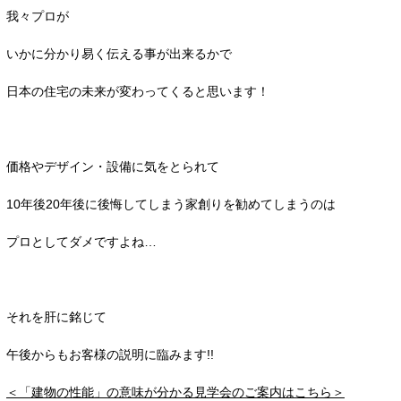
我々プロが
いかに分かり易く伝える事が出来るかで
日本の住宅の未来が変わってくると思います！
価格やデザイン・設備に気をとられて
10年後20年後に後悔してしまう家創りを勧めてしまうのは
プロとしてダメですよね…
それを肝に銘じて
午後からもお客様の説明に臨みます!!
＜「建物の性能」の意味が分かる見学会のご案内はこちら＞