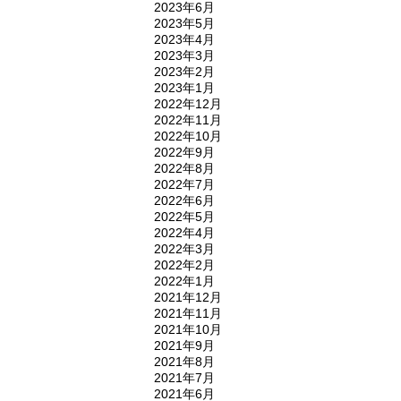
2023年6月
2023年5月
2023年4月
2023年3月
2023年2月
2023年1月
2022年12月
2022年11月
2022年10月
2022年9月
2022年8月
2022年7月
2022年6月
2022年5月
2022年4月
2022年3月
2022年2月
2022年1月
2021年12月
2021年11月
2021年10月
2021年9月
2021年8月
2021年7月
2021年6月