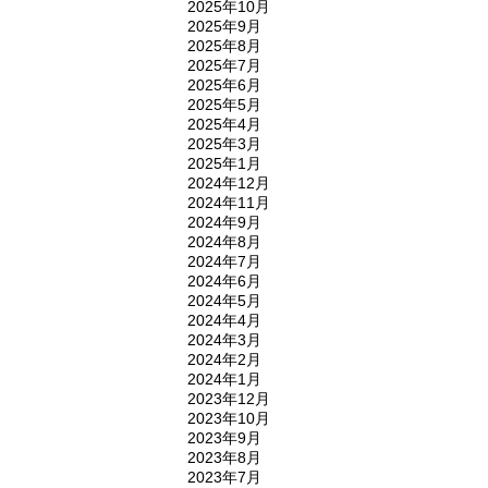
2025年10月
2025年9月
2025年8月
2025年7月
2025年6月
2025年5月
2025年4月
2025年3月
2025年1月
2024年12月
2024年11月
2024年9月
2024年8月
2024年7月
2024年6月
2024年5月
2024年4月
2024年3月
2024年2月
2024年1月
2023年12月
2023年10月
2023年9月
2023年8月
2023年7月