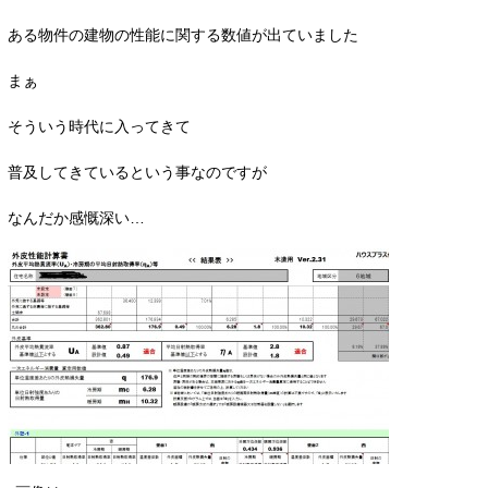
ある物件の建物の性能に関する数値が出ていました
まぁ
そういう時代に入ってきて
普及してきているという事なのですが
なんだか感慨深い…