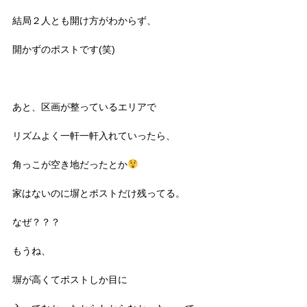
結局２人とも開け方がわからず、
開かずのポストです(笑)
あと、区画が整っているエリアで
リズムよく一軒一軒入れていったら、
角っこが空き地だったとか
家はないのに塀とポストだけ残ってる。
なぜ？？？
もうね、
塀が高くてポストしか目に