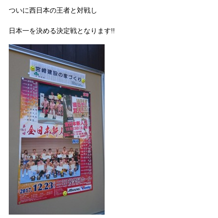
ついに西日本の王者と対戦し
日本一を決める決定戦となります!!