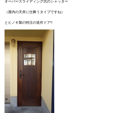
オーバースライディング式のシャッター
（屋内の天井に仕舞うタイプですね）
とヒノキ製の特注の造作ドア!!