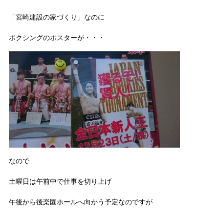
「宮崎建設の家づくり」なのに
ボクシングのポスターが・・・
なので
土曜日は午前中で仕事を切り上げ
午後から後楽園ホールへ向かう予定なのですが