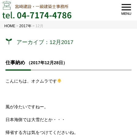
HOME
>
2017年
>
12月
アーカイブ：12月2017
仕事納め
（2017年12月28日）
こんにちは、オクムラです
風が冷たいですねー。
日本海側では大雪だとか・・・
帰省する方は気をつけてくださいね。