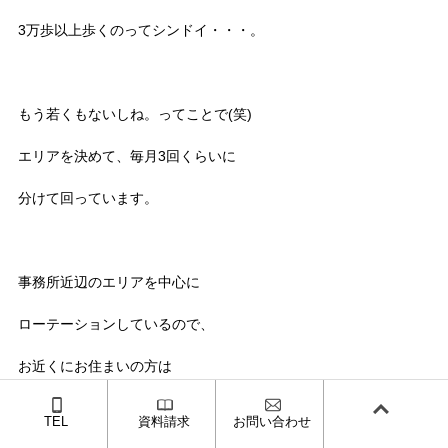
3万歩以上歩くのってシンドイ・・・。
もう若くもないしね。ってことで(笑)
エリアを決めて、毎月3回くらいに
分けて回っています。
事務所近辺のエリアを中心に
ローテーションしているので、
お近くにお住まいの方は
宜しくお願いします。
TEL
資料請求
お問い合わせ