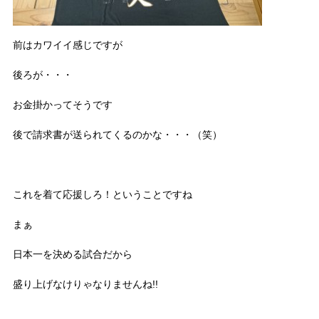
前はカワイイ感じですが
後ろが・・・
お金掛かってそうです
後で請求書が送られてくるのかな・・・（笑）
これを着て応援しろ！ということですね
まぁ
日本一を決める試合だから
盛り上げなけりゃなりませんね!!