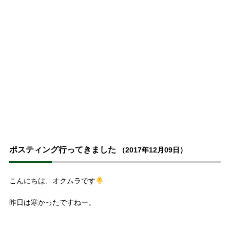
ポスティング行ってきました
（2017年12月09日）
こんにちは、オクムラです
昨日は寒かったですねー。