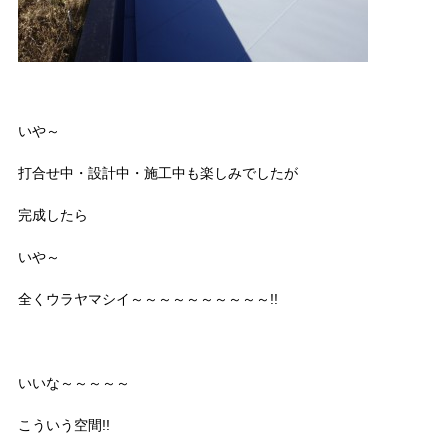
いや～
打合せ中・設計中・施工中も楽しみでしたが
完成したら
いや～
全くウラヤマシイ～～～～～～～～～～!!
いいな～～～～～
こういう空間!!