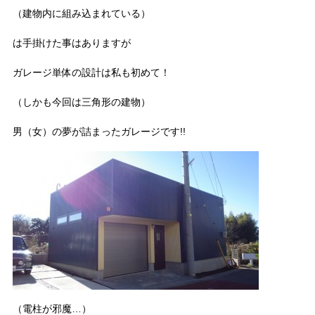
（建物内に組み込まれている）
は手掛けた事はありますが
ガレージ単体の設計は私も初めて！
（しかも今回は三角形の建物）
男（女）の夢が詰まったガレージです!!
（電柱が邪魔…）