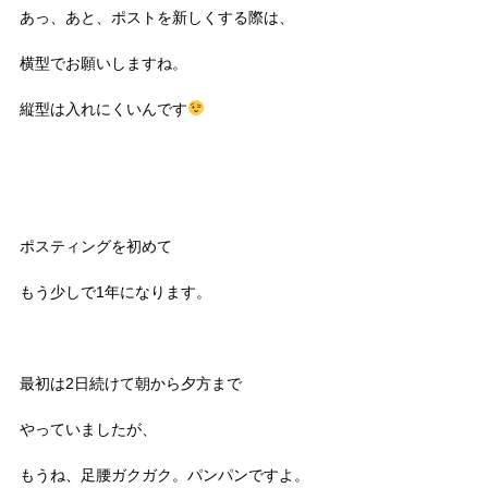
あっ、あと、ポストを新しくする際は、
横型でお願いしますね。
縦型は入れにくいんです
ポスティングを初めて
もう少しで1年になります。
最初は2日続けて朝から夕方まで
やっていましたが、
もうね、足腰ガクガク。パンパンですよ。