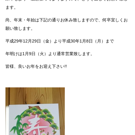
ます。
尚、年末・年始は下記の通りお休み致しますので、何卒宜しくお
願い致します。
平成29年12月29日（金）より平成30年1月8日（月）まで
年明けは1月9日（火）より通常営業致します。
皆様、良いお年をお迎え下さい!!