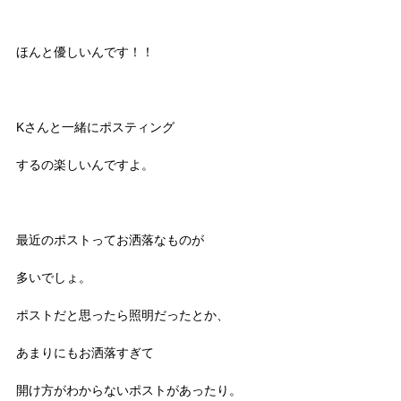
ほんと優しいんです！！
Kさんと一緒にポスティング
するの楽しいんですよ。
最近のポストってお洒落なものが
多いでしょ。
ポストだと思ったら照明だったとか、
あまりにもお洒落すぎて
開け方がわからないポストがあったり。