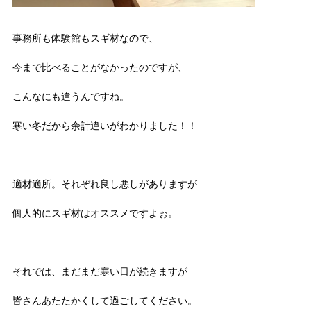
事務所も体験館もスギ材なので、
今まで比べることがなかったのですが、
こんなにも違うんですね。
寒い冬だから余計違いがわかりました！！
適材適所。それぞれ良し悪しがありますが
個人的にスギ材はオススメですよぉ。
それでは、まだまだ寒い日が続きますが
皆さんあたたかくして過ごしてください。