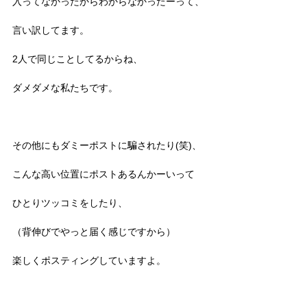
入ってなかったからわからなかったーって、
言い訳してます。
2人で同じことしてるからね、
ダメダメな私たちです。
その他にもダミーポストに騙されたり(笑)、
こんな高い位置にポストあるんかーいって
ひとりツッコミをしたり、
（背伸びでやっと届く感じですから）
楽しくポスティングしていますよ。