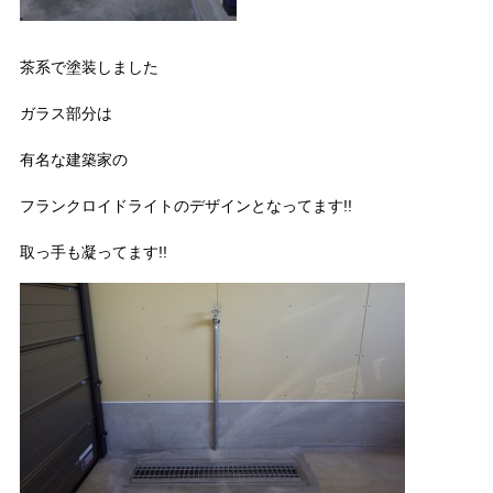
茶系で塗装しました
ガラス部分は
有名な建築家の
フランクロイドライトのデザインとなってます!!
取っ手も凝ってます!!