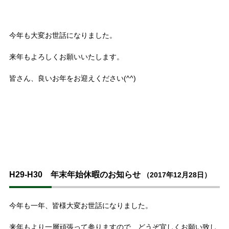
今年も大変お世話になりました。
来年もよろしくお願いいたします。
皆さん、良いお年をお迎えください(^^)
H29-H30 年末年始休暇のお知らせ
（2017年12月28日）
今年も一年、皆様大変お世話になりました。
来年もより一層頑張って参りますので、どうぞ宜しくお願い致し