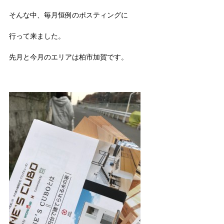
そんな中、毎月恒例のポスティングに
行って来ました。
先月と今月のエリアは柏市加賀です。