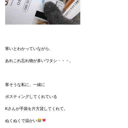
寒いとわかっていながら、
あれこれ忘れ物が多いワタシ・・・。
寒そうな私に、一緒に
ポスティングしてくれている
Kさんが手袋を片方貸してくれて。
ぬくぬくで温かい