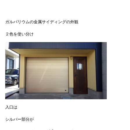
ガルバリウムの金属サイディングの外観
２色を使い分け
入口は
シルバー部分が