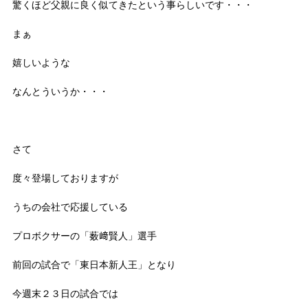
驚くほど父親に良く似てきたという事らしいです・・・
まぁ
嬉しいような
なんとういうか・・・
さて
度々登場しておりますが
うちの会社で応援している
プロボクサーの「薮﨑賢人」選手
前回の試合で「東日本新人王」となり
今週末２３日の試合では