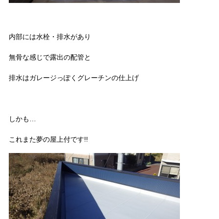
内部には水栓・排水があり
無骨な感じで露出の配管と
排水はガレージっぽくグレーチンの仕上げ
しかも…
これまた夢の屋上付です!!