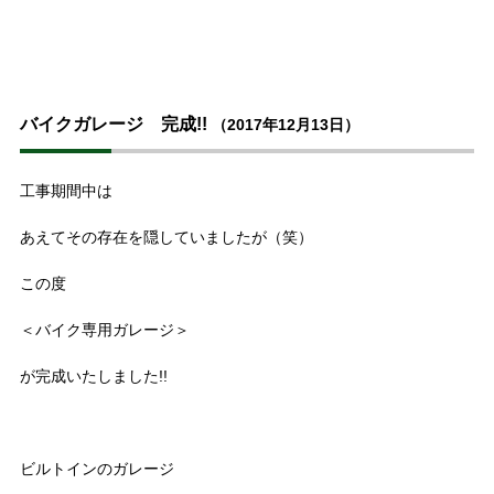
バイクガレージ 完成!!
（2017年12月13日）
工事期間中は
あえてその存在を隠していましたが（笑）
この度
＜バイク専用ガレージ＞
が完成いたしました!!
ビルトインのガレージ