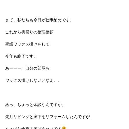
さて、私たちも今日が仕事納めです。
これから机回りの整理整頓
蜜蝋ワックス掛けをして
今年も終了です。
あーーー、自分の部屋も
ワックス掛けしないとなぁ。。
あっ、ちょっと余談なんですが、
先月リビングと廊下をリフォームしたんですが、
やっぱり合板の床は冷たいです