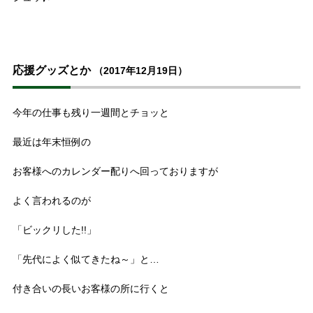
応援グッズとか
（2017年12月19日）
今年の仕事も残り一週間とチョッと
最近は年末恒例の
お客様へのカレンダー配りへ回っておりますが
よく言われるのが
「ビックリした!!」
「先代によく似てきたね～」と…
付き合いの長いお客様の所に行くと