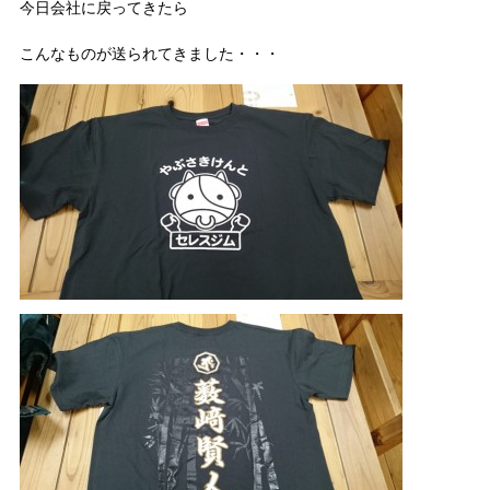
今日会社に戻ってきたら
こんなものが送られてきました・・・