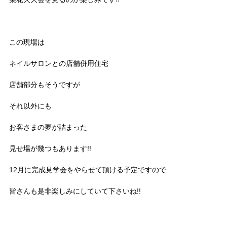
この現場は
ネイルサロンとの店舗併用住宅
店舗部分もそうですが
それ以外にも
お客さまの夢が詰まった
見せ場が幾つもあります!!
12月に完成見学会をやらせて頂ける予定ですので
皆さんも是非楽しみにしていて下さいね!!