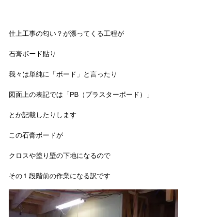
仕上工事の匂い？が漂ってくる工程が
石膏ボード貼り
我々は単純に「ボード」と言ったり
図面上の表記では「PB（プラスターボード）」
とか記載したりします
この石膏ボードが
クロスや塗り壁の下地になるので
その１段階前の作業になる訳です