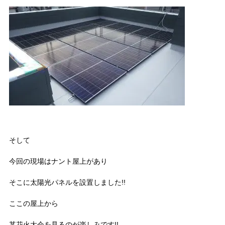
そして
今回の現場はナント屋上があり
そこに太陽光パネルを設置しました!!
ここの屋上から
某花火大会を見るのが楽しみです!!