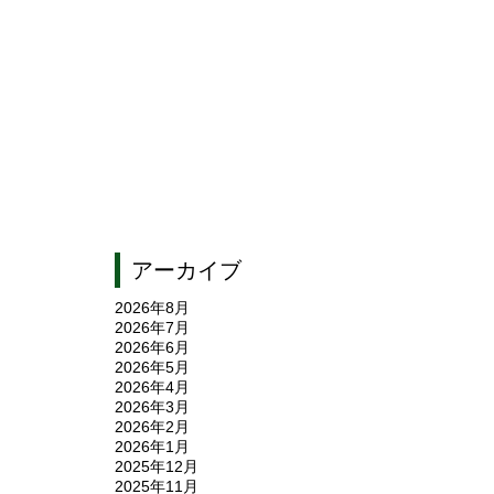
アーカイブ
2026年8月
2026年7月
2026年6月
2026年5月
2026年4月
2026年3月
2026年2月
2026年1月
2025年12月
2025年11月