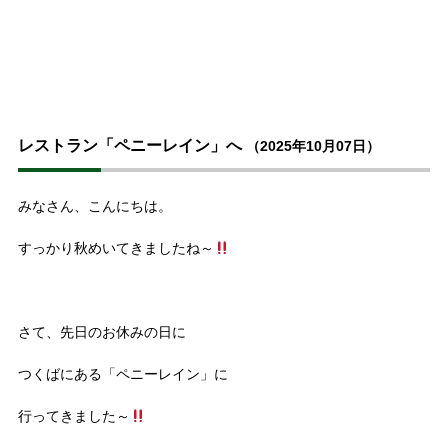
レストラン「ペニーレイン」へ
（2025年10月07日）
みなさん、こんにちは。
すっかり秋めいてきましたね～
さて、先日のお休みの日に
つくばにある「ペニーレイン」に
行ってきました～