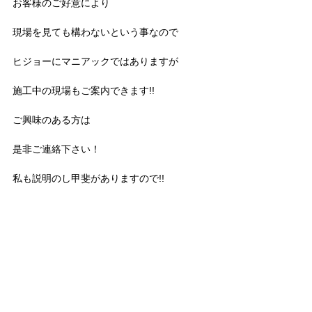
お客様のご好意により
現場を見ても構わないという事なので
ヒジョーにマニアックではありますが
施工中の現場もご案内できます!!
ご興味のある方は
是非ご連絡下さい！
私も説明のし甲斐がありますので!!