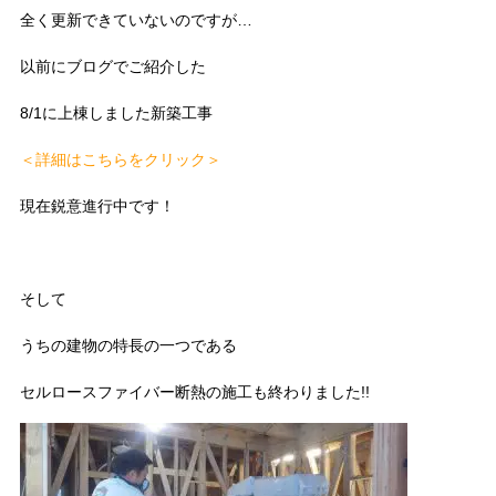
全く更新できていないのですが…
以前にブログでご紹介した
8/1に上棟しました新築工事
＜詳細はこちらをクリック＞
現在鋭意進行中です！
そして
うちの建物の特長の一つである
セルロースファイバー断熱の施工も終わりました!!