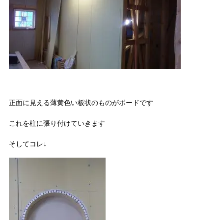
正面に見える薄黄色い板状のものがボードです
これを柱に張り付けていきます
そしてコレ↓