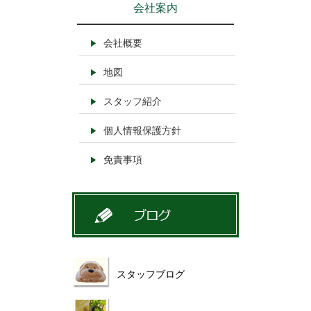
会社案内
会社概要
地図
スタッフ紹介
個人情報保護方針
免責事項
スタッフブログ