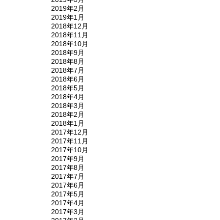
2019年2月
2019年1月
2018年12月
2018年11月
2018年10月
2018年9月
2018年8月
2018年7月
2018年6月
2018年5月
2018年4月
2018年3月
2018年2月
2018年1月
2017年12月
2017年11月
2017年10月
2017年9月
2017年8月
2017年7月
2017年6月
2017年5月
2017年4月
2017年3月