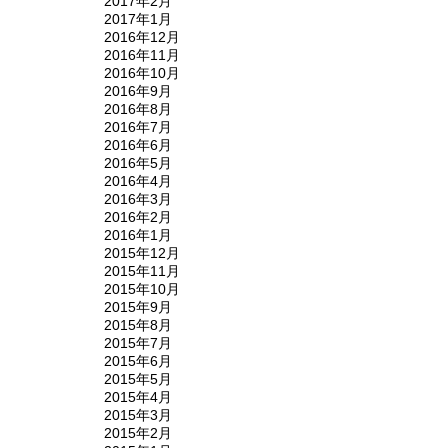
2017年2月
2017年1月
2016年12月
2016年11月
2016年10月
2016年9月
2016年8月
2016年7月
2016年6月
2016年5月
2016年4月
2016年3月
2016年2月
2016年1月
2015年12月
2015年11月
2015年10月
2015年9月
2015年8月
2015年7月
2015年6月
2015年5月
2015年4月
2015年3月
2015年2月