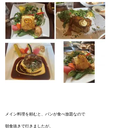
メイン料理を頼むと、パンが食べ放題なので
朝食抜きで行きましたが、