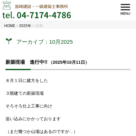
HOME
>
2025年
>
10月
アーカイブ：10月2025
新築現場 進行中!!
（2025年10月11日）
８月１日に建方をした
３階建ての新築現場
そろそろ仕上工事に向け
追い込みにかかっております
（まだ幾つか山場はあるのですが…）