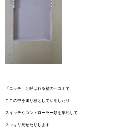
「ニッチ」と呼ばれる壁のヘコミで
ここの中を飾り棚として活用したり
スイッチやコントローラー類を集約して
スッキリ見せたりします