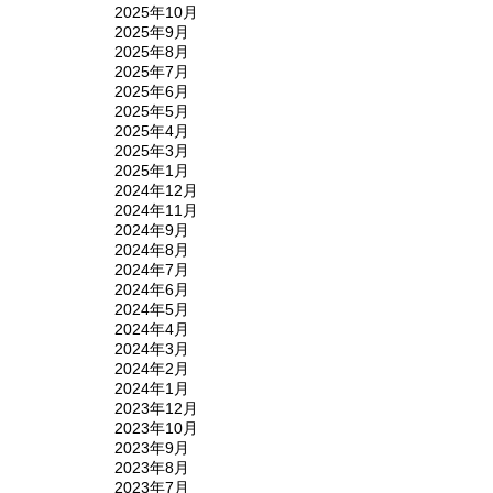
2025年10月
2025年9月
2025年8月
2025年7月
2025年6月
2025年5月
2025年4月
2025年3月
2025年1月
2024年12月
2024年11月
2024年9月
2024年8月
2024年7月
2024年6月
2024年5月
2024年4月
2024年3月
2024年2月
2024年1月
2023年12月
2023年10月
2023年9月
2023年8月
2023年7月