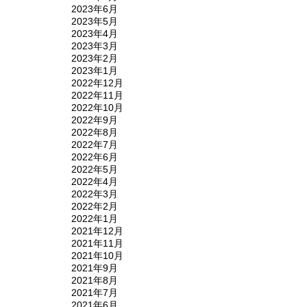
2023年6月
2023年5月
2023年4月
2023年3月
2023年2月
2023年1月
2022年12月
2022年11月
2022年10月
2022年9月
2022年8月
2022年7月
2022年6月
2022年5月
2022年4月
2022年3月
2022年2月
2022年1月
2021年12月
2021年11月
2021年10月
2021年9月
2021年8月
2021年7月
2021年6月