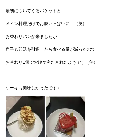
最初についてくるバケットと
メイン料理だけでお腹いっぱいに…（笑）
お替わりパンが来ましたが、
息子も部活を引退したら食べる量が減ったので
お替わり1個でお腹が満たされたようです（笑）
ケーキも美味しかったです♪