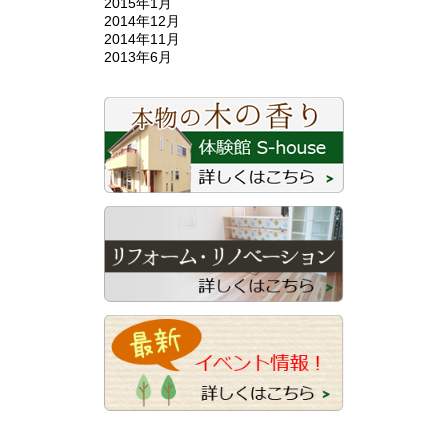
2015年1月
2014年12月
2014年11月
2013年6月