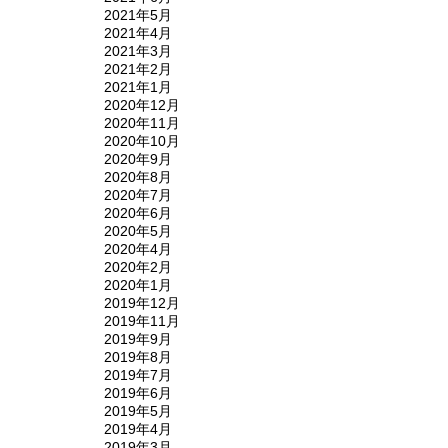
2021年5月
2021年4月
2021年3月
2021年2月
2021年1月
2020年12月
2020年11月
2020年10月
2020年9月
2020年8月
2020年7月
2020年6月
2020年5月
2020年4月
2020年2月
2020年1月
2019年12月
2019年11月
2019年9月
2019年8月
2019年7月
2019年6月
2019年5月
2019年4月
2019年3月