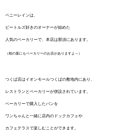
ペニーレインは、
ビートルズ好きのオーナーが始めた
人気のベーカリーで、本店は那須にあります。
（柏の葉にもベーカリーのお店がありますよ～）
つくば店はイオンモールつくばの敷地内にあり、
レストランとベーカリーが併設されています。
ベーカリーで購入したパンを
ワンちゃんと一緒に店内のドックカフェや
カフェテラスで楽しむことができます。