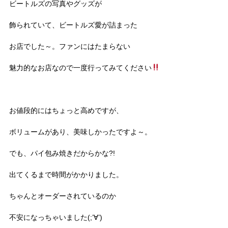
ビートルズの写真やグッズが
飾られていて、ビートルズ愛が詰まった
お店でした～。ファンにはたまらない
魅力的なお店なので一度行ってみてください
お値段的にはちょっと高めですが、
ボリュームがあり、美味しかったですよ～。
でも、パイ包み焼きだからかな?!
出てくるまで時間がかかりました。
ちゃんとオーダーされているのか
不安になっちゃいました(;’∀’)