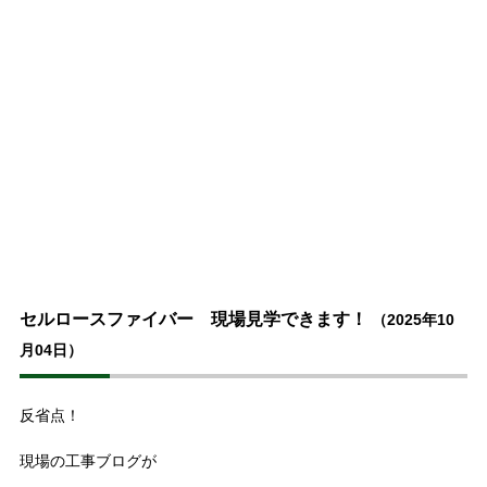
セルロースファイバー 現場見学できます！
（2025年10
月04日）
反省点！
現場の工事ブログが