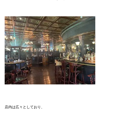
店内は広々としており、