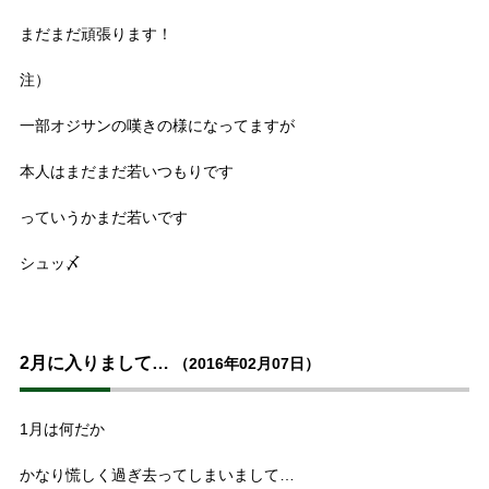
まだまだ頑張ります！
注）
一部オジサンの嘆きの様になってますが
本人はまだまだ若いつもりです
っていうかまだ若いです
シュッ〆
2月に入りまして…
（2016年02月07日）
1月は何だか
かなり慌しく過ぎ去ってしまいまして…