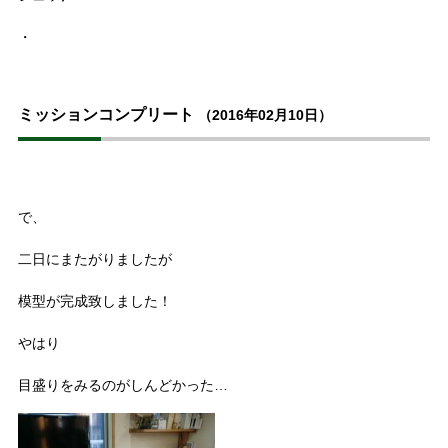
・
ミッションコンプリート
（2016年02月10日）
で、
二日にまたがりましたが
模型が完成致しました！
やはり
目盛りをみるのがしんどかった…