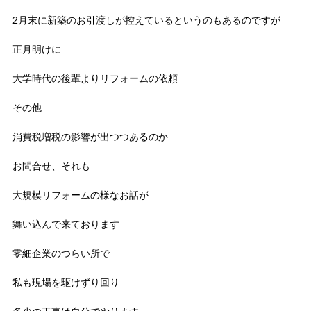
2月末に新築のお引渡しが控えているというのもあるのですが
正月明けに
大学時代の後輩よりリフォームの依頼
その他
消費税増税の影響が出つつあるのか
お問合せ、それも
大規模リフォームの様なお話が
舞い込んで来ております
零細企業のつらい所で
私も現場を駆けずり回り