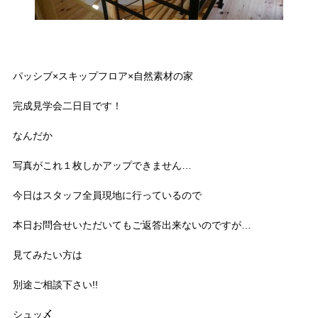
パッシブ×スキップフロア×自然素材の家
完成見学会二日目です！
なんだか
写真がこれ１枚しかアップできません…
今日はスタッフ全員現地に行っているので
本日お問合せいただいてもご返答出来ないのですが…
見てみたい方は
別途ご相談下さい!!
シュッ〆