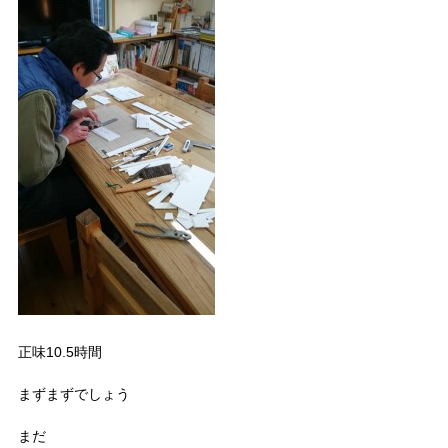
正味10.5時間
まずまずでしょう
まだ