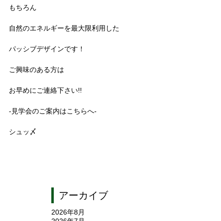
もちろん
自然のエネルギーを最大限利用した
パッシブデザインです！
ご興味のある方は
お早めにご連絡下さい!!
-見学会のご案内はこちらへ-
シュッ〆
アーカイブ
2026年8月
2026年7月