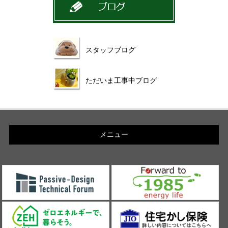
スタッフブログ
ただいま工事中ブログ
メニュー