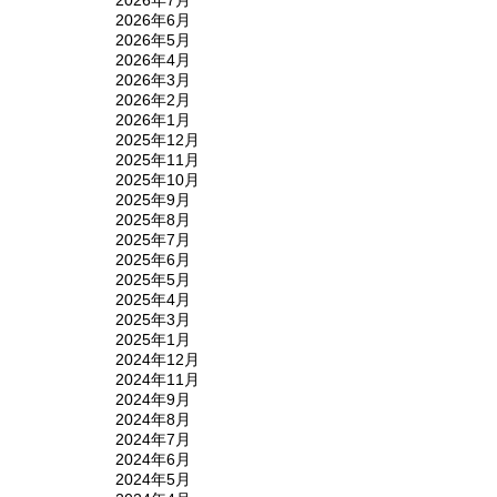
2026年6月
2026年5月
2026年4月
2026年3月
2026年2月
2026年1月
2025年12月
2025年11月
2025年10月
2025年9月
2025年8月
2025年7月
2025年6月
2025年5月
2025年4月
2025年3月
2025年1月
2024年12月
2024年11月
2024年9月
2024年8月
2024年7月
2024年6月
2024年5月