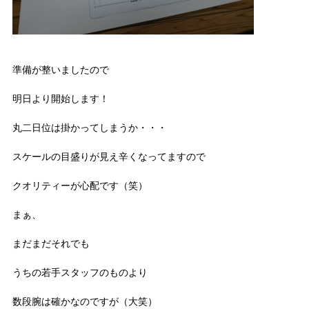
準備が整いましたので
明日より開始します！
丸二日位は掛かってしまうか・・・
スケールの目盛りが見え辛くなってますので
クオリティーが心配です（笑）
まぁ、
まだまだそれでも
うちの若手スタッフのものより
数段腕は確かなのですが（大笑）