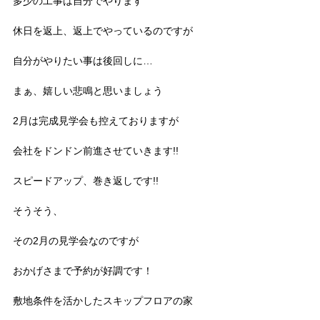
多少の工事は自分でやります
休日を返上、返上でやっているのですが
自分がやりたい事は後回しに…
まぁ、嬉しい悲鳴と思いましょう
2月は完成見学会も控えておりますが
会社をドンドン前進させていきます!!
スピードアップ、巻き返しです!!
そうそう、
その2月の見学会なのですが
おかげさまで予約が好調です！
敷地条件を活かしたスキップフロアの家