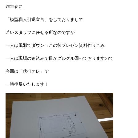
昨年春に
「模型職人引退宣言」をしておりまして
若いスタッフに任せる所なのですが
一人は風邪でダウン→この後プレゼン資料作りこみ
一人は現場の追込みで目がグルグル回っておりますので
今回は「代打オレ」で
一時復帰いたします!!