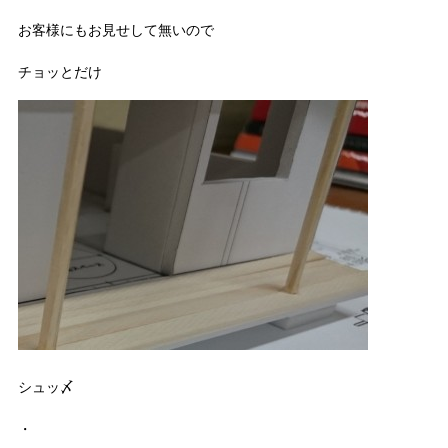
お客様にもお見せして無いので
チョッとだけ
シュッ〆
・