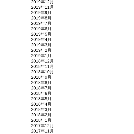
2019年12月
2019年11月
2019年9月
2019年8月
2019年7月
2019年6月
2019年5月
2019年4月
2019年3月
2019年2月
2019年1月
2018年12月
2018年11月
2018年10月
2018年9月
2018年8月
2018年7月
2018年6月
2018年5月
2018年4月
2018年3月
2018年2月
2018年1月
2017年12月
2017年11月