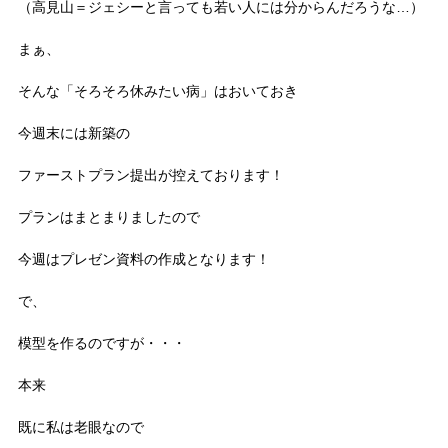
（高見山＝ジェシーと言っても若い人には分からんだろうな…）
まぁ、
そんな「そろそろ休みたい病」はおいておき
今週末には新築の
ファーストプラン提出が控えております！
プランはまとまりましたので
今週はプレゼン資料の作成となります！
で、
模型を作るのですが・・・
本来
既に私は老眼なので