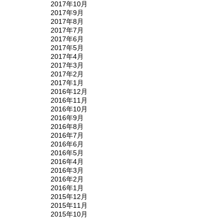
2017年10月
2017年9月
2017年8月
2017年7月
2017年6月
2017年5月
2017年4月
2017年3月
2017年2月
2017年1月
2016年12月
2016年11月
2016年10月
2016年9月
2016年8月
2016年7月
2016年6月
2016年5月
2016年4月
2016年3月
2016年2月
2016年1月
2015年12月
2015年11月
2015年10月