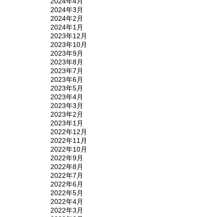
2024年4月
2024年3月
2024年2月
2024年1月
2023年12月
2023年10月
2023年9月
2023年8月
2023年7月
2023年6月
2023年5月
2023年4月
2023年3月
2023年2月
2023年1月
2022年12月
2022年11月
2022年10月
2022年9月
2022年8月
2022年7月
2022年6月
2022年5月
2022年4月
2022年3月