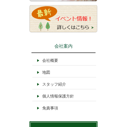
会社案内
会社概要
地図
スタッフ紹介
個人情報保護方針
免責事項