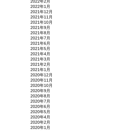
2022年2月
2022年1月
2021年12月
2021年11月
2021年10月
2021年9月
2021年8月
2021年7月
2021年6月
2021年5月
2021年4月
2021年3月
2021年2月
2021年1月
2020年12月
2020年11月
2020年10月
2020年9月
2020年8月
2020年7月
2020年6月
2020年5月
2020年4月
2020年2月
2020年1月