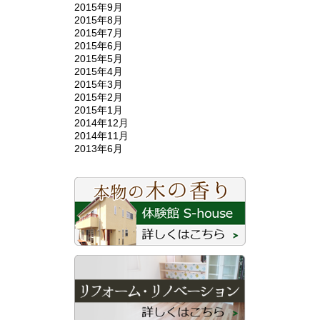
2015年9月
2015年8月
2015年7月
2015年6月
2015年5月
2015年4月
2015年3月
2015年2月
2015年1月
2014年12月
2014年11月
2013年6月