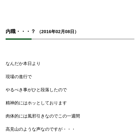
内職・・・？
（2016年02月08日）
なんだか本日より
現場の進行で
やるべき事がひと段落したので
精神的にはホッとしております
肉体的には風邪引きなのでこの一週間
高見山のような声なのですが・・・