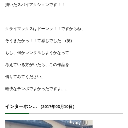
描いたスパイアクションです！！
クライマックスはドーンッ！！ですからね、
そうきたかっ！！て感じでした (笑)
もし、何かレンタルしようかなって
考えている方がいたら、この作品を
借りてみてください。
軽快なテンポでよかったですよ。。
インターホン…
（2017年03月10日）