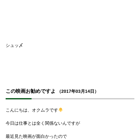
シュッ〆
この映画お勧めですよ
（2017年03月14日）
こんにちは、オクムラです
今日は仕事とは全く関係ないんですが
最近見た映画が面白かったので