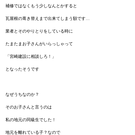
補修ではなくもう少しなんとかすると
瓦屋根の葺き替えまで出来てしまう額です…
業者とそのやりとりをしている時に
たまたまお子さんがいらっしゃって
「宮崎建設に相談しろ！」
となったそうです
なぜうちなのか？
そのお子さんと言うのは
私の地元の同級生でした！
地元を離れている子？なので