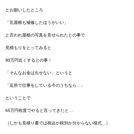
とお願いしたところ
「瓦屋根も補修したほうがいい」
と言われ屋根の写真を見せられたとの事で
見積もりをとってみると
90万円近くするとの事！
「そんなお金は出せない」というと
「近所で仕事をしている今のうちなら…」
ということで
65万円程度でやると言ってきたと…
（しかも見積り書では税込か税別か分からない様式…）