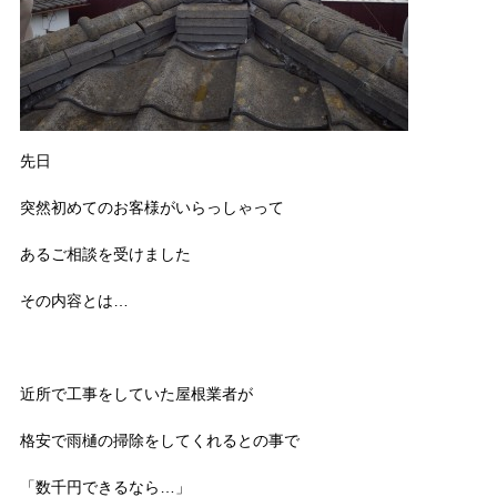
先日
突然初めてのお客様がいらっしゃって
あるご相談を受けました
その内容とは…
近所で工事をしていた屋根業者が
格安で雨樋の掃除をしてくれるとの事で
「数千円できるなら…」