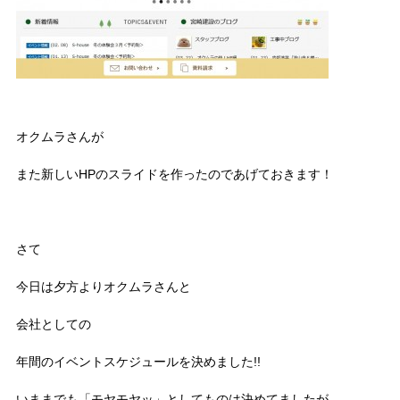
オクムラさんが
また新しいHPのスライドを作ったのであげておきます！
さて
今日は夕方よりオクムラさんと
会社としての
年間のイベントスケジュールを決めました!!
いままでも「モヤモヤッ」としてものは決めてましたが