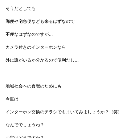
そうだとしても
郵便や宅急便なども来るはずなので
不便なはずなのですが…
カメラ付きのインターホンなら
外に誰がいるか分かるので便利だし…
地域社会への貢献のためにも
今度は
インターホン交換のチラシでもまいてみましょうか？（笑）
なんででしょうね？
お宅はどうですか？