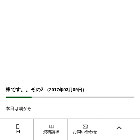
棒です。。その2
（2017年03月09日）
本日は朝から
ビックサイトまで行って来ました！
TEL
資料請求
お問い合わせ
日経新聞社主催の