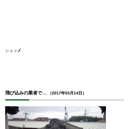
シュッ〆
飛び込みの業者で…
（2017年03月14日）