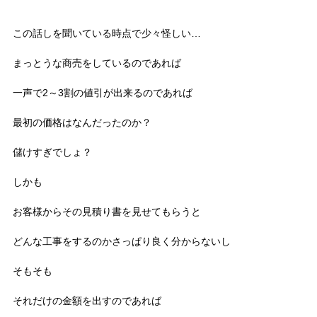
この話しを聞いている時点で少々怪しい…
まっとうな商売をしているのであれば
一声で2～3割の値引が出来るのであれば
最初の価格はなんだったのか？
儲けすぎでしょ？
しかも
お客様からその見積り書を見せてもらうと
どんな工事をするのかさっぱり良く分からないし
そもそも
それだけの金額を出すのであれば