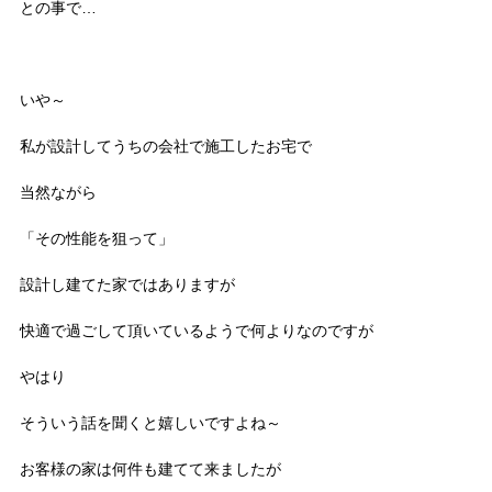
との事で…
いや～
私が設計してうちの会社で施工したお宅で
当然ながら
「その性能を狙って」
設計し建てた家ではありますが
快適で過ごして頂いているようで何よりなのですが
やはり
そういう話を聞くと嬉しいですよね～
お客様の家は何件も建てて来ましたが