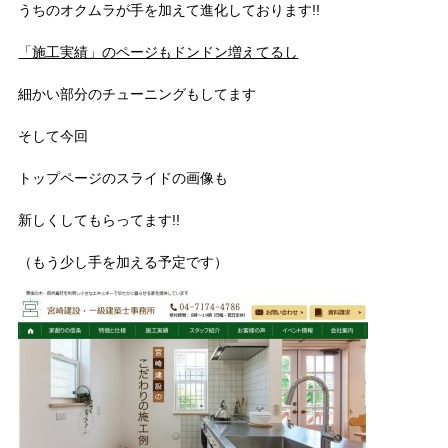
うちのオクムラが手を加えて進化しております!!
「施工実績」のページもドンドン増えてるし
細かい部分のチューニングもしてます
そして今回
トップページのスライドの画像も
新しくしてもらってます!!
（もう少し手を加える予定です）