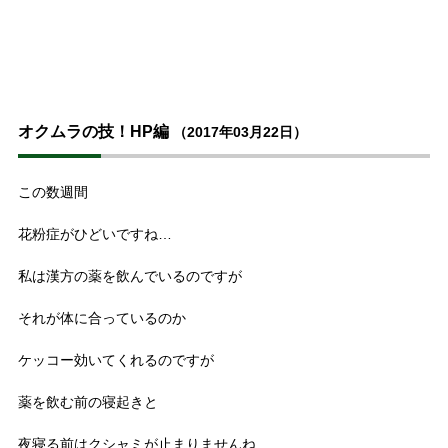
オクムラの技！HP編
（2017年03月22日）
この数週間
花粉症がひどいですね…
私は漢方の薬を飲んでいるのですが
それが体に合っているのか
ケッコー効いてくれるのですが
薬を飲む前の寝起きと
夜寝る前はクシャミが止まりませんね…