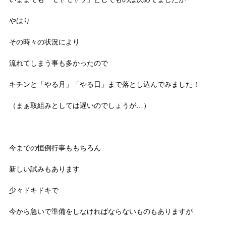
やはり
その時々の状況により
流れてしまう事も多かったので
キチンと「やる月」「やる日」まで落とし込んでみました！
（まぁ取組みとしては遅いのでしょうが…）
今までの恒例行事ももちろん
新しい試みもあります
少々ドキドキで
今から急いで準備をしなければならないものもありますが