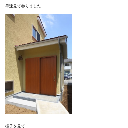
早速見て参りました
様子を見て