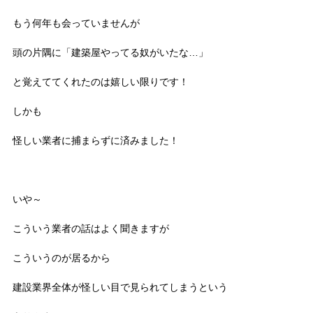
もう何年も会っていませんが
頭の片隅に「建築屋やってる奴がいたな…」
と覚えててくれたのは嬉しい限りです！
しかも
怪しい業者に捕まらずに済みました！
いや～
こういう業者の話はよく聞きますが
こういうのが居るから
建設業界全体が怪しい目で見られてしまうという