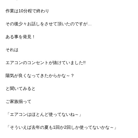
作業は10分程で終わり
その後少々お話しをさせて頂いたのですが…
ある事を発見！
それは
エアコンのコンセントが抜けていました!!
陽気が良くなってきたからかな～？
と聞いてみると
ご家族揃って
「エアコンはほとんど使ってないね～」
「そういえば去年の夏も1回か2回しか使ってないかな～」