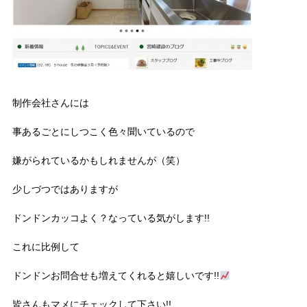
制作会社さんには
事あるごとにしつこく色々聞いているので
嫌がられているかもしれませんが（笑）
少しづつではありますが
ドンドンカッコよく？なっている気がします!!
これに比例して
ドンドンお問合せも増えてくれると嬉しいです!!
皆さんもマメにチェックして下さい!!