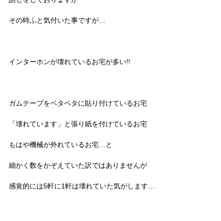
その時ふと気付いた事ですが…
インターホンが壊れているお宅が多い!!
ガムテープをベタベタに貼り付けているお宅
「壊れています」と張り紙を付けているお宅
もはや機械が外れているお宅…と
細かく数をかぞえていた訳ではありませんが
感覚的には5軒に1軒は壊れていた気がします…