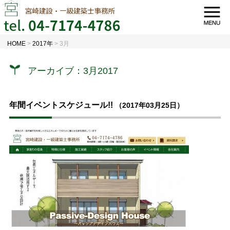
HOME
>
2017年
>
3月
アーカイブ：3月2017
年間イベントスケジュール!!
（2017年03月25日）