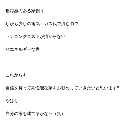
暖涼感のある家創り
しかも少しの電気・ガス代で済むので
ランニングコストが掛からない
省エネルギーな家
これからも
自信を持って高性能な家をお勧めしていきたいと思います!!
やはり…
自分の家を建てるかな～（笑）