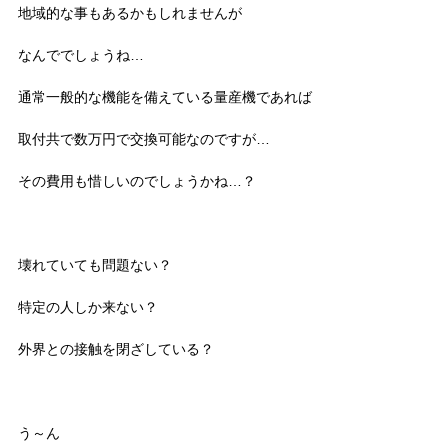
地域的な事もあるかもしれませんが
なんででしょうね…
通常一般的な機能を備えている量産機であれば
取付共で数万円で交換可能なのですが…
その費用も惜しいのでしょうかね…？
壊れていても問題ない？
特定の人しか来ない？
外界との接触を閉ざしている？
う～ん