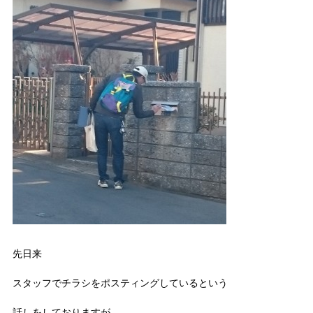
先日来
スタッフでチラシをポスティングしているという
話しをしておりますが