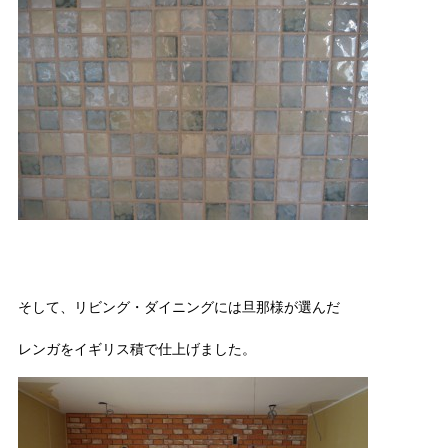
そして、リビング・ダイニングには旦那様が選んだ
レンガをイギリス積で仕上げました。