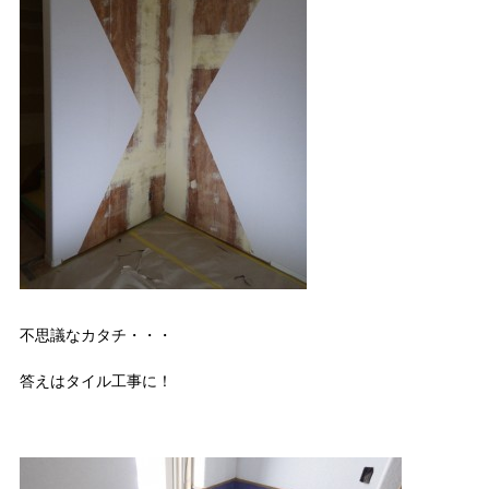
不思議なカタチ・・・
答えはタイル工事に！