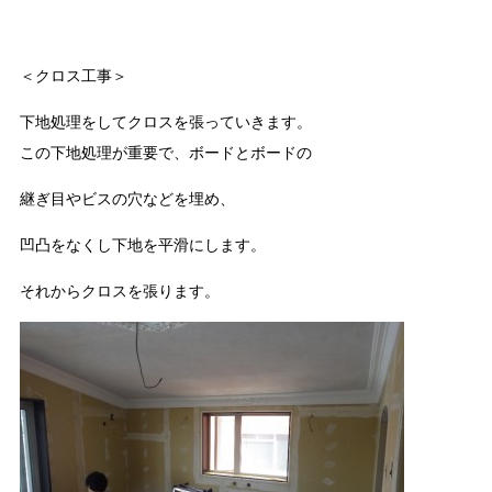
＜クロス工事＞
下地処理をしてクロスを張っていきます。
この下地処理が重要で、ボードとボードの
継ぎ目やビスの穴などを埋め、
凹凸をなくし下地を平滑にします。
それからクロスを張ります。