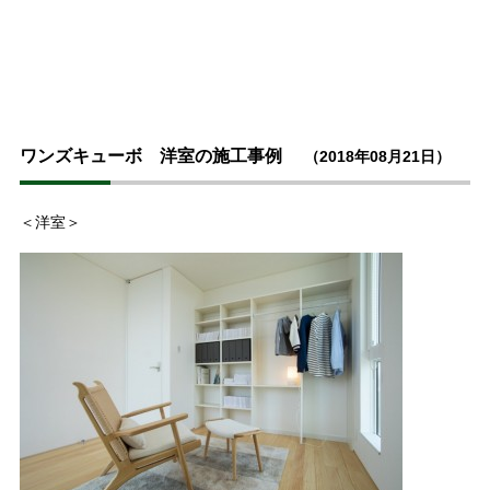
ワンズキューボ 洋室の施工事例
（2018年08月21日）
＜洋室＞