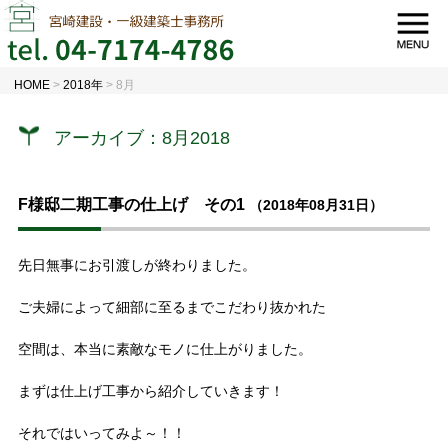
HOME
>
2018年
>
8月
アーカイブ：8月2018
F様邸二期工事の仕上げ その1
（2018年08月31日）
先日無事にお引渡しが終わりました。
ご夫婦によって細部に至るまでこだわり抜かれた
空間は、本当に素敵なモノに仕上がりました。
まずは仕上げ工事から紹介していきます！
それではいってみよ～！！