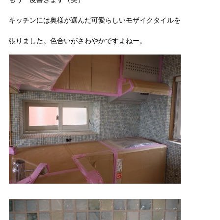
キッチンには奥様が選んだ可愛らしいモザイクタイルを
張りました。色合いがさわやかですよねー。