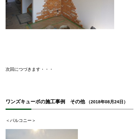
次回につづきます・・・
ワンズキューボの施工事例 その他
（2018年08月24日）
＜バルコニー＞