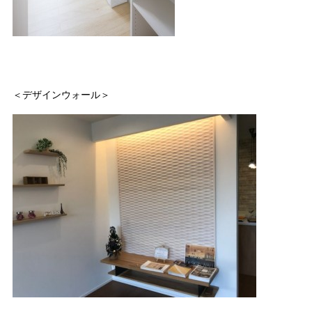
＜デザインウォール＞