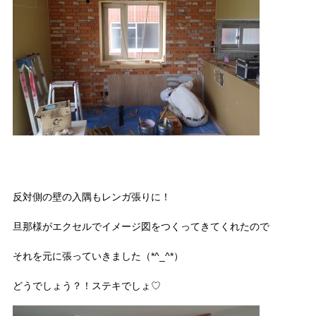
反対側の壁の入隅もレンガ張りに！
旦那様がエクセルでイメージ図をつくってきてくれたので
それを元に張っていきました（*^_^*）
どうでしょう？！ステキでしょ♡