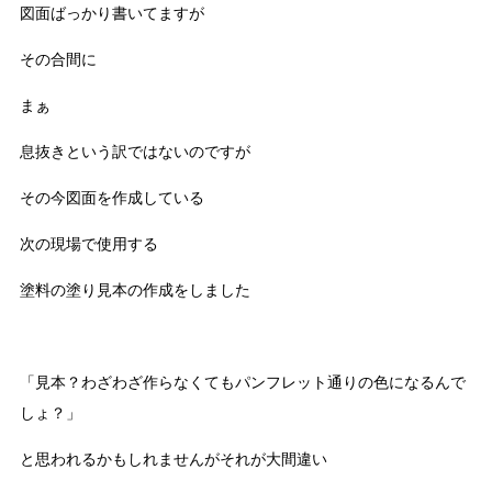
図面ばっかり書いてますが
その合間に
まぁ
息抜きという訳ではないのですが
その今図面を作成している
次の現場で使用する
塗料の塗り見本の作成をしました
「見本？わざわざ作らなくてもパンフレット通りの色になるんで
しょ？」
と思われるかもしれませんがそれが大間違い