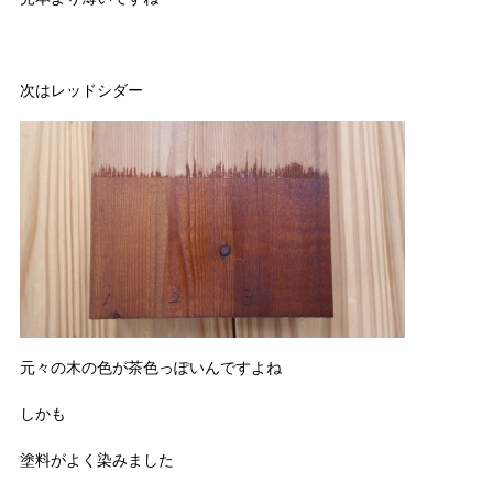
次はレッドシダー
元々の木の色が茶色っぽいんですよね
しかも
塗料がよく染みました