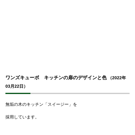
ワンズキューボ キッチンの扉のデザインと色
（2022年
03月22日）
無垢の木のキッチン「スイージー」を
採用しています。