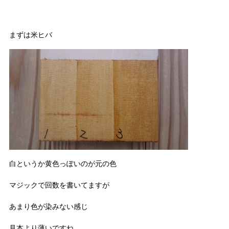
まずは米ヒバ
白というか黄色っぽいのが元の色
マジックで回数を書いてますが
あまり色が染みない感じ
見本より薄いですね