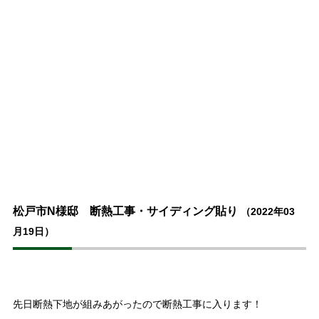
松戸市N様邸 断熱工事・サイディング貼り
（2022年03
月19日）
先日断熱下地が組みあがったので断熱工事に入ります！