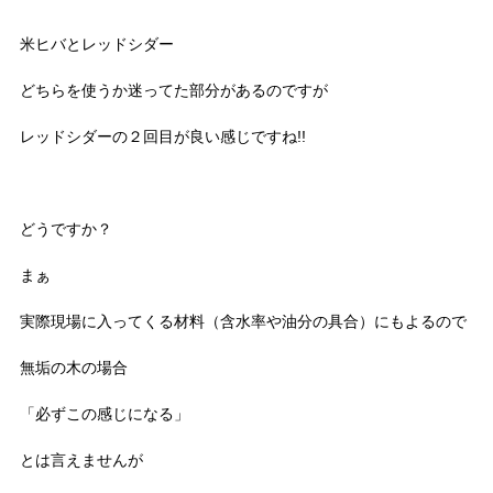
米ヒバとレッドシダー
どちらを使うか迷ってた部分があるのですが
レッドシダーの２回目が良い感じですね!!
どうですか？
まぁ
実際現場に入ってくる材料（含水率や油分の具合）にもよるので
無垢の木の場合
「必ずこの感じになる」
とは言えませんが