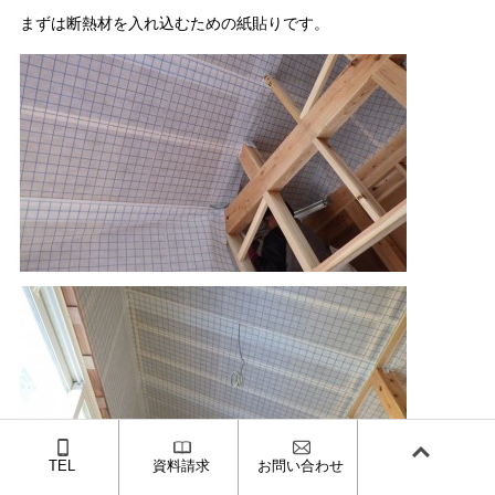
まずは断熱材を入れ込むための紙貼りです。
TEL
資料請求
お問い合わせ