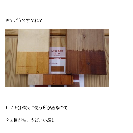
さてどうですかね？
ヒノキは確実に使う所があるので
２回目がちょうどいい感じ