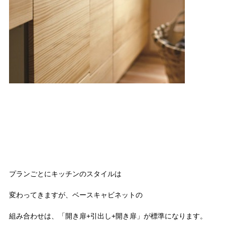
プランごとにキッチンのスタイルは
変わってきますが、ベースキャビネットの
組み合わせは、「開き扉+引出し+開き扉」が標準になります。