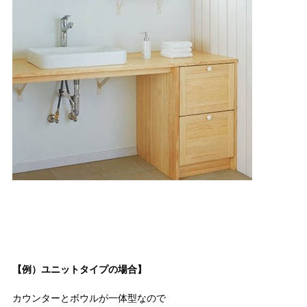
【例）ユニットタイプの場合】
カウンターとボウルが一体型なので