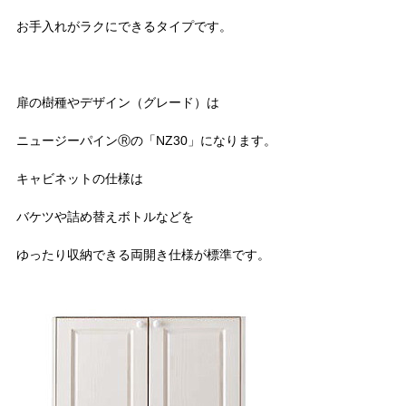
お手入れがラクにできるタイプです。
扉の樹種やデザイン（グレード）は
ニュージーパインⓇの「NZ30」になります。
キャビネットの仕様は
バケツや詰め替えボトルなどを
ゆったり収納できる両開き仕様が標準です。