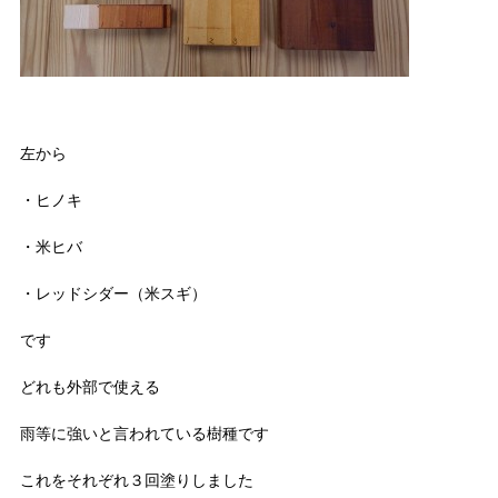
左から
・ヒノキ
・米ヒバ
・レッドシダー（米スギ）
です
どれも外部で使える
雨等に強いと言われている樹種です
これをそれぞれ３回塗りしました