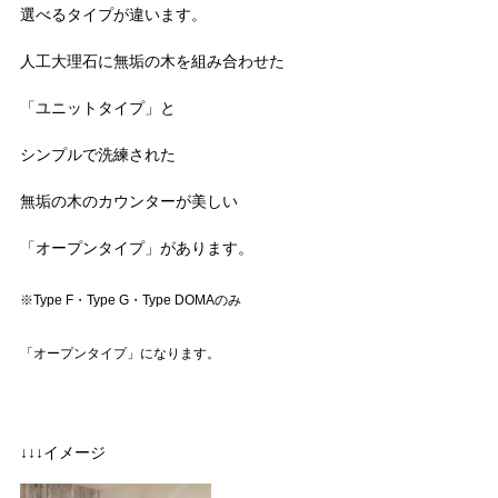
選べるタイプが違います。
人工大理石に無垢の木を組み合わせた
「ユニットタイプ」と
シンプルで洗練された
無垢の木のカウンターが美しい
「オープンタイプ」があります。
※Type F・Type G・Type DOMAのみ
「オープンタイプ」になります。
↓↓↓イメージ