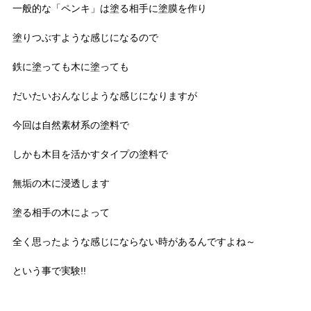
一般的な「ペンキ」は塗る相手に塗膜を作り
塗りつぶすような感じになるので
鉄に塗っても木に塗っても
だいたいおんなじような感じになりますが
今回は自然素材系の塗料で
しかも木目を活かすタイプの塗料で
無垢の木に浸透します
塗る相手の木によって
全く思ったような感じにならない時があるんですよね～
という事で実験!!