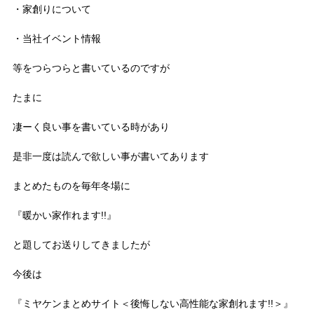
・家創りについて
・当社イベント情報
等をつらつらと書いているのですが
たまに
凄ーく良い事を書いている時があり
是非一度は読んで欲しい事が書いてあります
まとめたものを毎年冬場に
『暖かい家作れます!!』
と題してお送りしてきましたが
今後は
『ミヤケンまとめサイト＜後悔しない高性能な家創れます!!＞』