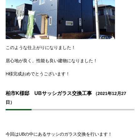
このような仕上がりになりました！
居心地が良く、性能も良い建物になりました！
H様完成おめでとうございます！
柏市K様邸 UBサッシガラス交換工事
（2021年12月27
日）
今回はUBの中にあるサッシのガラス交換を行います！