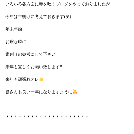
いろいろ各方面に毒を吐くブログをやっておりましたが
今年は年明けに考えておきます(笑)
年末年始
お暇な時に
家創りの参考にして下さい
来年も宜しくお願い致します!!
来年も頑張れオレ
皆さんも良い一年になりますように
＊＊＊＊＊＊＊＊＊＊＊＊＊＊＊＊＊＊＊＊