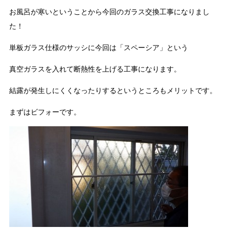
お風呂が寒いということから今回のガラス交換工事になりまし
た！
単板ガラス仕様のサッシに今回は「スペーシア」という
真空ガラスを入れて断熱性を上げる工事になります。
結露が発生しにくくなったりするというところもメリットです。
まずはビフォーです。