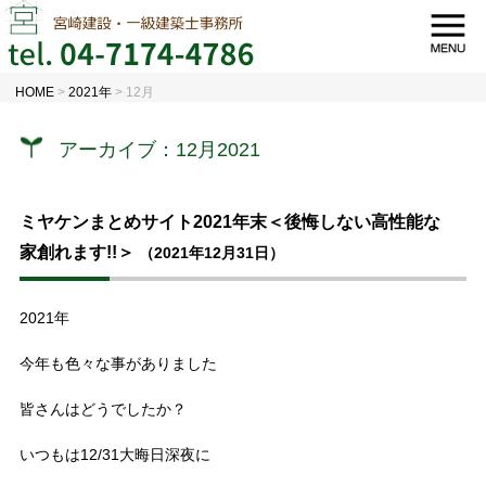
HOME
>
2021年
>
12月
アーカイブ：12月2021
ミヤケンまとめサイト2021年末＜後悔しない高性能な
家創れます!!＞
（2021年12月31日）
2021年
今年も色々な事がありました
皆さんはどうでしたか？
いつもは12/31大晦日深夜に