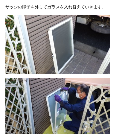
サッシの障子を外してガラスを入れ替えていきます。