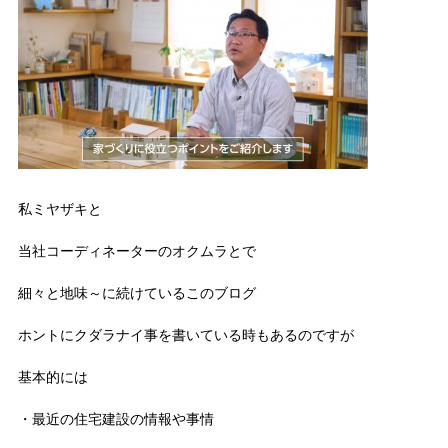
私ミヤザキと
当社コーディネーターのオクムラとで
細々と地味～に続けているこのブログ
ホントにクダラナイ事を書いている時もあるのですが
基本的には
・最近の住宅建設の情報や事情