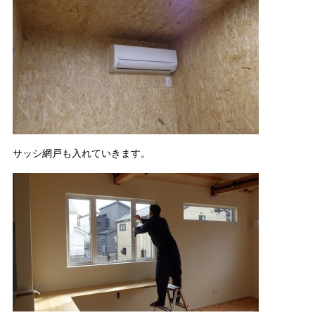
サッシ網戸も入れていきます。