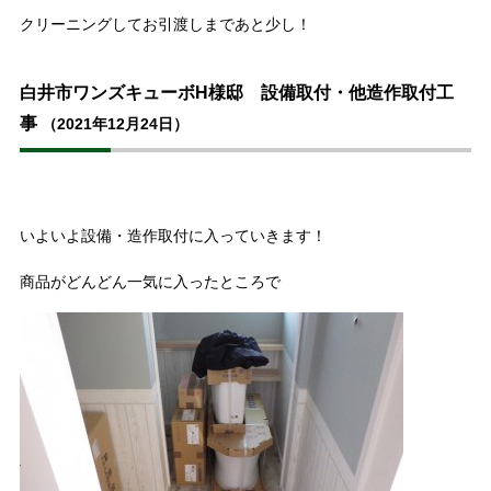
クリーニングしてお引渡しまであと少し！
白井市ワンズキューボH様邸 設備取付・他造作取付工
事
（2021年12月24日）
いよいよ設備・造作取付に入っていきます！
商品がどんどん一気に入ったところで