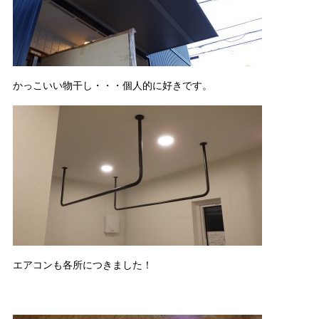
かっこいい物干し・・・個人的に好きです。
エアコンも各所につきました！