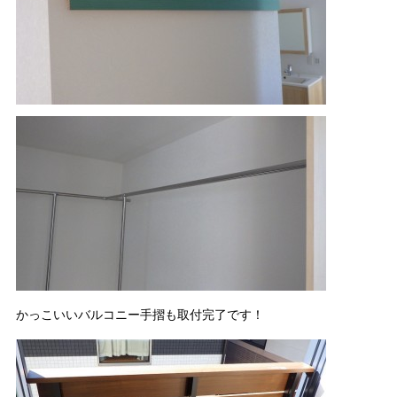
かっこいいバルコニー手摺も取付完了です！