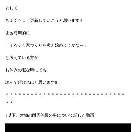
として
ちょくちょく更新していこうと思います!!
まぁ時期的に
「そろそろ家づくりを考え始めようかな～」
と考えている方が
お休みの暇な時にでも
読んで頂ければと思います!!
＊＊＊＊＊＊＊＊＊＊＊＊＊＊＊＊＊＊＊＊＊＊＊＊＊＊＊＊＊
＊＊
↓以下、建物の耐震等級の事について話した動画