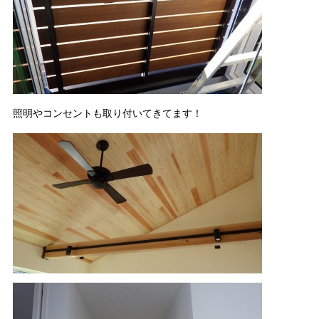
照明やコンセントも取り付いてきてます！