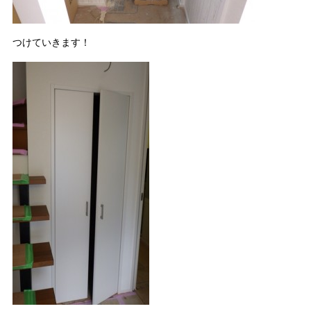
つけていきます！