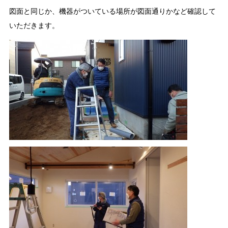
図面と同じか、機器がついている場所が図面通りかなど確認して
いただきます。