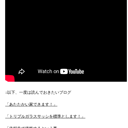
↓以下、一度は読んでおきたいブログ
「あたたかい家できます！」
「トリプルガラスサッシを標準とします！」