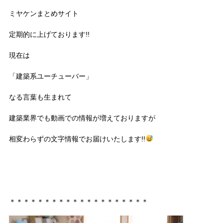
ミヤケンまとめサイト
定期的に上げております!!
現在は
「建築系ユーチューバー」
なる言葉も生まれて
建築業界でも動画での情報が増えておりますが
相変わらずの文字情報でお届けいたします!!
＊＊＊＊＊＊＊＊＊＊＊＊＊＊＊＊＊＊＊＊