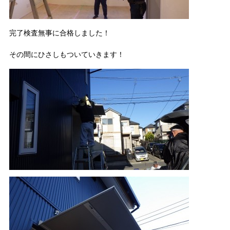
完了検査無事に合格しました！
その間にひさしもついていきます！