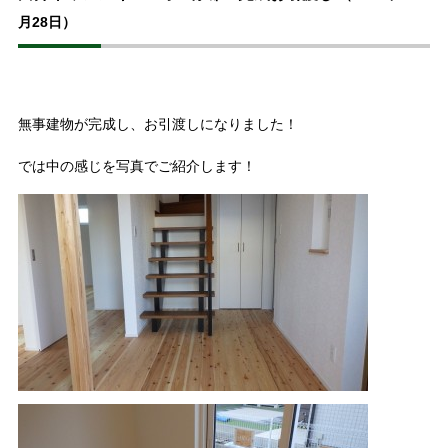
月28日）
無事建物が完成し、お引渡しになりました！
では中の感じを写真でご紹介します！