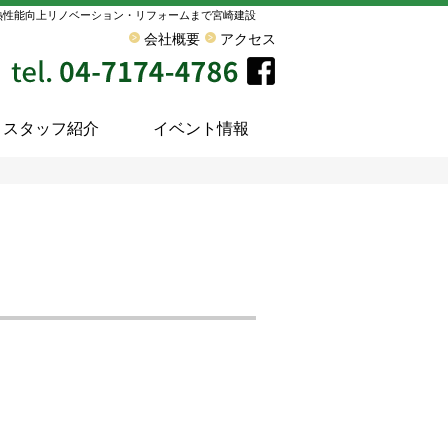
熱性能向上リノベーション・リフォームまで宮崎建設
会社概要
アクセス
スタッフ紹介
イベント情報