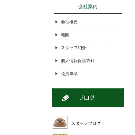
会社案内
会社概要
地図
スタッフ紹介
個人情報保護方針
免責事項
スタッフブログ