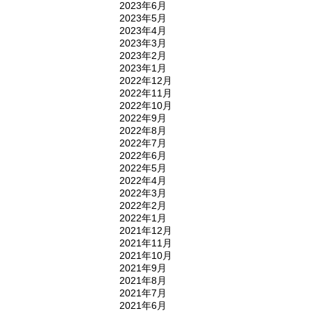
2023年6月
2023年5月
2023年4月
2023年3月
2023年2月
2023年1月
2022年12月
2022年11月
2022年10月
2022年9月
2022年8月
2022年7月
2022年6月
2022年5月
2022年4月
2022年3月
2022年2月
2022年1月
2021年12月
2021年11月
2021年10月
2021年9月
2021年8月
2021年7月
2021年6月