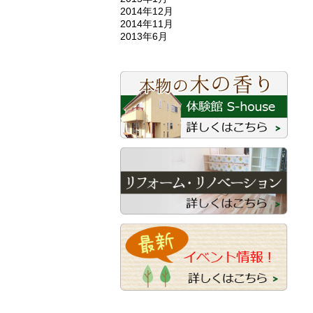
2014年12月
2014年11月
2013年6月