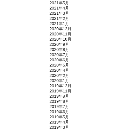
2021年5月
2021年4月
2021年3月
2021年2月
2021年1月
2020年12月
2020年11月
2020年10月
2020年9月
2020年8月
2020年7月
2020年6月
2020年5月
2020年4月
2020年2月
2020年1月
2019年12月
2019年11月
2019年9月
2019年8月
2019年7月
2019年6月
2019年5月
2019年4月
2019年3月