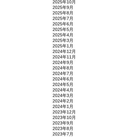
2025年10月
2025年9月
2025年8月
2025年7月
2025年6月
2025年5月
2025年4月
2025年3月
2025年1月
2024年12月
2024年11月
2024年9月
2024年8月
2024年7月
2024年6月
2024年5月
2024年4月
2024年3月
2024年2月
2024年1月
2023年12月
2023年10月
2023年9月
2023年8月
2023年7月