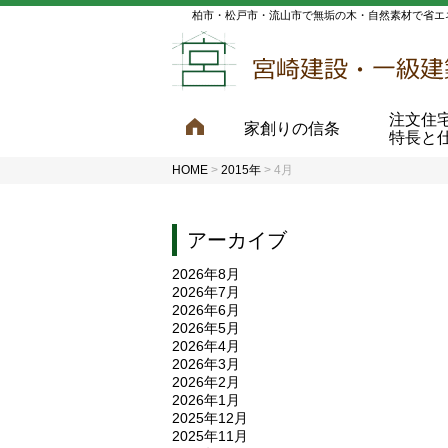
柏市・松戸市・流山市で無垢の木・自然素材で省エ
注文住
家創りの信条
特長と
HOME
>
2015年
>
4月
アーカイブ
2026年8月
2026年7月
2026年6月
2026年5月
2026年4月
2026年3月
2026年2月
2026年1月
2025年12月
2025年11月