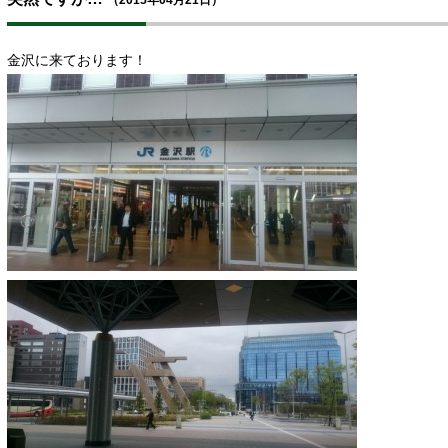
金沢に来ております！