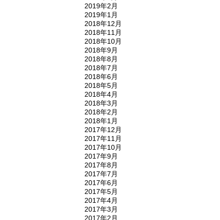
2019年2月
2019年1月
2018年12月
2018年11月
2018年10月
2018年9月
2018年8月
2018年7月
2018年6月
2018年5月
2018年4月
2018年3月
2018年2月
2018年1月
2017年12月
2017年11月
2017年10月
2017年9月
2017年8月
2017年7月
2017年6月
2017年5月
2017年4月
2017年3月
2017年2月