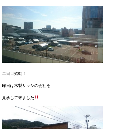
二日目始動！
昨日は木製サッシの会社を
見学して来ました