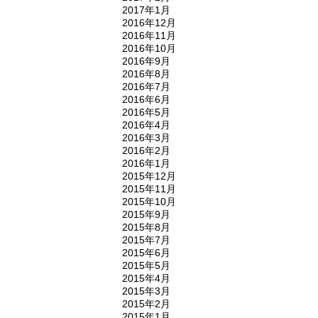
2017年1月
2016年12月
2016年11月
2016年10月
2016年9月
2016年8月
2016年7月
2016年6月
2016年5月
2016年4月
2016年3月
2016年2月
2016年1月
2015年12月
2015年11月
2015年10月
2015年9月
2015年8月
2015年7月
2015年6月
2015年5月
2015年4月
2015年3月
2015年2月
2015年1月