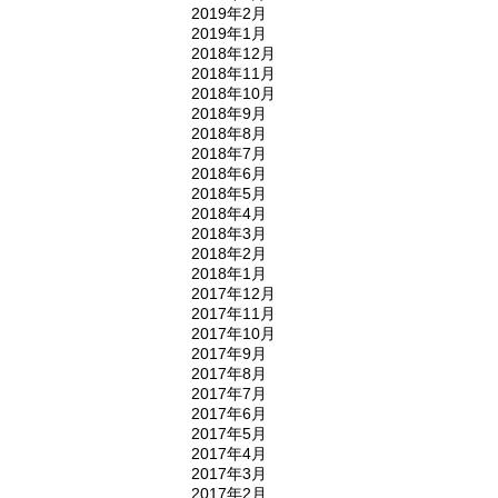
2019年2月
2019年1月
2018年12月
2018年11月
2018年10月
2018年9月
2018年8月
2018年7月
2018年6月
2018年5月
2018年4月
2018年3月
2018年2月
2018年1月
2017年12月
2017年11月
2017年10月
2017年9月
2017年8月
2017年7月
2017年6月
2017年5月
2017年4月
2017年3月
2017年2月