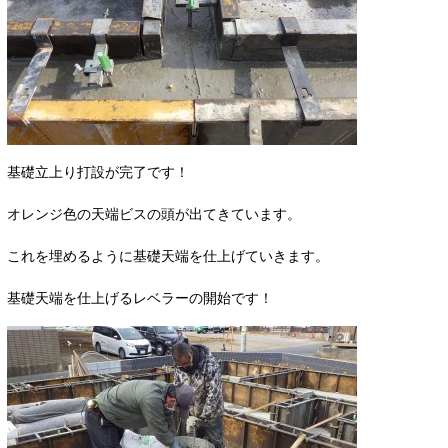
基礎立上り打設が完了です！
オレンジ色の天端ビスの頭が出てきています。
これを埋めるように基礎天端を仕上げていきます。
基礎天端を仕上げるレベラーの開始です！