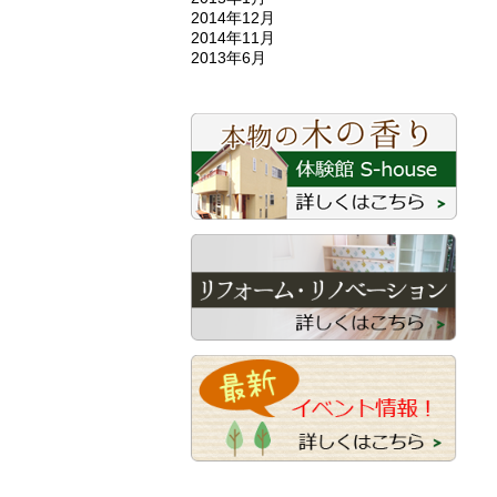
2014年12月
2014年11月
2013年6月