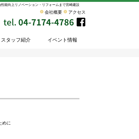
熱性能向上リノベーション・リフォームまで宮崎建設
会社概要
アクセス
スタッフ紹介
イベント情報
ために