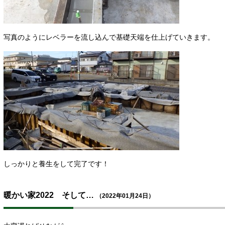
写真のようにレベラーを流し込んで基礎天端を仕上げていきます。
しっかりと養生をして完了です！
暖かい家2022 そして…
（2022年01月24日）