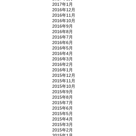
2017年1月
2016年12月
2016年11月
2016年10月
2016年9月
2016年8月
2016年7月
2016年6月
2016年5月
2016年4月
2016年3月
2016年2月
2016年1月
2015年12月
2015年11月
2015年10月
2015年9月
2015年8月
2015年7月
2015年6月
2015年5月
2015年4月
2015年3月
2015年2月
2015年1月