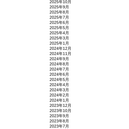
2025年10月
2025年9月
2025年8月
2025年7月
2025年6月
2025年5月
2025年4月
2025年3月
2025年1月
2024年12月
2024年11月
2024年9月
2024年8月
2024年7月
2024年6月
2024年5月
2024年4月
2024年3月
2024年2月
2024年1月
2023年12月
2023年10月
2023年9月
2023年8月
2023年7月