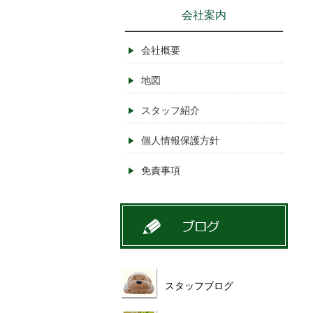
会社案内
会社概要
地図
スタッフ紹介
個人情報保護方針
免責事項
スタッフブログ