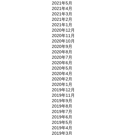
2021年5月
2021年4月
2021年3月
2021年2月
2021年1月
2020年12月
2020年11月
2020年10月
2020年9月
2020年8月
2020年7月
2020年6月
2020年5月
2020年4月
2020年2月
2020年1月
2019年12月
2019年11月
2019年9月
2019年8月
2019年7月
2019年6月
2019年5月
2019年4月
2019年3月