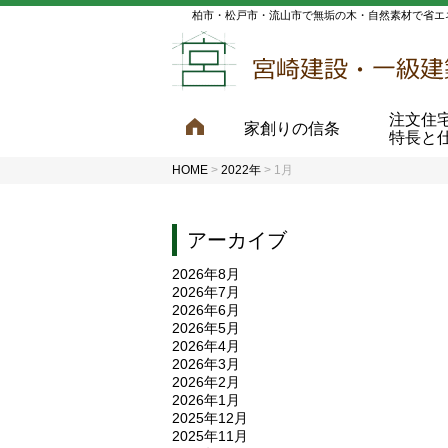
柏市・松戸市・流山市で無垢の木・自然素材で省エ
注文住
家創りの信条
特長と
HOME
>
2022年
>
1月
アーカイブ
2026年8月
2026年7月
2026年6月
2026年5月
2026年4月
2026年3月
2026年2月
2026年1月
2025年12月
2025年11月