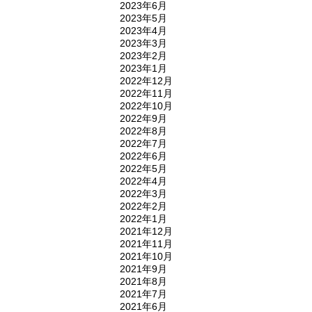
2023年6月
2023年5月
2023年4月
2023年3月
2023年2月
2023年1月
2022年12月
2022年11月
2022年10月
2022年9月
2022年8月
2022年7月
2022年6月
2022年5月
2022年4月
2022年3月
2022年2月
2022年1月
2021年12月
2021年11月
2021年10月
2021年9月
2021年8月
2021年7月
2021年6月