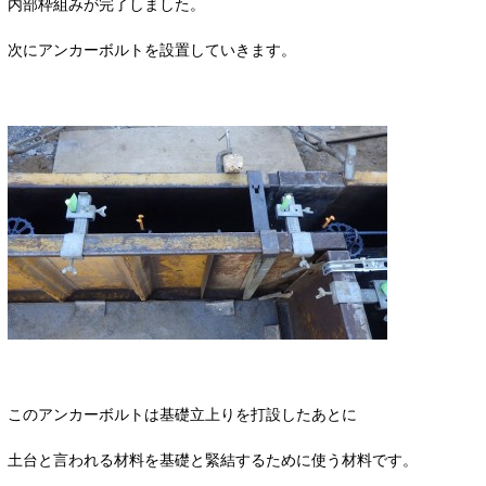
内部枠組みが完了しました。
次にアンカーボルトを設置していきます。
このアンカーボルトは基礎立上りを打設したあとに
土台と言われる材料を基礎と緊結するために使う材料です。