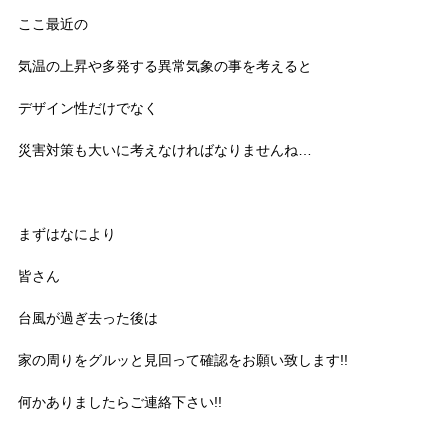
ここ最近の
気温の上昇や多発する異常気象の事を考えると
デザイン性だけでなく
災害対策も大いに考えなければなりませんね…
まずはなにより
皆さん
台風が過ぎ去った後は
家の周りをグルッと見回って確認をお願い致します!!
何かありましたらご連絡下さい!!