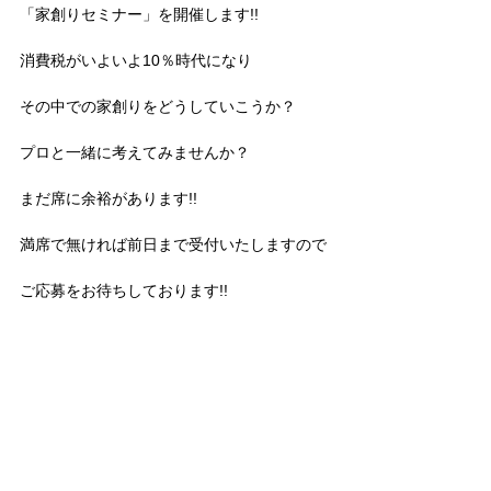
「家創りセミナー」を開催します!!
消費税がいよいよ10％時代になり
その中での家創りをどうしていこうか？
プロと一緒に考えてみませんか？
まだ席に余裕があります!!
満席で無ければ前日まで受付いたしますので
ご応募をお待ちしております!!