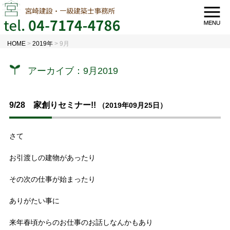
HOME
>
2019年
>
9月
アーカイブ：9月2019
9/28 家創りセミナー!!
（2019年09月25日）
さて
お引渡しの建物があったり
その次の仕事が始まったり
ありがたい事に
来年春頃からのお仕事のお話しなんかもあり