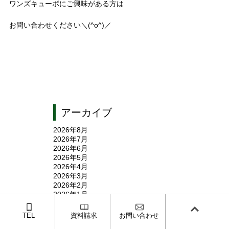
ワンズキューボにご興味がある方は
お問い合わせください＼(^o^)／
アーカイブ
2026年8月
2026年7月
2026年6月
2026年5月
2026年4月
2026年3月
2026年2月
2026年1月
2025年12月
2025年11月
TEL
資料請求
お問い合わせ
2025年10月