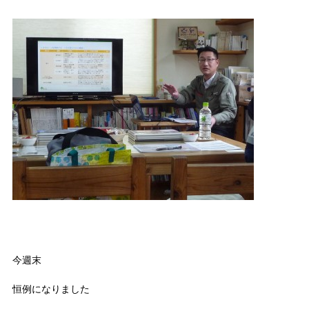
今週末
恒例になりました