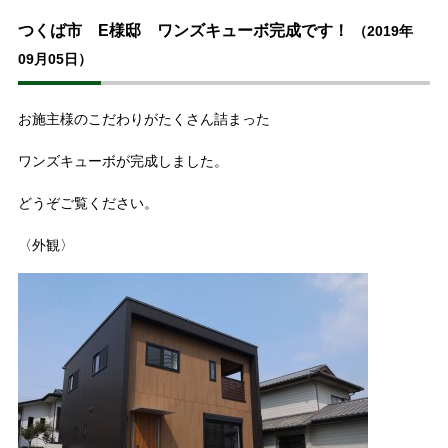
つくば市 E様邸 ワンズキューボ完成です！
（2019年
09月05日）
お施主様のこだわりがたくさん詰まった
ワンズキューボが完成しました。
どうぞご覧ください。
〈外観〉