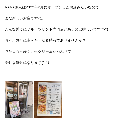
RANAさんは2022年2月にオープンしたお店みたいなので
まだ新しいお店ですね。
こんな近くにフルーツサンド専門店があるのは嬉しいです(^-^)
時々、無性に食べたくなる時ってありませんか？
見た目も可愛く、生クリームたっぷりで
幸せな気分になります(^-^)