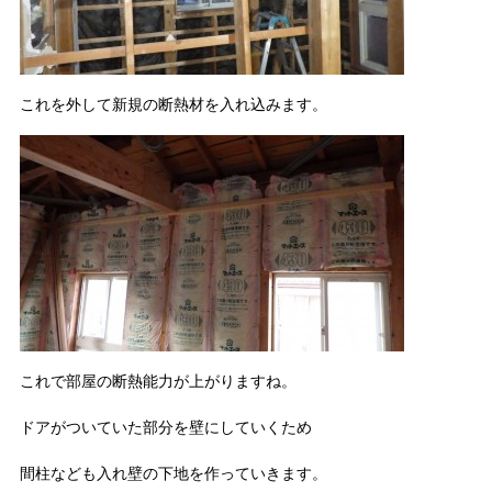
これを外して新規の断熱材を入れ込みます。
これで部屋の断熱能力が上がりますね。
ドアがついていた部分を壁にしていくため
間柱なども入れ壁の下地を作っていきます。