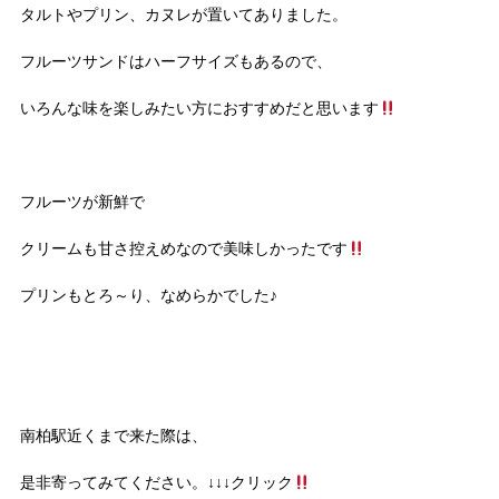
タルトやプリン、カヌレが置いてありました。
フルーツサンドはハーフサイズもあるので、
いろんな味を楽しみたい方におすすめだと思います
フルーツが新鮮で
クリームも甘さ控えめなので美味しかったです
プリンもとろ～り、なめらかでした♪
南柏駅近くまで来た際は、
是非寄ってみてください。↓↓↓クリック