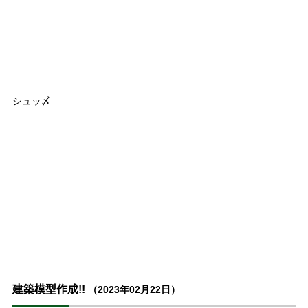
シュッ〆
建築模型作成!!
（2023年02月22日）