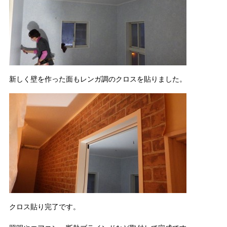
新しく壁を作った面もレンガ調のクロスを貼りました。
クロス貼り完了です。