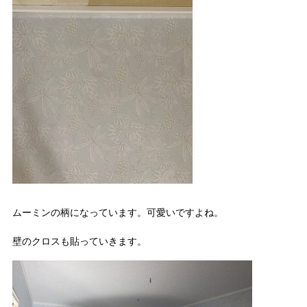
ムーミンの柄になっています。可愛いですよね。
壁のクロスも貼っていきます。