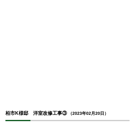
柏市K様邸 洋室改修工事③
（2023年02月20日）