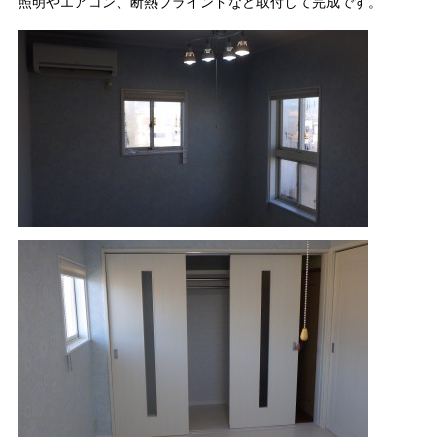
照明やエアコン、断熱ブラインドなど取付して完成です。