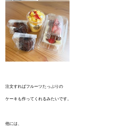
注文すればフルーツたっぷりの
ケーキも作ってくれるみたいです。
他には、