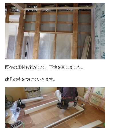
既存の床材も剥がして、下地を直しました。
建具の枠をつけていきます。