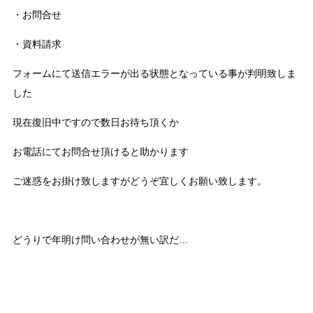
・お問合せ
・資料請求
フォームにて送信エラーが出る状態となっている事が判明致しま
した
現在復旧中ですので数日お待ち頂くか
お電話にてお問合せ頂けると助かります
ご迷惑をお掛け致しますがどうぞ宜しくお願い致します。
どうりで年明け問い合わせが無い訳だ…