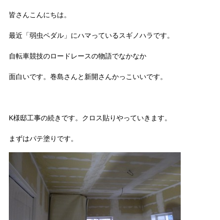
皆さんこんにちは。
最近「弱虫ペダル」にハマっているスギノハラです。
自転車競技のロードレースの物語でなかなか
面白いです。巻島さんと新開さんかっこいいです。
K様邸工事の続きです。クロス貼りやっていきます。
まずはパテ塗りです。