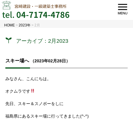
HOME
>
2023年
>
2月
アーカイブ：2月2023
スキー場へ
（2023年02月28日）
みなさん、こんにちは。
オクムラです
先日、スキー＆スノボーをしに
福島県にあるスキー場に行ってきました(^-^)