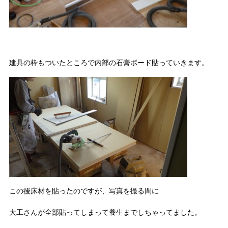
建具の枠もついたところで内部の石膏ボード貼っていきます。
この後床材を貼ったのですが、写真を撮る間に
大工さんが全部貼ってしまって養生までしちゃってました。