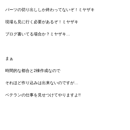
パーツの切り出ししか終わってないぞ！ミヤザキ
現場も見に行く必要があるぞ！ミヤザキ
ブログ書いてる場合か？ミヤザキ…
まぁ
時間的な都合と2棟作成なので
それほど作り込みは出来ないのですが…
ベテランの仕事を見せつけてやりますよ!!