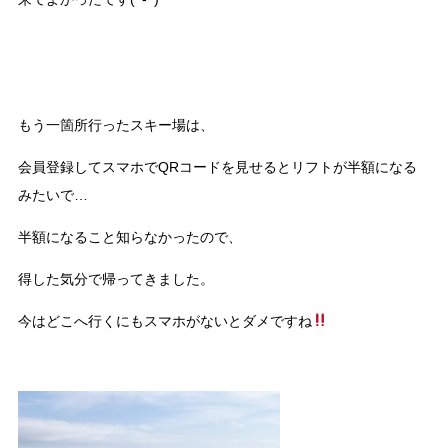
もう一箇所行ったスキー場は、
会員登録してスマホでQRコードを見せるとリフトが半額になる
みたいで…
半額になること知らなかったので、
得した気分で帰ってきました。
今はどこへ行くにもスマホがないとダメですね