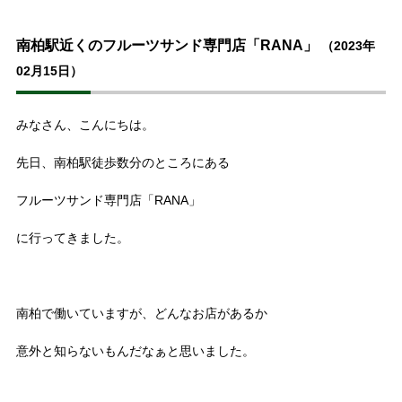
南柏駅近くのフルーツサンド専門店「RANA」
（2023年
02月15日）
みなさん、こんにちは。
先日、南柏駅徒歩数分のところにある
フルーツサンド専門店「RANA」
に行ってきました。
南柏で働いていますが、どんなお店があるか
意外と知らないもんだなぁと思いました。