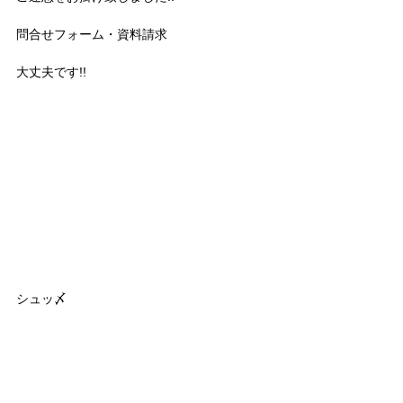
問合せフォーム・資料請求
大丈夫です!!
シュッ〆