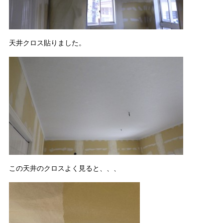
天井クロス貼りました。
この天井のクロスよく見ると、、、