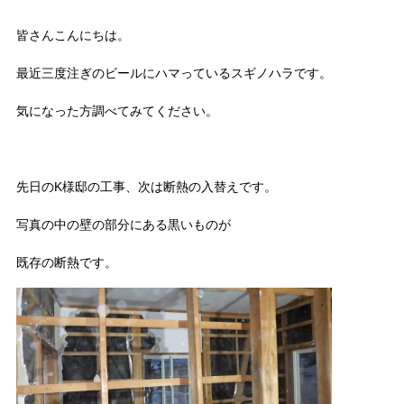
皆さんこんにちは。
最近三度注ぎのビールにハマっているスギノハラです。
気になった方調べてみてください。
先日のK様邸の工事、次は断熱の入替えです。
写真の中の壁の部分にある黒いものが
既存の断熱です。