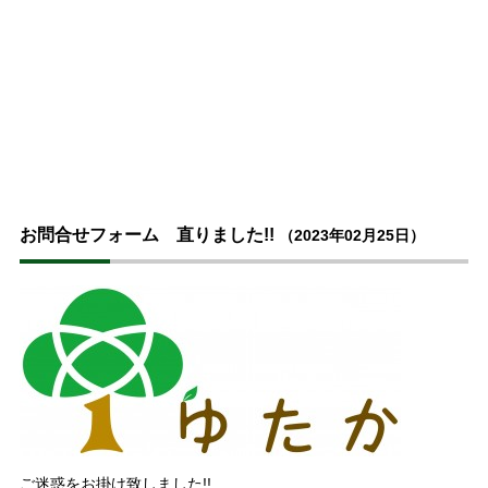
お問合せフォーム 直りました!!
（2023年02月25日）
ご迷惑をお掛け致しました!!