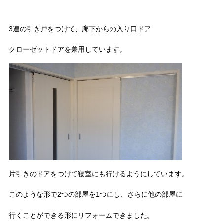
3連の引き戸をつけて、廊下からの入り口ドア
クローゼットドアを兼用しています。
片引きのドアをつけて寝室にも行けるようにしています。
このような形で2つの部屋を1つにし、さらに他の部屋に
行くことができる形にリフォームできました。