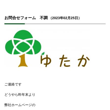
お問合せフォーム 不調
（2023年02月25日）
ご連絡です
どうやら昨年末より
弊社ホームページの