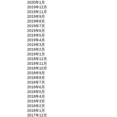
2020年1月
2019年12月
2019年11月
2019年9月
2019年8月
2019年7月
2019年6月
2019年5月
2019年4月
2019年3月
2019年2月
2019年1月
2018年12月
2018年11月
2018年10月
2018年9月
2018年8月
2018年7月
2018年6月
2018年5月
2018年4月
2018年3月
2018年2月
2018年1月
2017年12月