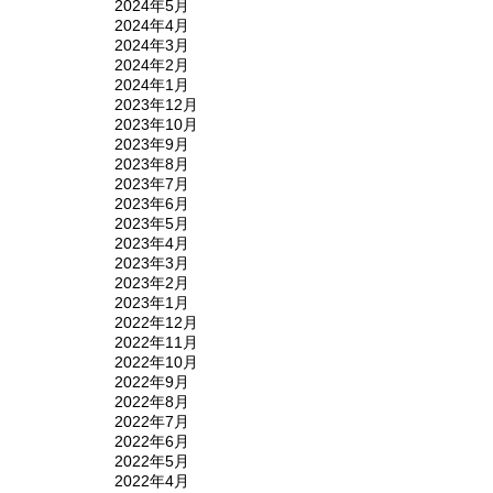
2024年5月
2024年4月
2024年3月
2024年2月
2024年1月
2023年12月
2023年10月
2023年9月
2023年8月
2023年7月
2023年6月
2023年5月
2023年4月
2023年3月
2023年2月
2023年1月
2022年12月
2022年11月
2022年10月
2022年9月
2022年8月
2022年7月
2022年6月
2022年5月
2022年4月