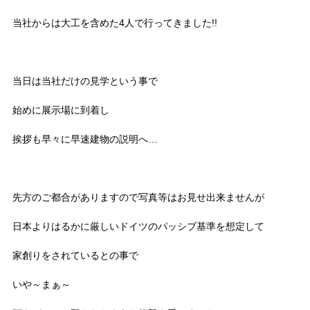
当社からは大工を含めた4人で行ってきました!!
当日は当社だけの見学という事で
始めに展示場に到着し
挨拶も早々に早速建物の説明へ…
先方のご都合がありますので写真等はお見せ出来ませんが
日本よりはるかに厳しいドイツのパッシブ基準を想定して
家創りをされているとの事で
いや～まぁ～