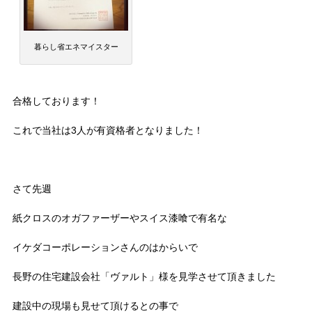
暮らし省エネマイスター
合格しております！
これで当社は3人が有資格者となりました！
さて先週
紙クロスのオガファーザーやスイス漆喰で有名な
イケダコーポレーションさんのはからいで
長野の住宅建設会社「ヴァルト」様を見学させて頂きました
建設中の現場も見せて頂けるとの事で