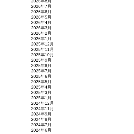
2026年8月
2026年7月
2026年6月
2026年5月
2026年4月
2026年3月
2026年2月
2026年1月
2025年12月
2025年11月
2025年10月
2025年9月
2025年8月
2025年7月
2025年6月
2025年5月
2025年4月
2025年3月
2025年1月
2024年12月
2024年11月
2024年9月
2024年8月
2024年7月
2024年6月