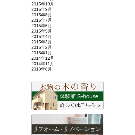
2015年10月
2015年9月
2015年8月
2015年7月
2015年6月
2015年5月
2015年4月
2015年3月
2015年2月
2015年1月
2014年12月
2014年11月
2013年6月