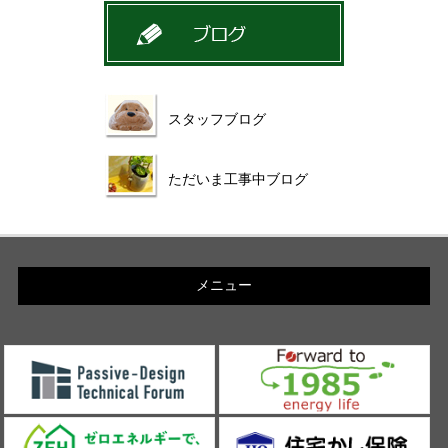
スタッフブログ
ただいま工事中ブログ
メニュー