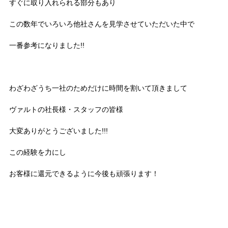
すぐに取り入れられる部分もあり
この数年でいろいろ他社さんを見学させていただいた中で
一番参考になりました!!
わざわざうち一社のためだけに時間を割いて頂きまして
ヴァルトの社長様・スタッフの皆様
大変ありがとうございました!!!
この経験を力にし
お客様に還元できるように今後も頑張ります！