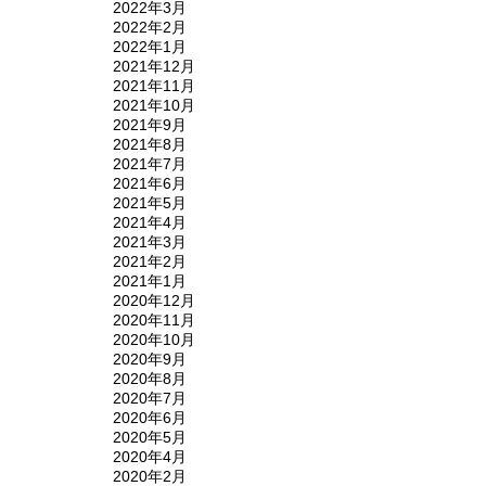
2022年3月
2022年2月
2022年1月
2021年12月
2021年11月
2021年10月
2021年9月
2021年8月
2021年7月
2021年6月
2021年5月
2021年4月
2021年3月
2021年2月
2021年1月
2020年12月
2020年11月
2020年10月
2020年9月
2020年8月
2020年7月
2020年6月
2020年5月
2020年4月
2020年2月