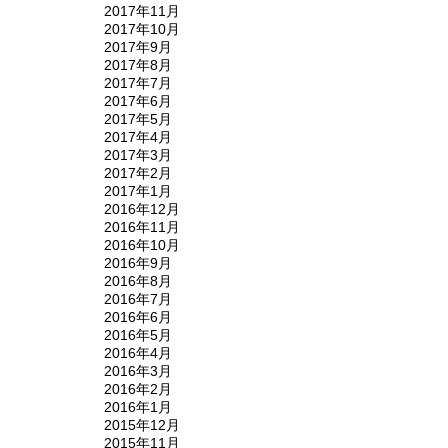
2017年11月
2017年10月
2017年9月
2017年8月
2017年7月
2017年6月
2017年5月
2017年4月
2017年3月
2017年2月
2017年1月
2016年12月
2016年11月
2016年10月
2016年9月
2016年8月
2016年7月
2016年6月
2016年5月
2016年4月
2016年3月
2016年2月
2016年1月
2015年12月
2015年11月