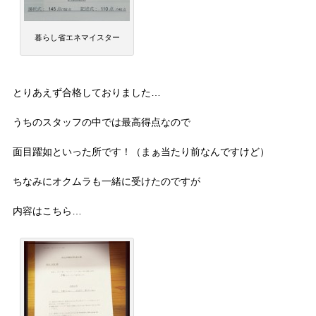
暮らし省エネマイスター
とりあえず合格しておりました…
うちのスタッフの中では最高得点なので
面目躍如といった所です！（まぁ当たり前なんですけど）
ちなみにオクムラも一緒に受けたのですが
内容はこちら…