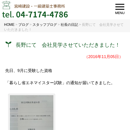
HOME
>
ブログ
>
スタッフブログ
>
社長の日記
>
長野にて 会社見学させて
いただきました！
長野にて 会社見学させていただきました！
（2016年11月05日）
先日、9月に受験した資格
「暮らし省エネマイスター試験」の通知が届いてきました。