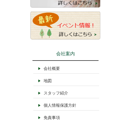
会社案内
会社概要
地図
スタッフ紹介
個人情報保護方針
免責事項