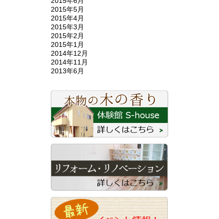
2015年6月
2015年5月
2015年4月
2015年3月
2015年2月
2015年1月
2014年12月
2014年11月
2013年6月