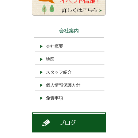
会社案内
会社概要
地図
スタッフ紹介
個人情報保護方針
免責事項