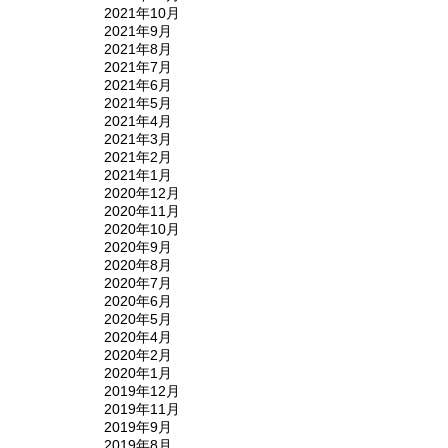
2021年10月
2021年9月
2021年8月
2021年7月
2021年6月
2021年5月
2021年4月
2021年3月
2021年2月
2021年1月
2020年12月
2020年11月
2020年10月
2020年9月
2020年8月
2020年7月
2020年6月
2020年5月
2020年4月
2020年2月
2020年1月
2019年12月
2019年11月
2019年9月
2019年8月