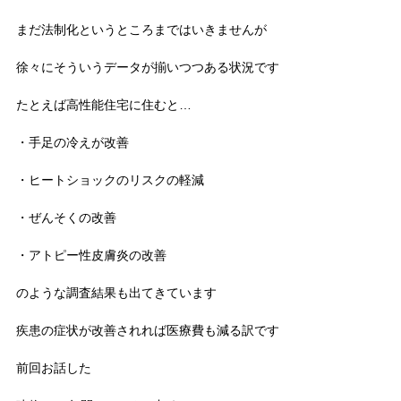
まだ法制化というところまではいきませんが
徐々にそういうデータが揃いつつある状況です
たとえば高性能住宅に住むと…
・手足の冷えが改善
・ヒートショックのリスクの軽減
・ぜんそくの改善
・アトピー性皮膚炎の改善
のような調査結果も出てきています
疾患の症状が改善されれば医療費も減る訳です
前回お話した