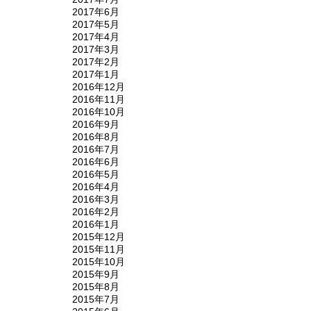
2017年6月
2017年5月
2017年4月
2017年3月
2017年2月
2017年1月
2016年12月
2016年11月
2016年10月
2016年9月
2016年8月
2016年7月
2016年6月
2016年5月
2016年4月
2016年3月
2016年2月
2016年1月
2015年12月
2015年11月
2015年10月
2015年9月
2015年8月
2015年7月