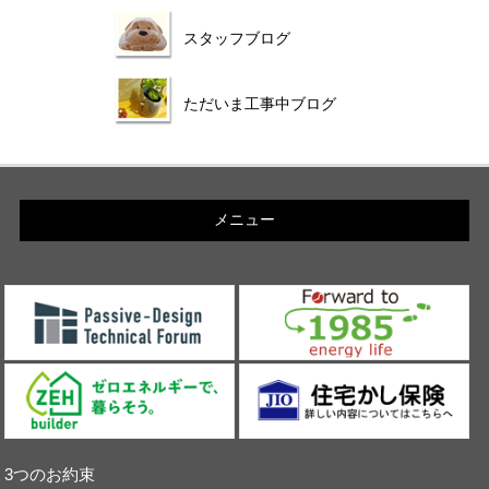
スタッフブログ
ただいま工事中ブログ
メニュー
3つのお約束