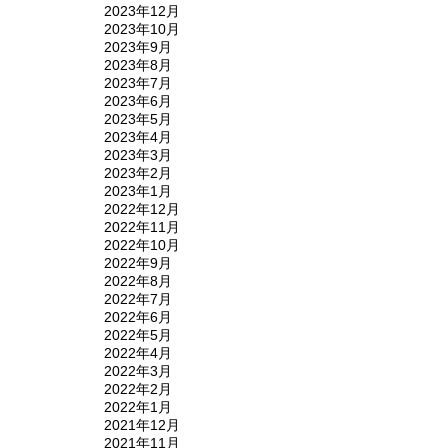
2023年12月
2023年10月
2023年9月
2023年8月
2023年7月
2023年6月
2023年5月
2023年4月
2023年3月
2023年2月
2023年1月
2022年12月
2022年11月
2022年10月
2022年9月
2022年8月
2022年7月
2022年6月
2022年5月
2022年4月
2022年3月
2022年2月
2022年1月
2021年12月
2021年11月