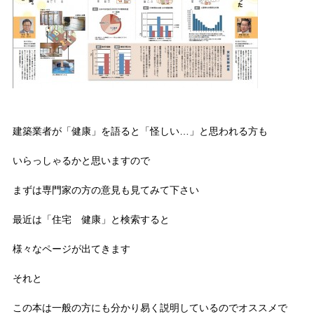
建築業者が「健康」を語ると「怪しい…」と思われる方も
いらっしゃるかと思いますので
まずは専門家の方の意見も見てみて下さい
最近は「住宅 健康」と検索すると
様々なページが出てきます
それと
この本は一般の方にも分かり易く説明しているのでオススメで