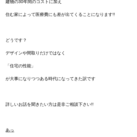
建物の30年間のコストに加え
住む家によって医療費にも差が出てくることになります!!
どうです？
デザインや間取りだけではなく
「住宅の性能」
が大事になりつつある時代になってきた訳です
詳しいお話を聞きたい方は是非ご相談下さい!!
あっ