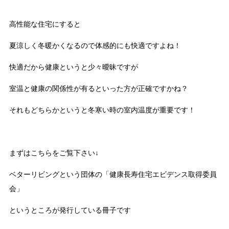
高性能な住宅にすると
夏涼しく冬暖かくなるので体感的にも快適ですよね！
快適だから健康というと少々曖昧ですが
室温と健康の関係性が有るといった方が正確ですかね？
それもどちらかというと冬寒い時の室内温度が重要です！
まずはこちらをご覧下さい↓
ベターリビングという団体の「健康長寿住宅エビデンス取得委員
会」
というところが発行している冊子です