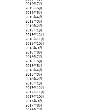
2019年7月
2019年6月
2019年5月
2019年4月
2019年3月
2019年2月
2019年1月
2018年12月
2018年11月
2018年10月
2018年9月
2018年8月
2018年7月
2018年6月
2018年5月
2018年4月
2018年3月
2018年2月
2018年1月
2017年12月
2017年11月
2017年10月
2017年9月
2017年8月
2017年7月