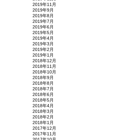
2019年11月
2019年9月
2019年8月
2019年7月
2019年6月
2019年5月
2019年4月
2019年3月
2019年2月
2019年1月
2018年12月
2018年11月
2018年10月
2018年9月
2018年8月
2018年7月
2018年6月
2018年5月
2018年4月
2018年3月
2018年2月
2018年1月
2017年12月
2017年11月
2017年10月