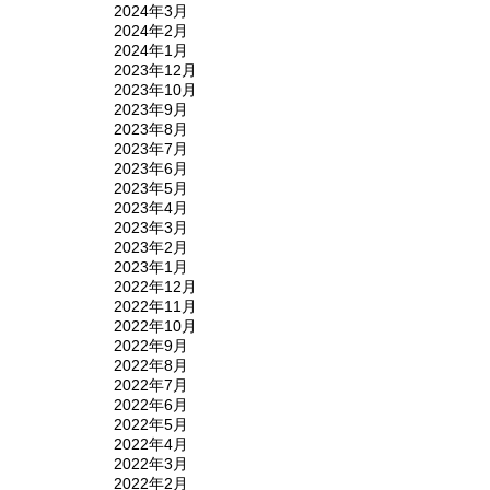
2024年3月
2024年2月
2024年1月
2023年12月
2023年10月
2023年9月
2023年8月
2023年7月
2023年6月
2023年5月
2023年4月
2023年3月
2023年2月
2023年1月
2022年12月
2022年11月
2022年10月
2022年9月
2022年8月
2022年7月
2022年6月
2022年5月
2022年4月
2022年3月
2022年2月