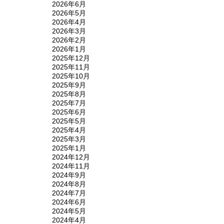
2026年6月
2026年5月
2026年4月
2026年3月
2026年2月
2026年1月
2025年12月
2025年11月
2025年10月
2025年9月
2025年8月
2025年7月
2025年6月
2025年5月
2025年4月
2025年3月
2025年1月
2024年12月
2024年11月
2024年9月
2024年8月
2024年7月
2024年6月
2024年5月
2024年4月