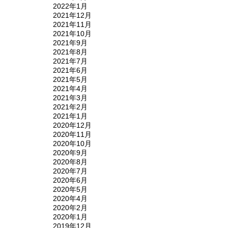
2022年1月
2021年12月
2021年11月
2021年10月
2021年9月
2021年8月
2021年7月
2021年6月
2021年5月
2021年4月
2021年3月
2021年2月
2021年1月
2020年12月
2020年11月
2020年10月
2020年9月
2020年8月
2020年7月
2020年6月
2020年5月
2020年4月
2020年2月
2020年1月
2019年12月