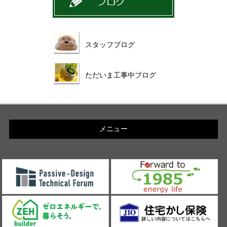
スタッフブログ
ただいま工事中ブログ
メニュー