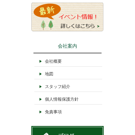
会社案内
会社概要
地図
スタッフ紹介
個人情報保護方針
免責事項