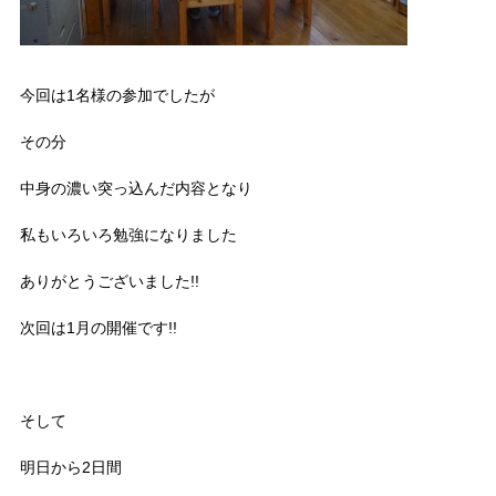
今回は1名様の参加でしたが
その分
中身の濃い突っ込んだ内容となり
私もいろいろ勉強になりました
ありがとうございました!!
次回は1月の開催です!!
そして
明日から2日間