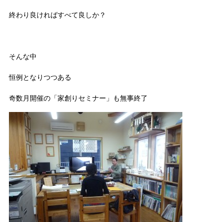
終わり良ければすべて良しか？
そんな中
恒例となりつつある
奇数月開催の「家創りセミナー」も無事終了