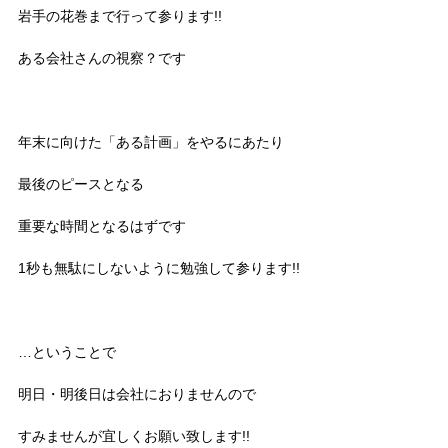
岩手の花巻まで行って参ります!!
ある会社さんの視察？です
年末に向けた「ある計画」をやるにあたり
最後のピースとなる
重要な時間となるはずです
1秒も無駄にしないように勉強して参ります!!
…ということで
明日・明後日は会社におりませんので
すみませんが宜しくお願い致します!!