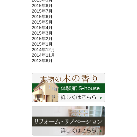
2015年8月
2015年7月
2015年6月
2015年5月
2015年4月
2015年3月
2015年2月
2015年1月
2014年12月
2014年11月
2013年6月