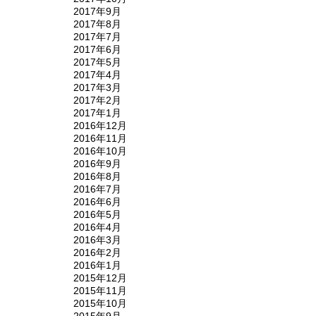
2017年9月
2017年8月
2017年7月
2017年6月
2017年5月
2017年4月
2017年3月
2017年2月
2017年1月
2016年12月
2016年11月
2016年10月
2016年9月
2016年8月
2016年7月
2016年6月
2016年5月
2016年4月
2016年3月
2016年2月
2016年1月
2015年12月
2015年11月
2015年10月
2015年9月