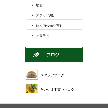
地図
スタッフ紹介
個人情報保護方針
免責事項
スタッフブログ
ただいま工事中ブログ