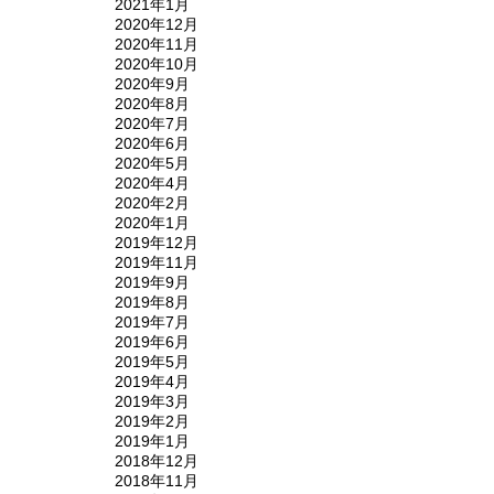
2021年1月
2020年12月
2020年11月
2020年10月
2020年9月
2020年8月
2020年7月
2020年6月
2020年5月
2020年4月
2020年2月
2020年1月
2019年12月
2019年11月
2019年9月
2019年8月
2019年7月
2019年6月
2019年5月
2019年4月
2019年3月
2019年2月
2019年1月
2018年12月
2018年11月