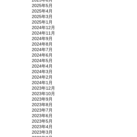
2025年5月
2025年4月
2025年3月
2025年1月
2024年12月
2024年11月
2024年9月
2024年8月
2024年7月
2024年6月
2024年5月
2024年4月
2024年3月
2024年2月
2024年1月
2023年12月
2023年10月
2023年9月
2023年8月
2023年7月
2023年6月
2023年5月
2023年4月
2023年3月