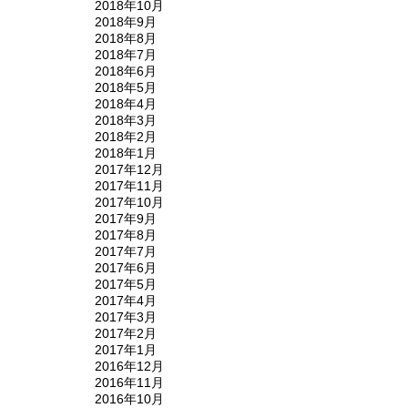
2018年10月
2018年9月
2018年8月
2018年7月
2018年6月
2018年5月
2018年4月
2018年3月
2018年2月
2018年1月
2017年12月
2017年11月
2017年10月
2017年9月
2017年8月
2017年7月
2017年6月
2017年5月
2017年4月
2017年3月
2017年2月
2017年1月
2016年12月
2016年11月
2016年10月