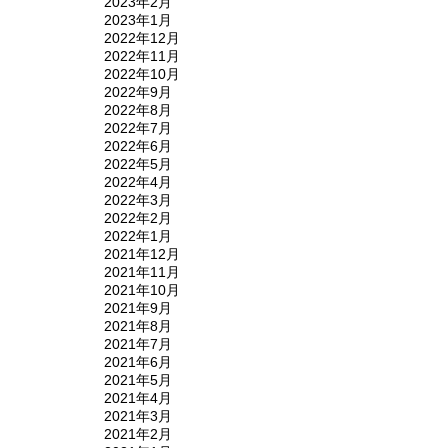
2023年2月
2023年1月
2022年12月
2022年11月
2022年10月
2022年9月
2022年8月
2022年7月
2022年6月
2022年5月
2022年4月
2022年3月
2022年2月
2022年1月
2021年12月
2021年11月
2021年10月
2021年9月
2021年8月
2021年7月
2021年6月
2021年5月
2021年4月
2021年3月
2021年2月