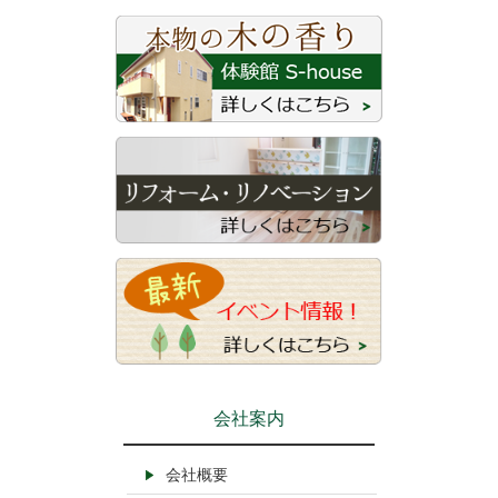
会社案内
会社概要