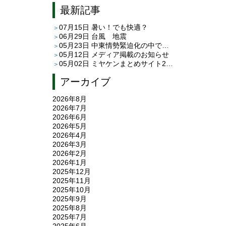
最新記事
07月15日
暑い！でも快適？
06月29日
台風 地震
05月23日
中東情勢緊迫化の中での家創りは？②
05月12日
メディア掲載のお知らせ
05月02日
ミヤケンまとめサイト26.04＜後悔しない高性能な家創れます!!＞
アーカイブ
2026年8月
2026年7月
2026年6月
2026年5月
2026年4月
2026年3月
2026年2月
2026年1月
2025年12月
2025年11月
2025年10月
2025年9月
2025年8月
2025年7月
2025年6月