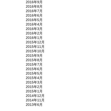
2016年9月
2016年8月
2016年7月
2016年6月
2016年5月
2016年4月
2016年3月
2016年2月
2016年1月
2015年12月
2015年11月
2015年10月
2015年9月
2015年8月
2015年7月
2015年6月
2015年5月
2015年4月
2015年3月
2015年2月
2015年1月
2014年12月
2014年11月
2013年6月