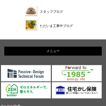
スタッフブログ
ただいま工事中ブログ
メニュー