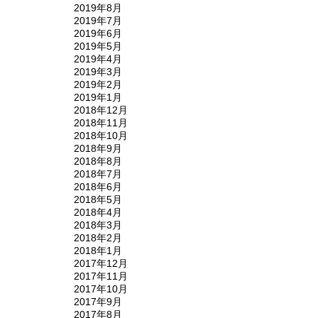
2019年8月
2019年7月
2019年6月
2019年5月
2019年4月
2019年3月
2019年2月
2019年1月
2018年12月
2018年11月
2018年10月
2018年9月
2018年8月
2018年7月
2018年6月
2018年5月
2018年4月
2018年3月
2018年2月
2018年1月
2017年12月
2017年11月
2017年10月
2017年9月
2017年8月