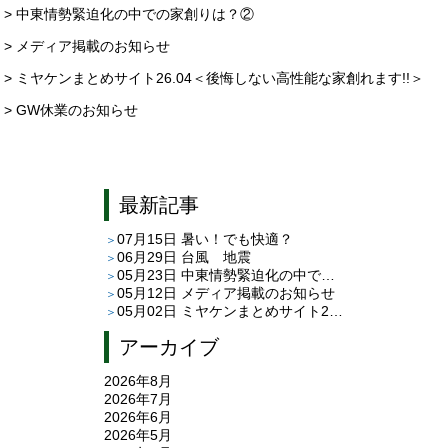
> 中東情勢緊迫化の中での家創りは？②
> メディア掲載のお知らせ
> ミヤケンまとめサイト26.04＜後悔しない高性能な家創れます!!＞
> GW休業のお知らせ
最新記事
07月15日
暑い！でも快適？
06月29日
台風 地震
05月23日
中東情勢緊迫化の中での家創りは？②
05月12日
メディア掲載のお知らせ
05月02日
ミヤケンまとめサイト26.04＜後悔しない高性能な家創れます!!＞
アーカイブ
2026年8月
2026年7月
2026年6月
2026年5月