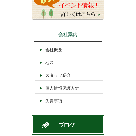
会社案内
会社概要
地図
スタッフ紹介
個人情報保護方針
免責事項