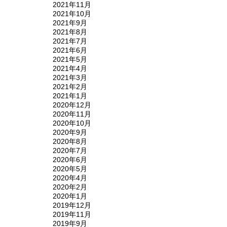
2021年11月
2021年10月
2021年9月
2021年8月
2021年7月
2021年6月
2021年5月
2021年4月
2021年3月
2021年2月
2021年1月
2020年12月
2020年11月
2020年10月
2020年9月
2020年8月
2020年7月
2020年6月
2020年5月
2020年4月
2020年2月
2020年1月
2019年12月
2019年11月
2019年9月