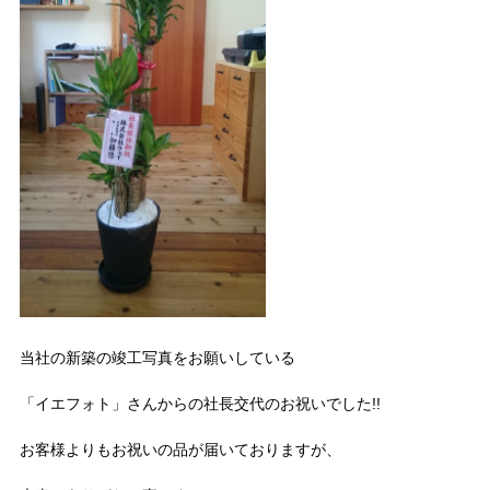
当社の新築の竣工写真をお願いしている
「イエフォト」さんからの社長交代のお祝いでした!!
お客様よりもお祝いの品が届いておりますが、