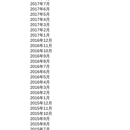
2017年7月
2017年6月
2017年5月
2017年4月
2017年3月
2017年2月
2017年1月
2016年12月
2016年11月
2016年10月
2016年9月
2016年8月
2016年7月
2016年6月
2016年5月
2016年4月
2016年3月
2016年2月
2016年1月
2015年12月
2015年11月
2015年10月
2015年9月
2015年8月
2015年7月