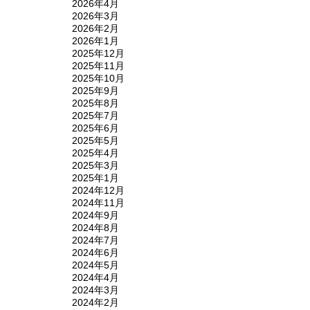
2026年4月
2026年3月
2026年2月
2026年1月
2025年12月
2025年11月
2025年10月
2025年9月
2025年8月
2025年7月
2025年6月
2025年5月
2025年4月
2025年3月
2025年1月
2024年12月
2024年11月
2024年9月
2024年8月
2024年7月
2024年6月
2024年5月
2024年4月
2024年3月
2024年2月