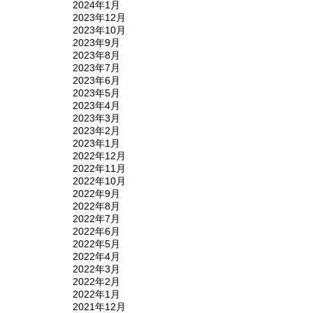
2024年1月
2023年12月
2023年10月
2023年9月
2023年8月
2023年7月
2023年6月
2023年5月
2023年4月
2023年3月
2023年2月
2023年1月
2022年12月
2022年11月
2022年10月
2022年9月
2022年8月
2022年7月
2022年6月
2022年5月
2022年4月
2022年3月
2022年2月
2022年1月
2021年12月