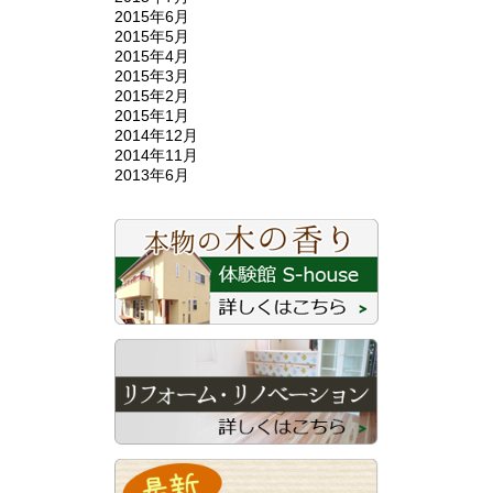
2015年6月
2015年5月
2015年4月
2015年3月
2015年2月
2015年1月
2014年12月
2014年11月
2013年6月