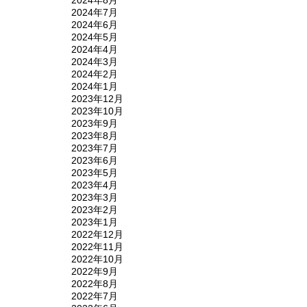
2024年7月
2024年6月
2024年5月
2024年4月
2024年3月
2024年2月
2024年1月
2023年12月
2023年10月
2023年9月
2023年8月
2023年7月
2023年6月
2023年5月
2023年4月
2023年3月
2023年2月
2023年1月
2022年12月
2022年11月
2022年10月
2022年9月
2022年8月
2022年7月