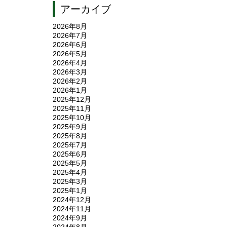
アーカイブ
2026年8月
2026年7月
2026年6月
2026年5月
2026年4月
2026年3月
2026年2月
2026年1月
2025年12月
2025年11月
2025年10月
2025年9月
2025年8月
2025年7月
2025年6月
2025年5月
2025年4月
2025年3月
2025年1月
2024年12月
2024年11月
2024年9月
2024年8月