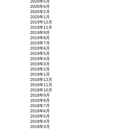
2020年5月
2020年4月
2020年2月
2020年1月
2019年12月
2019年11月
2019年9月
2019年8月
2019年7月
2019年6月
2019年5月
2019年4月
2019年3月
2019年2月
2019年1月
2018年12月
2018年11月
2018年10月
2018年9月
2018年8月
2018年7月
2018年6月
2018年5月
2018年4月
2018年3月