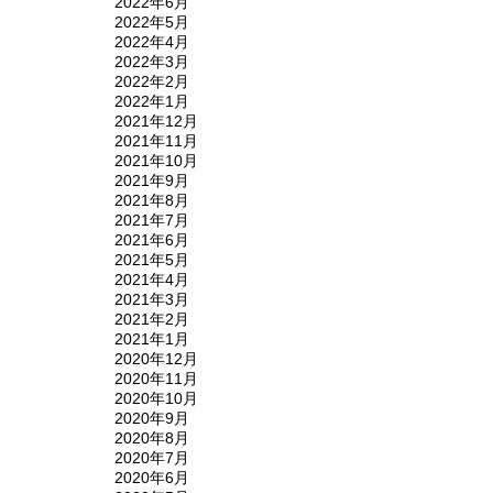
2022年6月
2022年5月
2022年4月
2022年3月
2022年2月
2022年1月
2021年12月
2021年11月
2021年10月
2021年9月
2021年8月
2021年7月
2021年6月
2021年5月
2021年4月
2021年3月
2021年2月
2021年1月
2020年12月
2020年11月
2020年10月
2020年9月
2020年8月
2020年7月
2020年6月