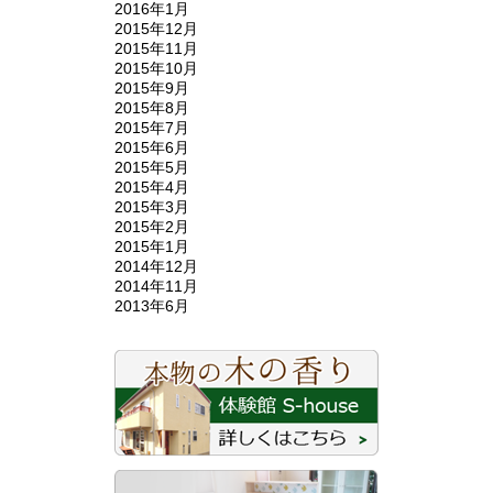
2016年1月
2015年12月
2015年11月
2015年10月
2015年9月
2015年8月
2015年7月
2015年6月
2015年5月
2015年4月
2015年3月
2015年2月
2015年1月
2014年12月
2014年11月
2013年6月