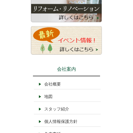
会社案内
会社概要
地図
スタッフ紹介
個人情報保護方針