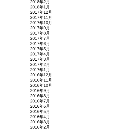
2018年2月
2018年1月
2017年12月
2017年11月
2017年10月
2017年9月
2017年8月
2017年7月
2017年6月
2017年5月
2017年4月
2017年3月
2017年2月
2017年1月
2016年12月
2016年11月
2016年10月
2016年9月
2016年8月
2016年7月
2016年6月
2016年5月
2016年4月
2016年3月
2016年2月