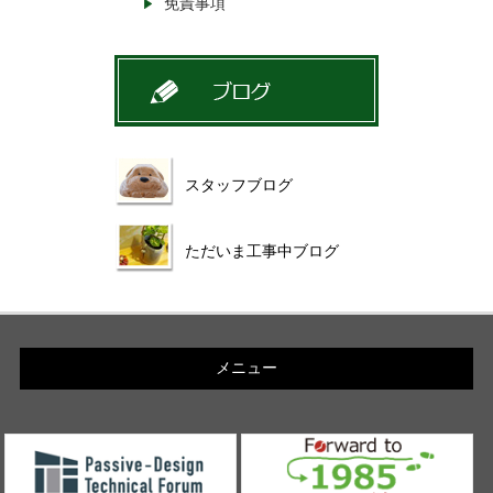
免責事項
スタッフブログ
ただいま工事中ブログ
メニュー