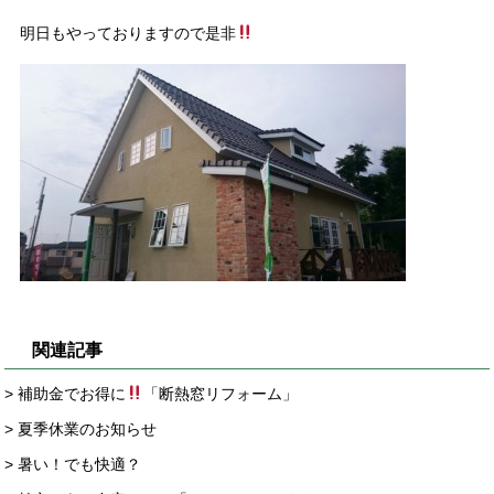
明日もやっておりますので是非
関連記事
> 補助金でお得に
「断熱窓リフォーム」
> 夏季休業のお知らせ
> 暑い！でも快適？