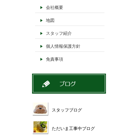
会社概要
地図
スタッフ紹介
個人情報保護方針
免責事項
スタッフブログ
ただいま工事中ブログ