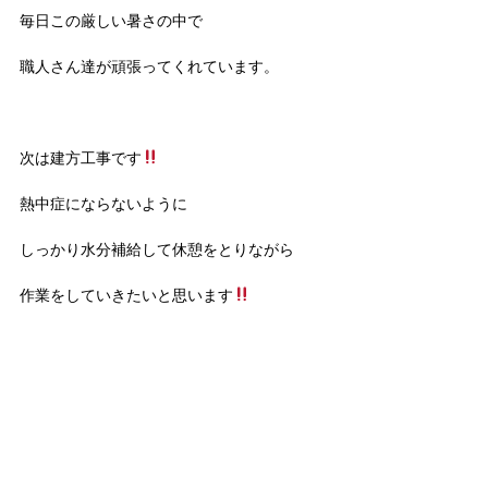
毎日この厳しい暑さの中で
職人さん達が頑張ってくれています。
次は建方工事です
熱中症にならないように
しっかり水分補給して休憩をとりながら
作業をしていきたいと思います