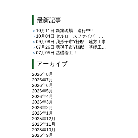
最新記事
10月11日
新築現場 進行中!!
10月04日
セルロースファイバー 現場見学できます！
09月08日
我孫子市Y様邸 建方工事
07月26日
我孫子市Y様邸 基礎工事が終わりました
07月05日
基礎着工！
アーカイブ
2026年8月
2026年7月
2026年6月
2026年5月
2026年4月
2026年3月
2026年2月
2026年1月
2025年12月
2025年11月
2025年10月
2025年9月