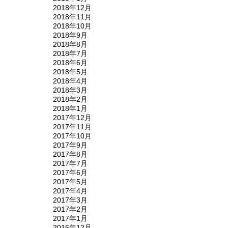
2018年12月
2018年11月
2018年10月
2018年9月
2018年8月
2018年7月
2018年6月
2018年5月
2018年4月
2018年3月
2018年2月
2018年1月
2017年12月
2017年11月
2017年10月
2017年9月
2017年8月
2017年7月
2017年6月
2017年5月
2017年4月
2017年3月
2017年2月
2017年1月
2016年12月