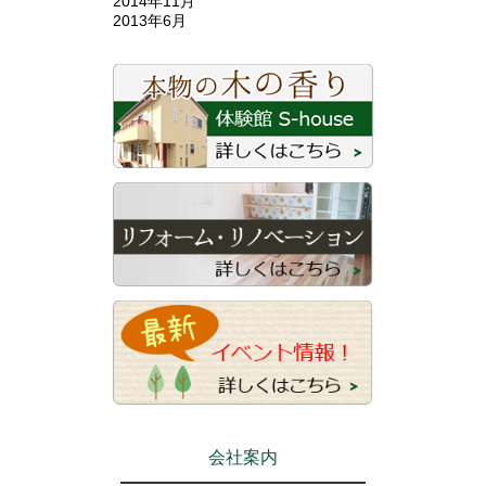
2014年11月
2013年6月
会社案内