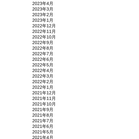
2023年4月
2023年3月
2023年2月
2023年1月
2022年12月
2022年11月
2022年10月
2022年9月
2022年8月
2022年7月
2022年6月
2022年5月
2022年4月
2022年3月
2022年2月
2022年1月
2021年12月
2021年11月
2021年10月
2021年9月
2021年8月
2021年7月
2021年6月
2021年5月
2021年4月