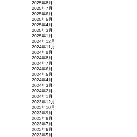
2025年8月
2025年7月
2025年6月
2025年5月
2025年4月
2025年3月
2025年1月
2024年12月
2024年11月
2024年9月
2024年8月
2024年7月
2024年6月
2024年5月
2024年4月
2024年3月
2024年2月
2024年1月
2023年12月
2023年10月
2023年9月
2023年8月
2023年7月
2023年6月
2023年5月