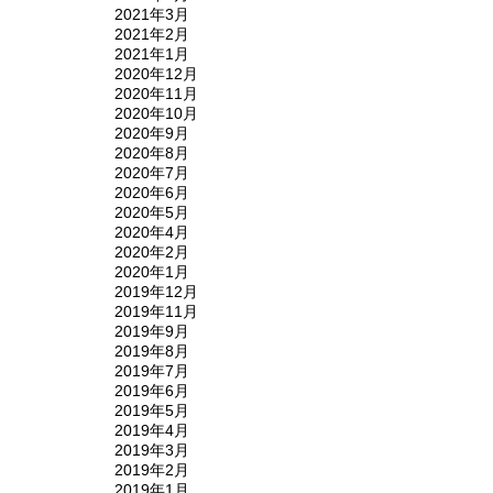
2021年3月
2021年2月
2021年1月
2020年12月
2020年11月
2020年10月
2020年9月
2020年8月
2020年7月
2020年6月
2020年5月
2020年4月
2020年2月
2020年1月
2019年12月
2019年11月
2019年9月
2019年8月
2019年7月
2019年6月
2019年5月
2019年4月
2019年3月
2019年2月
2019年1月