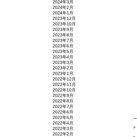
2024年3月
2024年2月
2024年1月
2023年12月
2023年10月
2023年9月
2023年8月
2023年7月
2023年6月
2023年5月
2023年4月
2023年3月
2023年2月
2023年1月
2022年12月
2022年11月
2022年10月
2022年9月
2022年8月
2022年7月
2022年6月
2022年5月
2022年4月
>
2022年3月
2022年2月
>