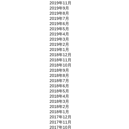
2019年11月
2019年9月
2019年8月
2019年7月
2019年6月
2019年5月
2019年4月
2019年3月
2019年2月
2019年1月
2018年12月
2018年11月
2018年10月
2018年9月
2018年8月
2018年7月
2018年6月
2018年5月
2018年4月
2018年3月
2018年2月
2018年1月
2017年12月
2017年11月
2017年10月