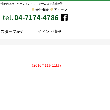
熱性能向上リノベーション・リフォームまで宮崎建設
会社概要
アクセス
スタッフ紹介
イベント情報
（2016年11月11日）