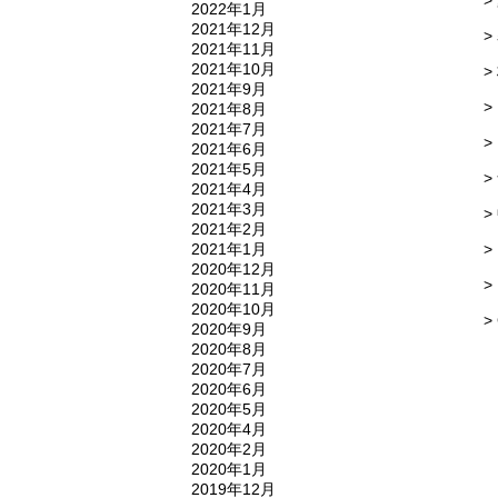
2022年1月
2021年12月
>
2021年11月
2021年10月
>
2021年9月
2021年8月
2021年7月
>
2021年6月
2021年5月
>
2021年4月
2021年3月
2021年2月
2021年1月
>
2020年12月
>
2020年11月
2020年10月
>
2020年9月
2020年8月
2020年7月
2020年6月
2020年5月
2020年4月
2020年2月
2020年1月
2019年12月