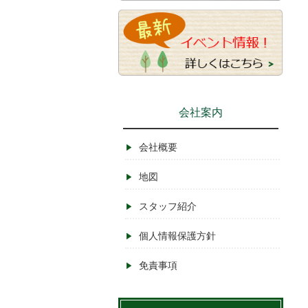
会社案内
会社概要
地図
スタッフ紹介
個人情報保護方針
免責事項