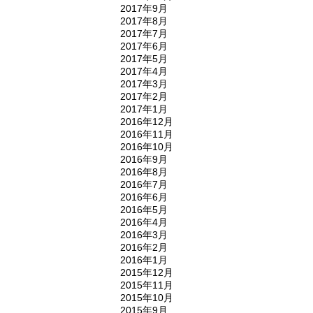
2017年9月
2017年8月
2017年7月
2017年6月
2017年5月
2017年4月
2017年3月
2017年2月
2017年1月
2016年12月
2016年11月
2016年10月
2016年9月
2016年8月
2016年7月
2016年6月
2016年5月
2016年4月
2016年3月
2016年2月
2016年1月
2015年12月
2015年11月
2015年10月
2015年9月