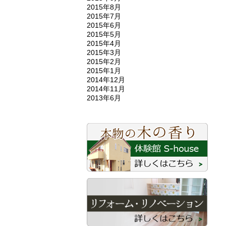
2015年8月
2015年7月
2015年6月
2015年5月
2015年4月
2015年3月
2015年2月
2015年1月
2014年12月
2014年11月
2013年6月