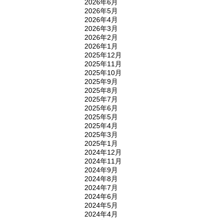
2026年6月
2026年5月
2026年4月
2026年3月
2026年2月
2026年1月
2025年12月
2025年11月
2025年10月
2025年9月
2025年8月
2025年7月
2025年6月
2025年5月
2025年4月
2025年3月
2025年1月
2024年12月
2024年11月
2024年9月
2024年8月
2024年7月
2024年6月
2024年5月
2024年4月