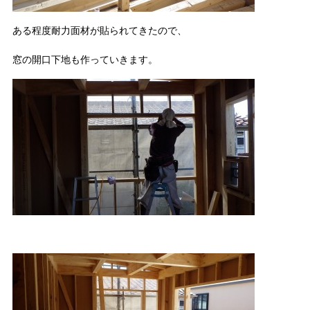
ある程度耐力面材が貼られてきたので、
窓の開口下地も作っていきます。