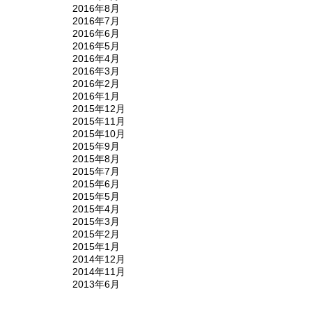
2016年8月
2016年7月
2016年6月
2016年5月
2016年4月
2016年3月
2016年2月
2016年1月
2015年12月
2015年11月
2015年10月
2015年9月
2015年8月
2015年7月
2015年6月
2015年5月
2015年4月
2015年3月
2015年2月
2015年1月
2014年12月
2014年11月
2013年6月