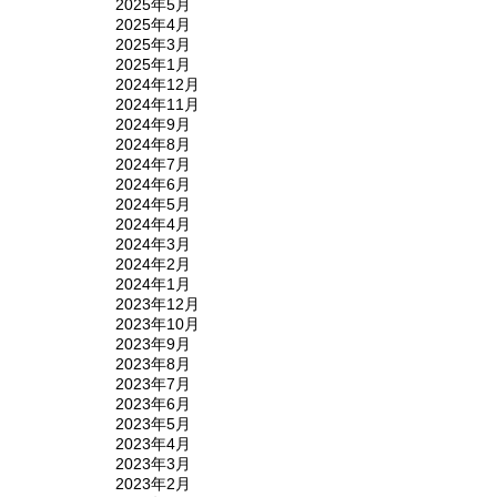
2025年5月
2025年4月
2025年3月
2025年1月
2024年12月
2024年11月
2024年9月
2024年8月
2024年7月
2024年6月
2024年5月
2024年4月
2024年3月
2024年2月
2024年1月
2023年12月
2023年10月
2023年9月
2023年8月
2023年7月
2023年6月
2023年5月
2023年4月
2023年3月
2023年2月