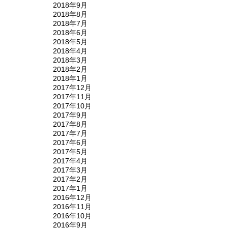
2018年9月
2018年8月
2018年7月
2018年6月
2018年5月
2018年4月
2018年3月
2018年2月
2018年1月
2017年12月
2017年11月
2017年10月
2017年9月
2017年8月
2017年7月
2017年6月
2017年5月
2017年4月
2017年3月
2017年2月
2017年1月
2016年12月
2016年11月
2016年10月
2016年9月