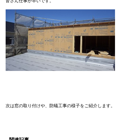
皆さん仕事が早いです。
次は窓の取り付けや、防蟻工事の様子をご紹介します。
関連記事