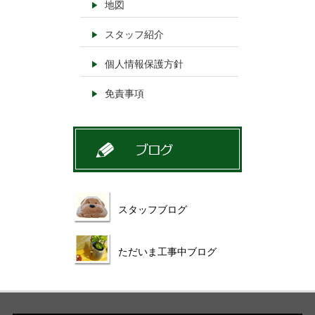
地図
スタッフ紹介
個人情報保護方針
免責事項
スタッフブログ
ただいま工事中ブログ