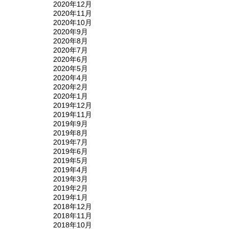
2020年12月
2020年11月
2020年10月
2020年9月
2020年8月
2020年7月
2020年6月
2020年5月
2020年4月
2020年2月
2020年1月
2019年12月
2019年11月
2019年9月
2019年8月
2019年7月
2019年6月
2019年5月
2019年4月
2019年3月
2019年2月
2019年1月
2018年12月
2018年11月
2018年10月