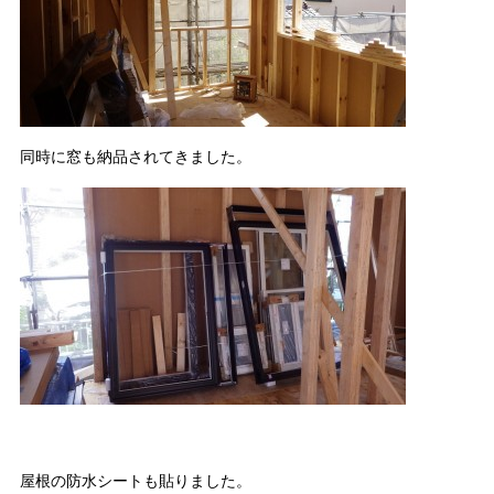
同時に窓も納品されてきました。
屋根の防水シートも貼りました。