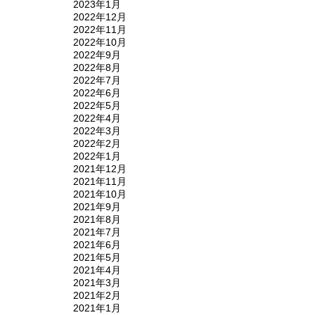
2023年1月
2022年12月
2022年11月
2022年10月
2022年9月
2022年8月
2022年7月
2022年6月
2022年5月
2022年4月
2022年3月
2022年2月
2022年1月
2021年12月
2021年11月
2021年10月
2021年9月
2021年8月
2021年7月
2021年6月
2021年5月
2021年4月
2021年3月
2021年2月
2021年1月