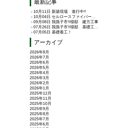
最新記事
10月11日
新築現場 進行中!!
10月04日
セルロースファイバー 現場見学できます！
09月08日
我孫子市Y様邸 建方工事
07月26日
我孫子市Y様邸 基礎工事が終わりました
07月05日
基礎着工！
アーカイブ
2026年8月
2026年7月
2026年6月
2026年5月
2026年4月
2026年3月
2026年2月
2026年1月
2025年12月
2025年11月
2025年10月
2025年9月
2025年8月
2025年7月
2025年6月