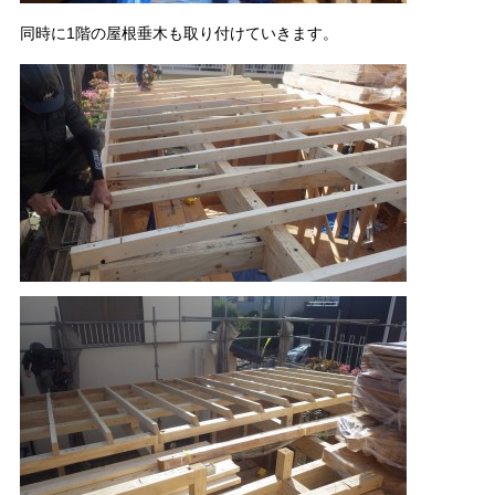
同時に1階の屋根垂木も取り付けていきます。