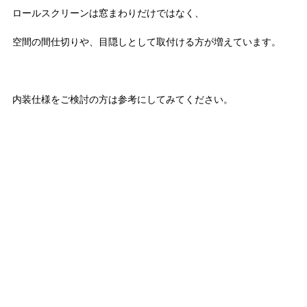
ロールスクリーンは窓まわりだけではなく、
空間の間仕切りや、目隠しとして取付ける方が増えています。
内装仕様をご検討の方は参考にしてみてください。