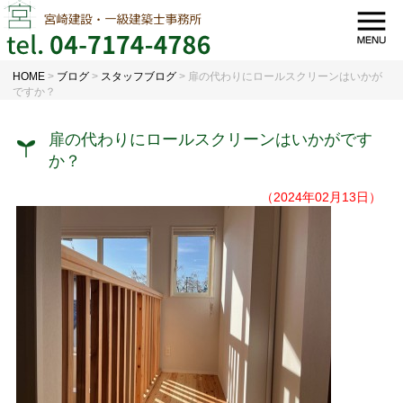
HOME
>
ブログ
>
スタッフブログ
>
扉の代わりにロールスクリーンはいかが
ですか？
扉の代わりにロールスクリーンはいかがです
か？
（2024年02月13日）