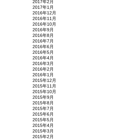
2017年2月
2017年1月
2016年12月
2016年11月
2016年10月
2016年9月
2016年8月
2016年7月
2016年6月
2016年5月
2016年4月
2016年3月
2016年2月
2016年1月
2015年12月
2015年11月
2015年10月
2015年9月
2015年8月
2015年7月
2015年6月
2015年5月
2015年4月
2015年3月
2015年2月