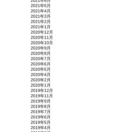
2021年6月
2021年5月
2021年4月
2021年3月
2021年2月
2021年1月
2020年12月
2020年11月
2020年10月
2020年9月
2020年8月
2020年7月
2020年6月
2020年5月
2020年4月
2020年2月
2020年1月
2019年12月
2019年11月
2019年9月
2019年8月
2019年7月
2019年6月
2019年5月
2019年4月