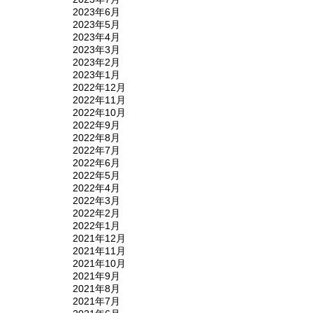
2023年6月
2023年5月
2023年4月
2023年3月
2023年2月
2023年1月
2022年12月
2022年11月
2022年10月
2022年9月
2022年8月
2022年7月
2022年6月
2022年5月
2022年4月
2022年3月
2022年2月
2022年1月
2021年12月
2021年11月
2021年10月
2021年9月
2021年8月
2021年7月