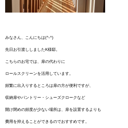
みなさん、こんにちは(^-^)
先日お引渡ししましたK様邸。
こちらのお宅では、扉の代わりに
ロールスクリーンを活用しています。
頻繁に出入りするところは扉の方が便利ですが、
収納扉やパントリー・シューズクロークなど
開け閉めの頻度が少ない場所は、扉を設置するよりも
費用を抑えることができるのでおすすめです。