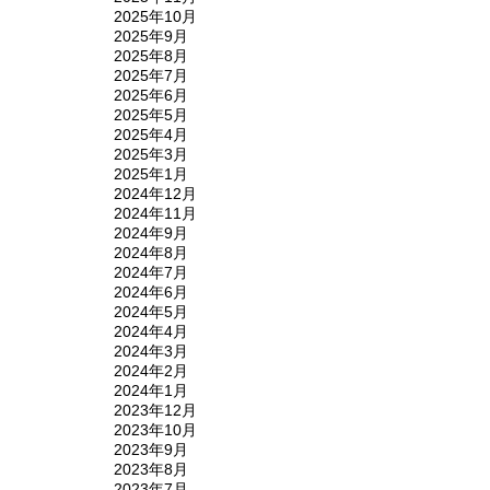
2025年10月
2025年9月
2025年8月
2025年7月
2025年6月
2025年5月
2025年4月
2025年3月
2025年1月
2024年12月
2024年11月
2024年9月
2024年8月
2024年7月
2024年6月
2024年5月
2024年4月
2024年3月
2024年2月
2024年1月
2023年12月
2023年10月
2023年9月
2023年8月
2023年7月