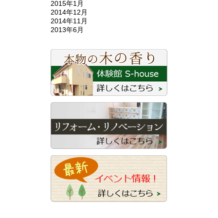
2015年1月
2014年12月
2014年11月
2013年6月