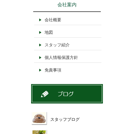
会社案内
会社概要
地図
スタッフ紹介
個人情報保護方針
免責事項
スタッフブログ