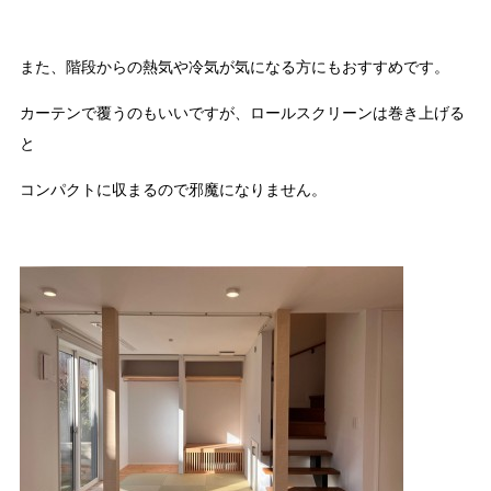
また、階段からの熱気や冷気が気になる方にもおすすめです。
カーテンで覆うのもいいですが、ロールスクリーンは巻き上げる
と
コンパクトに収まるので邪魔になりません。