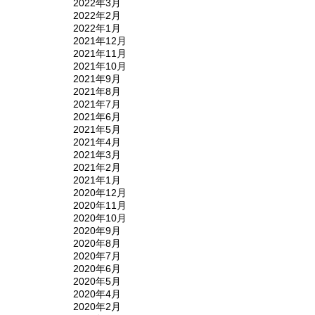
2022年3月
2022年2月
2022年1月
2021年12月
2021年11月
2021年10月
2021年9月
2021年8月
2021年7月
2021年6月
2021年5月
2021年4月
2021年3月
2021年2月
2021年1月
2020年12月
2020年11月
2020年10月
2020年9月
2020年8月
2020年7月
2020年6月
2020年5月
2020年4月
2020年2月