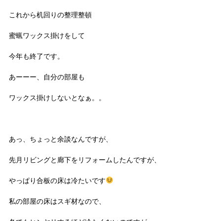
これから机回りの整理整頓
蜜蝋ワックス掛けをして
今年も終了です。
あーーー、自分の部屋も
ワックス掛けしないとなぁ。。
あっ、ちょっと余談なんですが、
先月リビングと廊下をリフォームしたんですが、
やっぱり合板の床は冷たいです
私の部屋の床はスギ材なので、