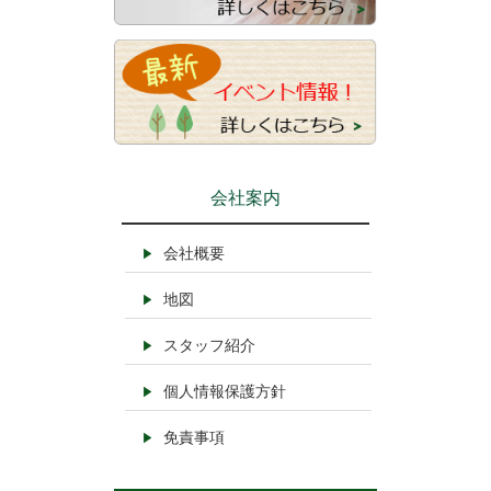
会社案内
会社概要
地図
スタッフ紹介
個人情報保護方針
免責事項