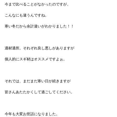
今まで比べることがなかったのですが、
こんなにも違うんですね。
寒い冬だから余計違いがわかりました！！
適材適所。それぞれ良し悪しがありますが
個人的にスギ材はオススメですよぉ。
それでは、まだまだ寒い日が続きますが
皆さんあたたかくして過ごしてください。
今年も大変お世話になりました。