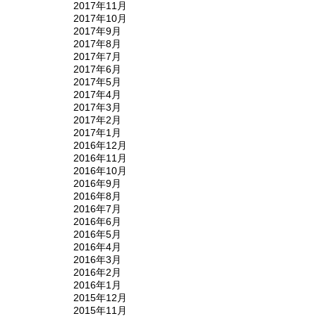
2017年11月
2017年10月
2017年9月
2017年8月
2017年7月
2017年6月
2017年5月
2017年4月
2017年3月
2017年2月
2017年1月
2016年12月
2016年11月
2016年10月
2016年9月
2016年8月
2016年7月
2016年6月
2016年5月
2016年4月
2016年3月
2016年2月
2016年1月
2015年12月
2015年11月