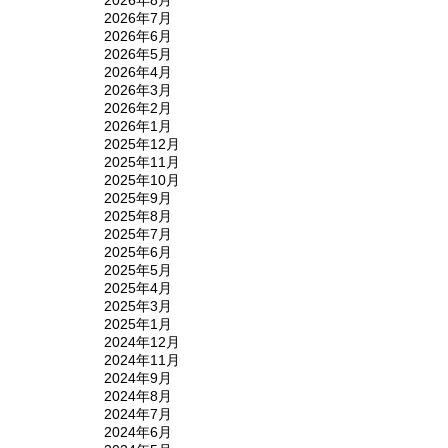
2026年7月
2026年6月
2026年5月
2026年4月
2026年3月
2026年2月
2026年1月
2025年12月
2025年11月
2025年10月
2025年9月
2025年8月
2025年7月
2025年6月
2025年5月
2025年4月
2025年3月
2025年1月
2024年12月
2024年11月
2024年9月
2024年8月
2024年7月
2024年6月