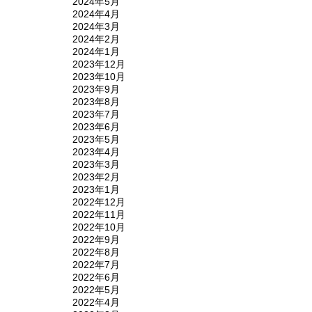
2024年5月
2024年4月
2024年3月
2024年2月
2024年1月
2023年12月
2023年10月
2023年9月
2023年8月
2023年7月
2023年6月
2023年5月
2023年4月
2023年3月
2023年2月
2023年1月
2022年12月
2022年11月
2022年10月
2022年9月
2022年8月
2022年7月
2022年6月
2022年5月
2022年4月