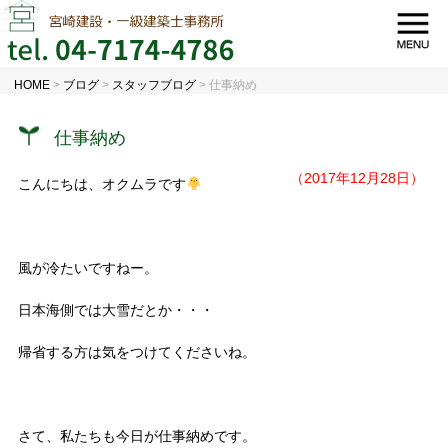
HOME
>
ブログ
>
スタッフブログ
>
仕事納め
仕事納め
（2017年12月28日）
こんにちは、オクムラです
風が冷たいですねー。
日本海側では大雪だとか・・・
帰省する方は気をつけてくださいね。
さて、私たちも今日が仕事納めです。