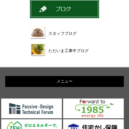
スタッフブログ
ただいま工事中ブログ
メニュー