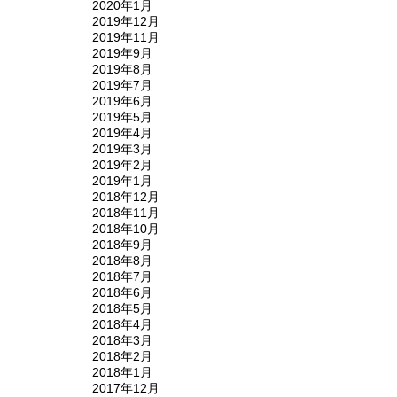
2020年1月
2019年12月
2019年11月
2019年9月
2019年8月
2019年7月
2019年6月
2019年5月
2019年4月
2019年3月
2019年2月
2019年1月
2018年12月
2018年11月
2018年10月
2018年9月
2018年8月
2018年7月
2018年6月
2018年5月
2018年4月
2018年3月
2018年2月
2018年1月
2017年12月