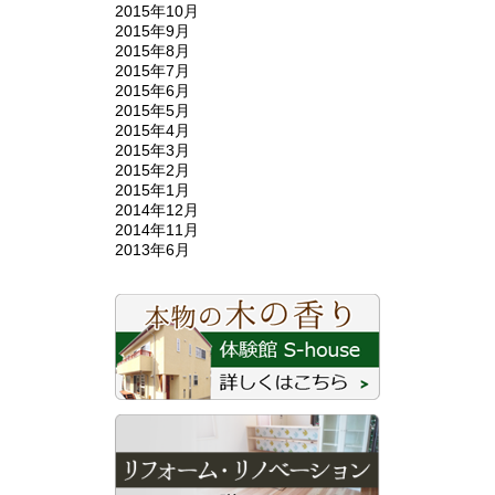
2015年10月
2015年9月
2015年8月
2015年7月
2015年6月
2015年5月
2015年4月
2015年3月
2015年2月
2015年1月
2014年12月
2014年11月
2013年6月