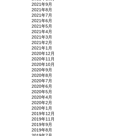
2021年9月
2021年8月
2021年7月
2021年6月
2021年5月
2021年4月
2021年3月
2021年2月
2021年1月
2020年12月
2020年11月
2020年10月
2020年9月
2020年8月
2020年7月
2020年6月
2020年5月
2020年4月
2020年2月
2020年1月
2019年12月
2019年11月
2019年9月
2019年8月
2019年7月