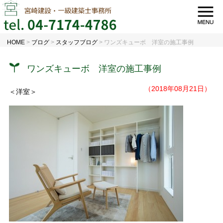
HOME
>
ブログ
>
スタッフブログ
>
ワンズキューボ 洋室の施工事例
ワンズキューボ 洋室の施工事例
（2018年08月21日）
＜洋室＞