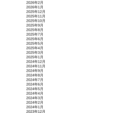
2026年2月
2026年1月
2025年12月
2025年11月
2025年10月
2025年9月
2025年8月
2025年7月
2025年6月
2025年5月
2025年4月
2025年3月
2025年1月
2024年12月
2024年11月
2024年9月
2024年8月
2024年7月
2024年6月
2024年5月
2024年4月
2024年3月
2024年2月
2024年1月
2023年12月