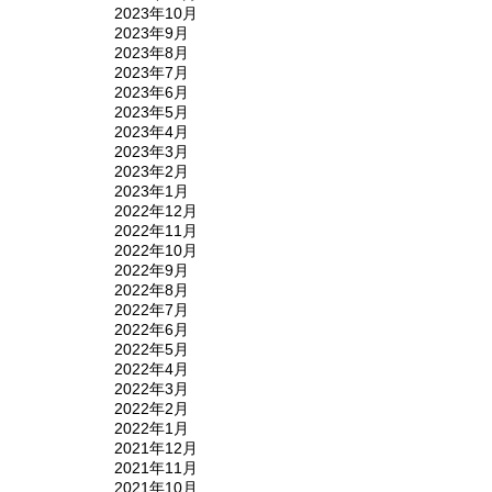
2023年10月
2023年9月
2023年8月
2023年7月
2023年6月
2023年5月
2023年4月
2023年3月
2023年2月
2023年1月
2022年12月
2022年11月
2022年10月
2022年9月
2022年8月
2022年7月
2022年6月
2022年5月
2022年4月
2022年3月
2022年2月
2022年1月
2021年12月
2021年11月
2021年10月