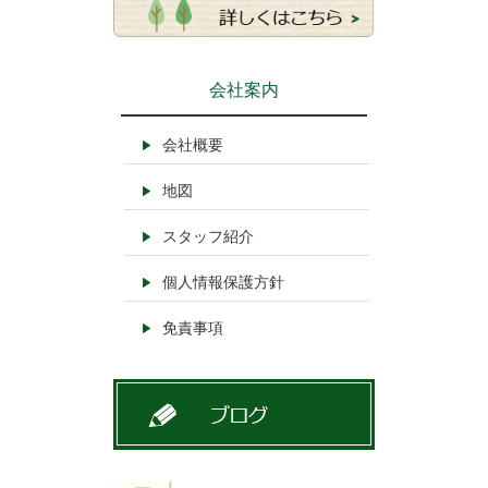
会社案内
会社概要
地図
スタッフ紹介
個人情報保護方針
免責事項