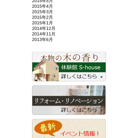
2015年5月
2015年4月
2015年3月
2015年2月
2015年1月
2014年12月
2014年11月
2013年6月