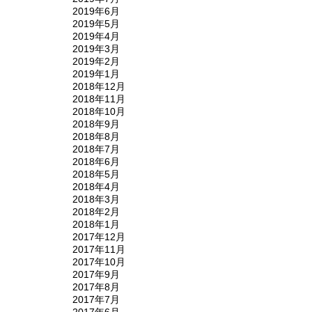
2019年6月
2019年5月
2019年4月
2019年3月
2019年2月
2019年1月
2018年12月
2018年11月
2018年10月
2018年9月
2018年8月
2018年7月
2018年6月
2018年5月
2018年4月
2018年3月
2018年2月
2018年1月
2017年12月
2017年11月
2017年10月
2017年9月
2017年8月
2017年7月
2017年6月