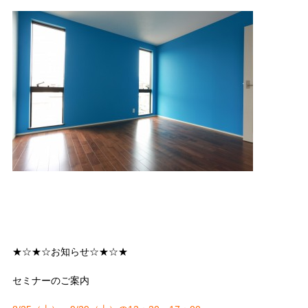
★☆★☆お知らせ☆★☆★
セミナーのご案内