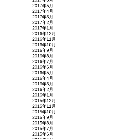
2017年5月
2017年4月
2017年3月
2017年2月
2017年1月
2016年12月
2016年11月
2016年10月
2016年9月
2016年8月
2016年7月
2016年6月
2016年5月
2016年4月
2016年3月
2016年2月
2016年1月
2015年12月
2015年11月
2015年10月
2015年9月
2015年8月
2015年7月
2015年6月