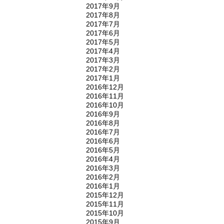
2017年9月
2017年8月
2017年7月
2017年6月
2017年5月
2017年4月
2017年3月
2017年2月
2017年1月
2016年12月
2016年11月
2016年10月
2016年9月
2016年8月
2016年7月
2016年6月
2016年5月
2016年4月
2016年3月
2016年2月
2016年1月
2015年12月
2015年11月
2015年10月
2015年9月