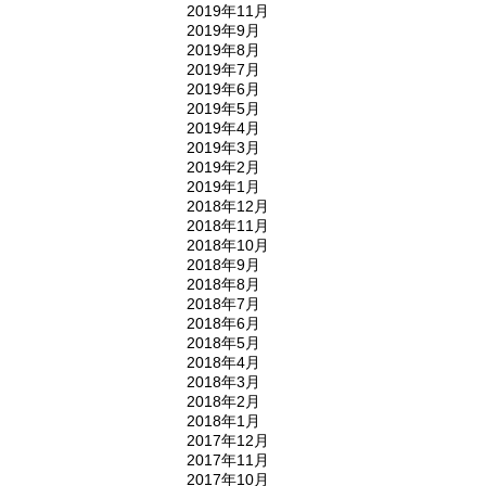
2019年11月
2019年9月
2019年8月
2019年7月
2019年6月
2019年5月
2019年4月
2019年3月
2019年2月
2019年1月
2018年12月
2018年11月
2018年10月
2018年9月
2018年8月
2018年7月
2018年6月
2018年5月
2018年4月
2018年3月
2018年2月
2018年1月
2017年12月
2017年11月
2017年10月