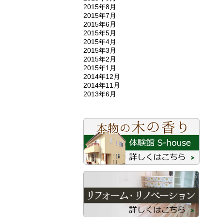
2015年8月
2015年7月
2015年6月
2015年5月
2015年4月
2015年3月
2015年2月
2015年1月
2014年12月
2014年11月
2013年6月