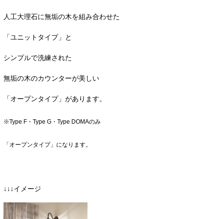
人工大理石に無垢の木を組み合わせた
「ユニットタイプ」と
シンプルで洗練された
無垢の木のカウンターが美しい
「オープンタイプ」があります。
※Type F・Type G・Type DOMAのみ
「オープンタイプ」になります。
↓↓↓イメージ