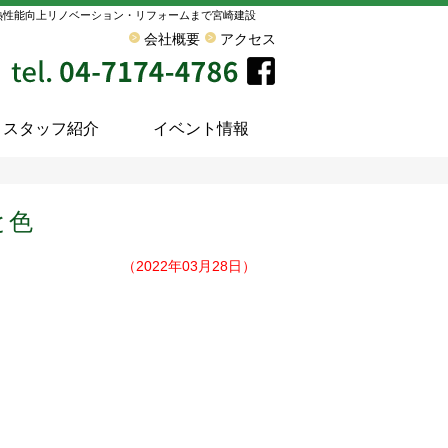
熱性能向上リノベーション・リフォームまで宮崎建設
会社概要
アクセス
スタッフ紹介
イベント情報
と色
（2022年03月28日）