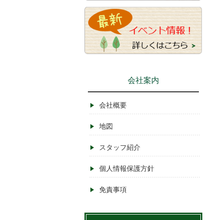
会社案内
会社概要
地図
スタッフ紹介
個人情報保護方針
免責事項