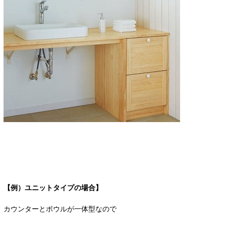
【例）ユニットタイプの場合】
カウンターとボウルが一体型なので