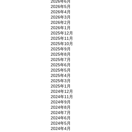
2026年6月
2026年5月
2026年4月
2026年3月
2026年2月
2026年1月
2025年12月
2025年11月
2025年10月
2025年9月
2025年8月
2025年7月
2025年6月
2025年5月
2025年4月
2025年3月
2025年1月
2024年12月
2024年11月
2024年9月
2024年8月
2024年7月
2024年6月
2024年5月
2024年4月