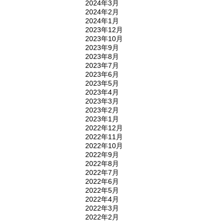
2024年3月
2024年2月
2024年1月
2023年12月
2023年10月
2023年9月
2023年8月
2023年7月
2023年6月
2023年5月
2023年4月
2023年3月
2023年2月
2023年1月
2022年12月
2022年11月
2022年10月
2022年9月
2022年8月
2022年7月
2022年6月
2022年5月
2022年4月
2022年3月
2022年2月