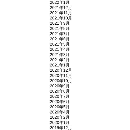
2022年1月
2021年12月
2021年11月
2021年10月
2021年9月
2021年8月
2021年7月
2021年6月
2021年5月
2021年4月
2021年3月
2021年2月
2021年1月
2020年12月
2020年11月
2020年10月
2020年9月
2020年8月
2020年7月
2020年6月
2020年5月
2020年4月
2020年2月
2020年1月
2019年12月