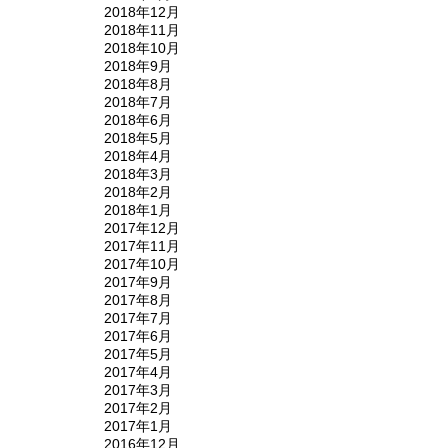
2018年12月
2018年11月
2018年10月
2018年9月
2018年8月
2018年7月
2018年6月
2018年5月
2018年4月
2018年3月
2018年2月
2018年1月
2017年12月
2017年11月
2017年10月
2017年9月
2017年8月
2017年7月
2017年6月
2017年5月
2017年4月
2017年3月
2017年2月
2017年1月
2016年12月