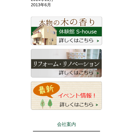
2013年6月
会社案内