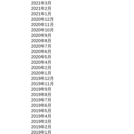
2021年3月
2021年2月
2021年1月
2020年12月
2020年11月
2020年10月
2020年9月
2020年8月
2020年7月
2020年6月
2020年5月
2020年4月
2020年2月
2020年1月
2019年12月
2019年11月
2019年9月
2019年8月
2019年7月
2019年6月
2019年5月
2019年4月
2019年3月
2019年2月
2019年1月