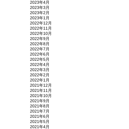
2023年4月
2023年3月
2023年2月
2023年1月
2022年12月
2022年11月
2022年10月
2022年9月
2022年8月
2022年7月
2022年6月
2022年5月
2022年4月
2022年3月
2022年2月
2022年1月
2021年12月
2021年11月
2021年10月
2021年9月
2021年8月
2021年7月
2021年6月
2021年5月
2021年4月