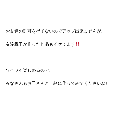
お友達の許可を得てないのでアップ出来ませんが、
友達親子が作った作品もイケてます
ワイワイ楽しめるので、
みなさんもお子さんと一緒に作ってみてくださいね♪