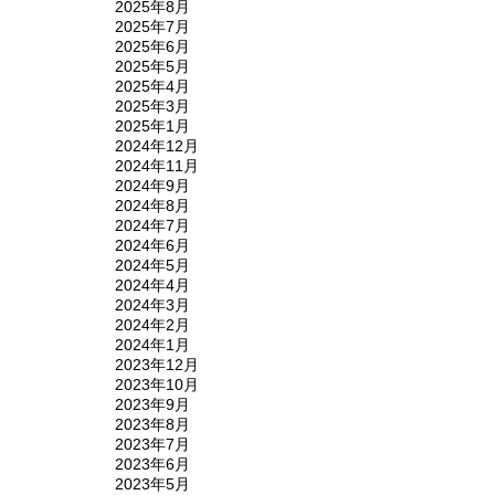
2025年8月
2025年7月
2025年6月
2025年5月
2025年4月
2025年3月
2025年1月
2024年12月
2024年11月
2024年9月
2024年8月
2024年7月
2024年6月
2024年5月
2024年4月
2024年3月
2024年2月
2024年1月
2023年12月
2023年10月
2023年9月
2023年8月
2023年7月
2023年6月
2023年5月