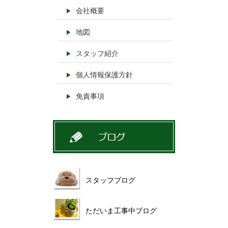
会社概要
地図
スタッフ紹介
個人情報保護方針
免責事項
スタッフブログ
ただいま工事中ブログ