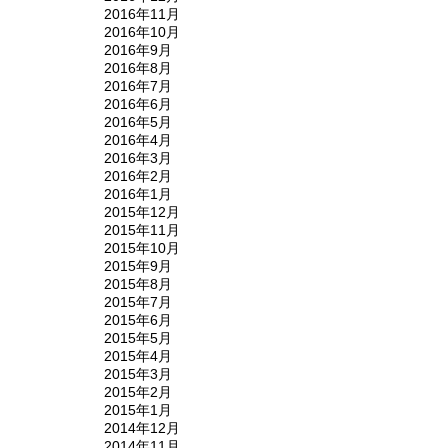
2016年11月
2016年10月
2016年9月
2016年8月
2016年7月
2016年6月
2016年5月
2016年4月
2016年3月
2016年2月
2016年1月
2015年12月
2015年11月
2015年10月
2015年9月
2015年8月
2015年7月
2015年6月
2015年5月
2015年4月
2015年3月
2015年2月
2015年1月
2014年12月
2014年11月