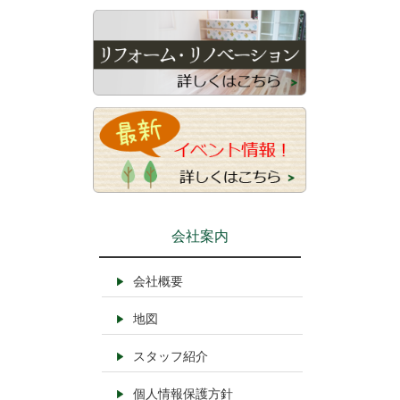
会社案内
会社概要
地図
スタッフ紹介
個人情報保護方針