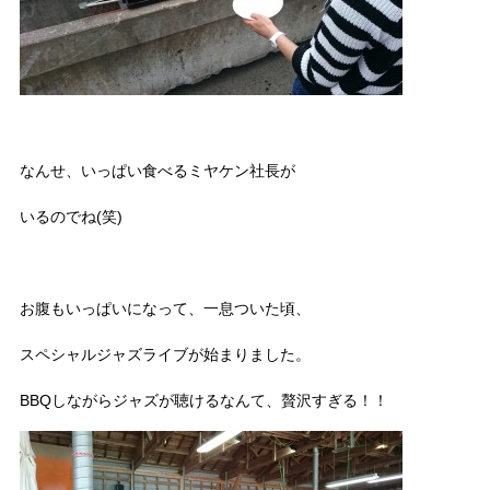
なんせ、いっぱい食べるミヤケン社長が
いるのでね(笑)
お腹もいっぱいになって、一息ついた頃、
スペシャルジャズライブが始まりました。
BBQしながらジャズが聴けるなんて、贅沢すぎる！！