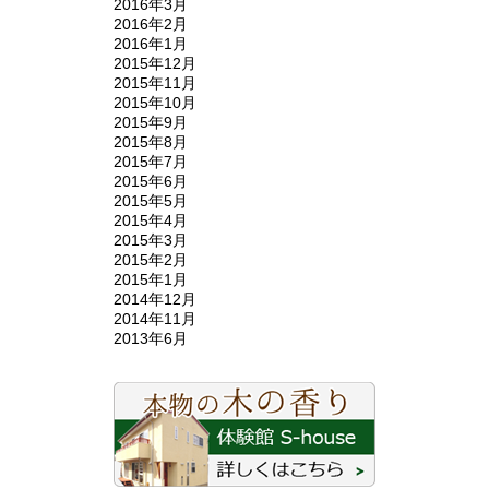
2016年3月
2016年2月
2016年1月
2015年12月
2015年11月
2015年10月
2015年9月
2015年8月
2015年7月
2015年6月
2015年5月
2015年4月
2015年3月
2015年2月
2015年1月
2014年12月
2014年11月
2013年6月