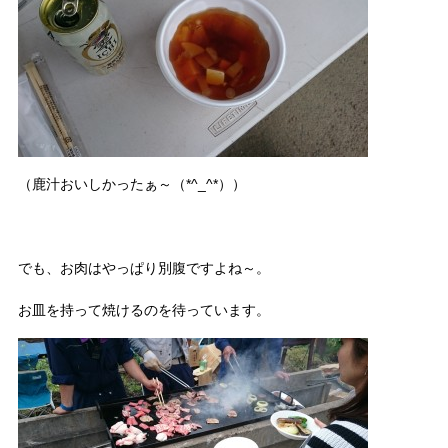
（鹿汁おいしかったぁ～（*^_^*））
でも、お肉はやっぱり別腹ですよね～。
お皿を持って焼けるのを待っています。