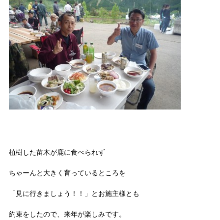
植樹した苗木が鹿に食べられず
ちゃーんと大きく育っているところを
「見に行きましょう！！」とお施主様とも
約束をしたので、来年が楽しみです。