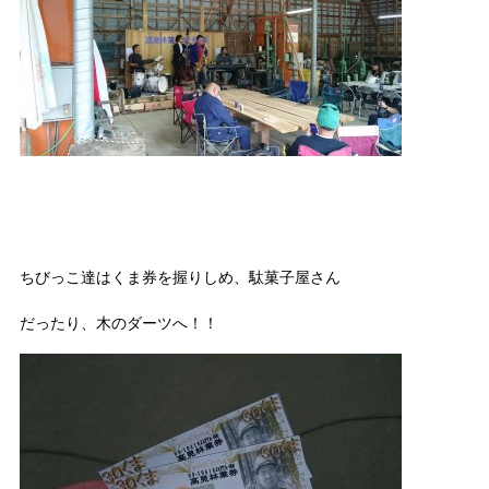
ちびっこ達はくま券を握りしめ、駄菓子屋さん
だったり、木のダーツへ！！