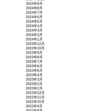
2024年9月
2024年8月
2024年7月
2024年6月
2024年5月
2024年4月
2024年3月
2024年2月
2024年1月
2023年12月
2023年10月
2023年9月
2023年8月
2023年7月
2023年6月
2023年5月
2023年4月
2023年3月
2023年2月
2023年1月
2022年12月
2022年11月
2022年10月
2022年9月
2022年8月