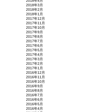
2018年4月
2018年3月
2018年2月
2018年1月
2017年12月
2017年11月
2017年10月
2017年9月
2017年8月
2017年7月
2017年6月
2017年5月
2017年4月
2017年3月
2017年2月
2017年1月
2016年12月
2016年11月
2016年10月
2016年9月
2016年8月
2016年7月
2016年6月
2016年5月
2016年4月