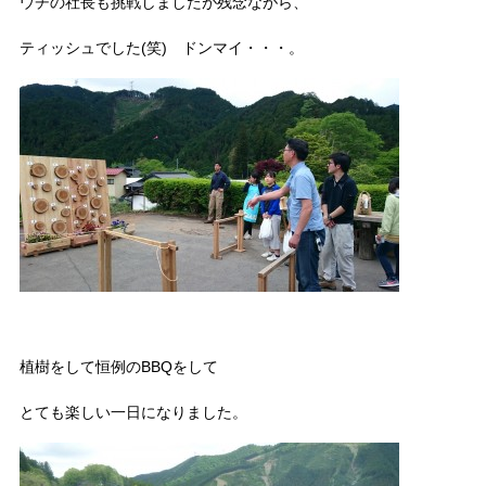
ウチの社長も挑戦しましたが残念ながら、
ティッシュでした(笑) ドンマイ・・・。
植樹をして恒例のBBQをして
とても楽しい一日になりました。