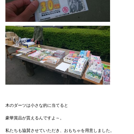
木のダーツは小さな的に当てると
豪華賞品が貰えるんですよ～。
私たちも協賛させていただき、おもちゃを用意しました。