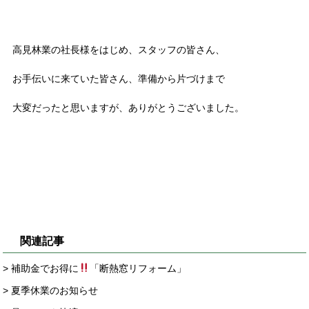
高見林業の社長様をはじめ、スタッフの皆さん、
お手伝いに来ていた皆さん、準備から片づけまで
大変だったと思いますが、ありがとうございました。
関連記事
> 補助金でお得に
「断熱窓リフォーム」
> 夏季休業のお知らせ