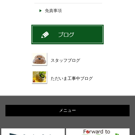
免責事項
スタッフブログ
ただいま工事中ブログ
メニュー