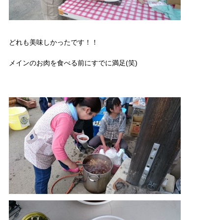
どれも美味しかったです！！
メインのお肉を食べる前にすでに満足(笑)