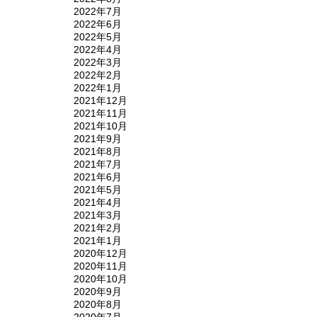
2022年7月
2022年6月
2022年5月
2022年4月
2022年3月
2022年2月
2022年1月
2021年12月
2021年11月
2021年10月
2021年9月
2021年8月
2021年7月
2021年6月
2021年5月
2021年4月
2021年3月
2021年2月
2021年1月
2020年12月
2020年11月
2020年10月
2020年9月
2020年8月
2020年7月