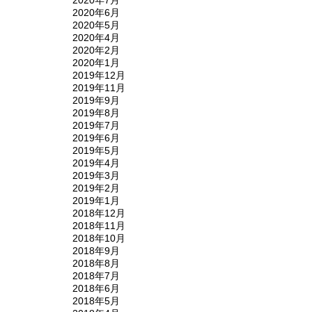
2020年6月
2020年5月
2020年4月
2020年2月
2020年1月
2019年12月
2019年11月
2019年9月
2019年8月
2019年7月
2019年6月
2019年5月
2019年4月
2019年3月
2019年2月
2019年1月
2018年12月
2018年11月
2018年10月
2018年9月
2018年8月
2018年7月
2018年6月
2018年5月