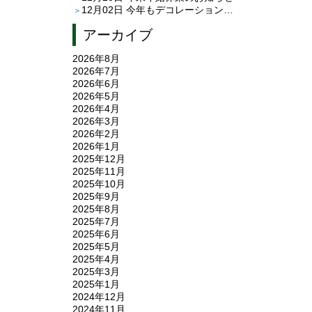
12月02日
今年もデコレーションしました♪
アーカイブ
2026年8月
2026年7月
2026年6月
2026年5月
2026年4月
2026年3月
2026年2月
2026年1月
2025年12月
2025年11月
2025年10月
2025年9月
2025年8月
2025年7月
2025年6月
2025年5月
2025年4月
2025年3月
2025年1月
2024年12月
2024年11月