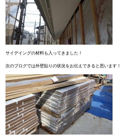
サイデイングの材料も入ってきました！
次のブログでは外壁貼りの状況をお伝えできると思います！