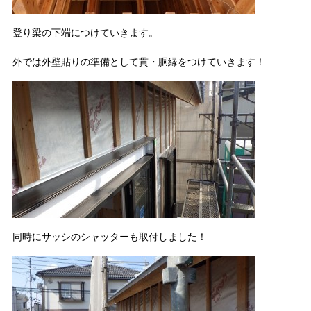
登り梁の下端につけていきます。
外では外壁貼りの準備として貫・胴縁をつけていきます！
同時にサッシのシャッターも取付しました！