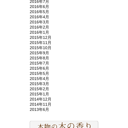
2016年7月
2016年6月
2016年5月
2016年4月
2016年3月
2016年2月
2016年1月
2015年12月
2015年11月
2015年10月
2015年9月
2015年8月
2015年7月
2015年6月
2015年5月
2015年4月
2015年3月
2015年2月
2015年1月
2014年12月
2014年11月
2013年6月