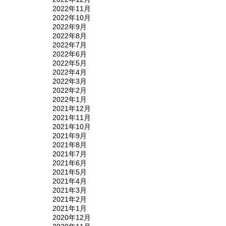
2022年11月
2022年10月
2022年9月
2022年8月
2022年7月
2022年6月
2022年5月
2022年4月
2022年3月
2022年2月
2022年1月
2021年12月
2021年11月
2021年10月
2021年9月
2021年8月
2021年7月
2021年6月
2021年5月
2021年4月
2021年3月
2021年2月
2021年1月
2020年12月