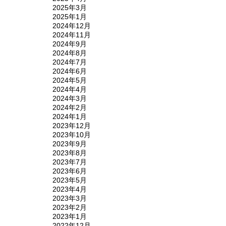
2025年3月
2025年1月
2024年12月
2024年11月
2024年9月
2024年8月
2024年7月
2024年6月
2024年5月
2024年4月
2024年3月
2024年2月
2024年1月
2023年12月
2023年10月
2023年9月
2023年8月
2023年7月
2023年6月
2023年5月
2023年4月
2023年3月
2023年2月
2023年1月
2022年12月