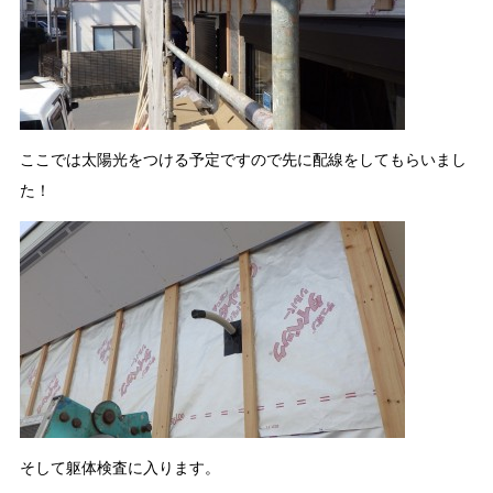
ここでは太陽光をつける予定ですので先に配線をしてもらいまし
た！
そして躯体検査に入ります。