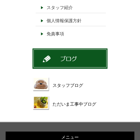
スタッフ紹介
個人情報保護方針
免責事項
スタッフブログ
ただいま工事中ブログ
メニュー