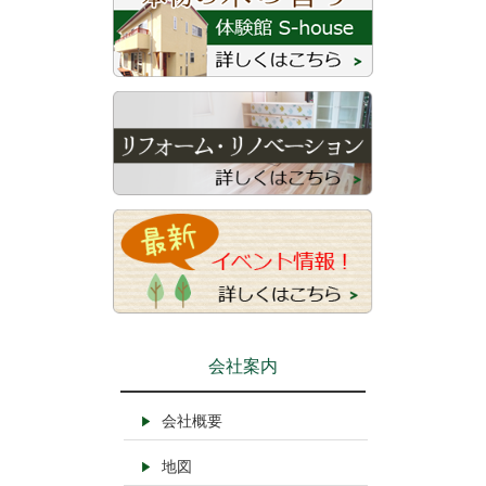
会社案内
会社概要
地図