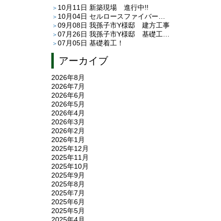
10月11日
新築現場 進行中!!
10月04日
セルロースファイバー 現場見学できます！
09月08日
我孫子市Y様邸 建方工事
07月26日
我孫子市Y様邸 基礎工事が終わりました
07月05日
基礎着工！
アーカイブ
2026年8月
2026年7月
2026年6月
2026年5月
2026年4月
2026年3月
2026年2月
2026年1月
2025年12月
2025年11月
2025年10月
2025年9月
2025年8月
2025年7月
2025年6月
2025年5月
2025年4月