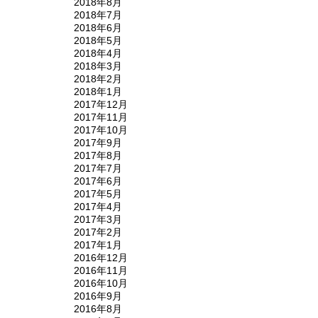
2018年8月
2018年7月
2018年6月
2018年5月
2018年4月
2018年3月
2018年2月
2018年1月
2017年12月
2017年11月
2017年10月
2017年9月
2017年8月
2017年7月
2017年6月
2017年5月
2017年4月
2017年3月
2017年2月
2017年1月
2016年12月
2016年11月
2016年10月
2016年9月
2016年8月