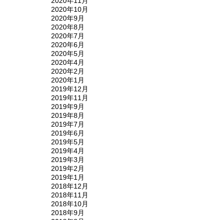
2020年11月
2020年10月
2020年9月
2020年8月
2020年7月
2020年6月
2020年5月
2020年4月
2020年2月
2020年1月
2019年12月
2019年11月
2019年9月
2019年8月
2019年7月
2019年6月
2019年5月
2019年4月
2019年3月
2019年2月
2019年1月
2018年12月
2018年11月
2018年10月
2018年9月