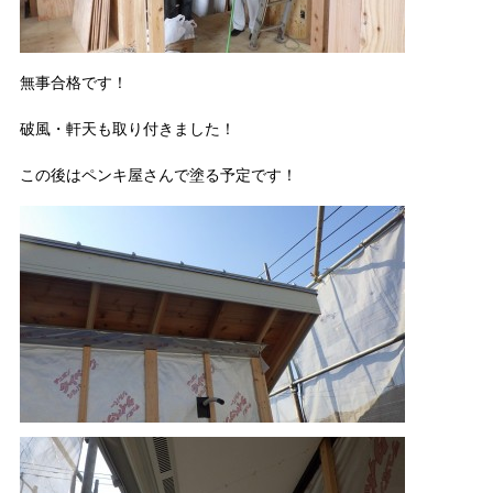
無事合格です！
破風・軒天も取り付きました！
この後はペンキ屋さんで塗る予定です！