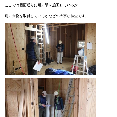
ここでは図面通りに耐力壁を施工しているか
耐力金物を取付しているかなどの大事な検査です。